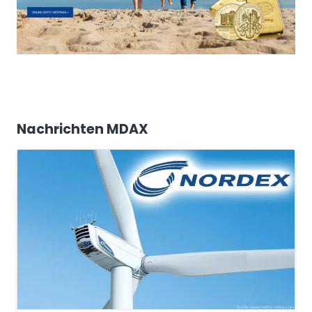
Nachrichten MDAX