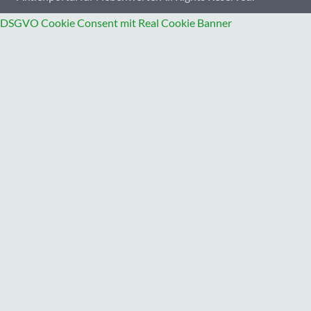
DSGVO Cookie Consent mit Real Cookie Banner