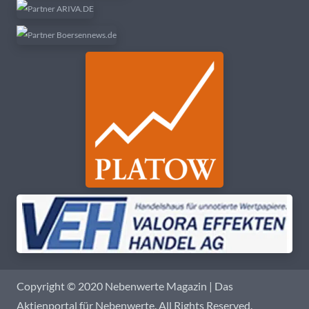
Copyright © 2020 Nebenwerte Magazin | Das
Aktienportal für Nebenwerte. All Rights Reserved.