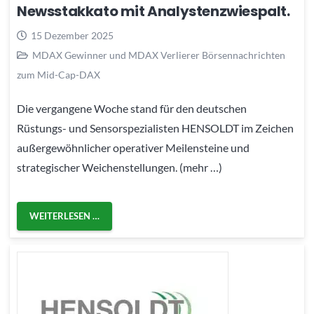
Newsstakkato mit Analystenzwiespalt.
15 Dezember 2025
MDAX Gewinner und MDAX Verlierer Börsennachrichten
zum Mid-Cap-DAX
Die vergangene Woche stand für den deutschen
Rüstungs- und Sensorspezialisten HENSOLDT im Zeichen
außergewöhnlicher operativer Meilensteine und
strategischer Weichenstellungen. (mehr …)
WEITERLESEN …