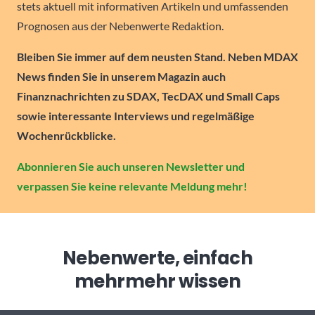
stets aktuell mit informativen Artikeln und umfassenden
Prognosen aus der Nebenwerte Redaktion.
Bleiben Sie immer auf dem neusten Stand. Neben MDAX
News finden Sie in unserem Magazin auch
Finanznachrichten zu SDAX, TecDAX und Small Caps
sowie interessante Interviews und regelmäßige
Wochenrückblicke.
Abonnieren Sie auch unseren Newsletter und
verpassen Sie keine relevante Meldung mehr!
Nebenwerte, einfach
mehr
mehr wissen