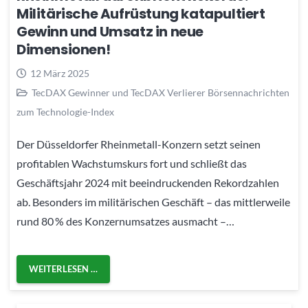
Militärische Aufrüstung katapultiert
Gewinn und Umsatz in neue
Dimensionen!
12 März 2025
TecDAX Gewinner und TecDAX Verlierer Börsennachrichten
zum Technologie-Index
Der Düsseldorfer Rheinmetall-Konzern setzt seinen
profitablen Wachstumskurs fort und schließt das
Geschäftsjahr 2024 mit beeindruckenden Rekordzahlen
ab. Besonders im militärischen Geschäft – das mittlerweile
rund 80 % des Konzernumsatzes ausmacht –…
WEITERLESEN …