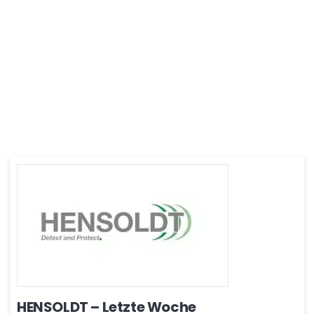
HENSOLDT – Letzte Woche