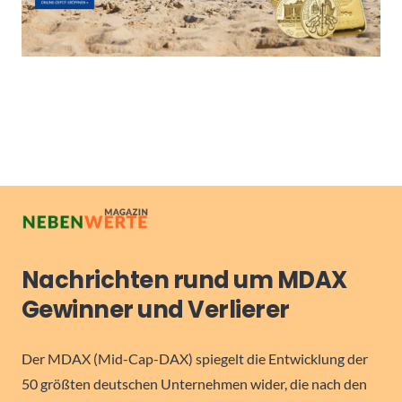
Nachrichten rund um MDAX
Gewinner und Verlierer
Der MDAX (Mid-Cap-DAX) spiegelt die Entwicklung der
50 größten deutschen Unternehmen wider, die nach den