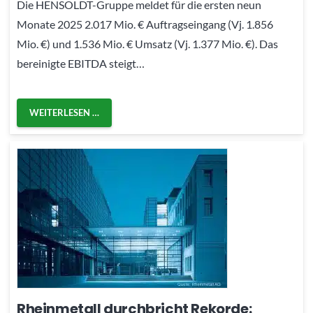
Die HENSOLDT-Gruppe meldet für die ersten neun
Monate 2025 2.017 Mio. € Auftragseingang (Vj. 1.856
Mio. €) und 1.536 Mio. € Umsatz (Vj. 1.377 Mio. €). Das
bereinigte EBITDA steigt…
WEITERLESEN …
Rheinmetall durchbricht Rekorde: