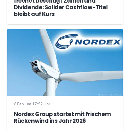
freenet bestätigt Zahlen und
Dividende: Solider Cashflow-Titel
bleibt auf Kurs
6 Feb. um 17:52 Uhr
Nordex Group startet mit frischem
Rückenwind ins Jahr 2026