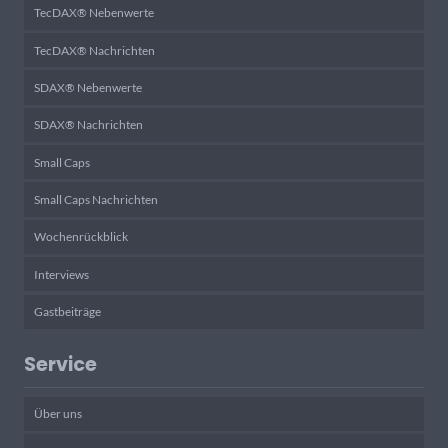
TecDAX® Nebenwerte
TecDAX® Nachrichten
SDAX® Nebenwerte
SDAX® Nachrichten
Small Caps
Small Caps Nachrichten
Wochenrückblick
Interviews
Gastbeiträge
Service
Über uns