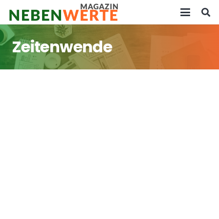
Zeitenwende