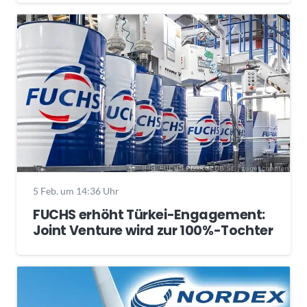
5 Feb. um 14:36 Uhr
FUCHS erhöht Türkei-Engagement:
Joint Venture wird zur 100%-Tochter