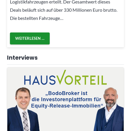
Logistikfahrzeugen erteilt. Der Gesamtwert dieses
Deals beläuft sich auf über 330 Millionen Euro brutto.
Die bestellten Fahrzeuge…
WEITERLESEN …
Interviews