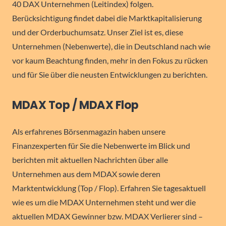
40 DAX Unternehmen (Leitindex) folgen.
Berücksichtigung findet dabei die Marktkapitalisierung
und der Orderbuchumsatz. Unser Ziel ist es, diese
Unternehmen (Nebenwerte), die in Deutschland nach wie
vor kaum Beachtung finden, mehr in den Fokus zu rücken
und für Sie über die neusten Entwicklungen zu berichten.
MDAX Top / MDAX Flop
Als erfahrenes Börsenmagazin haben unsere
Finanzexperten für Sie die Nebenwerte im Blick und
berichten mit aktuellen Nachrichten über alle
Unternehmen aus dem MDAX sowie deren
Marktentwicklung (Top / Flop). Erfahren Sie tagesaktuell
wie es um die MDAX Unternehmen steht und wer die
aktuellen MDAX Gewinner bzw. MDAX Verlierer sind –