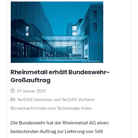
Rheinmetall erhält Bundeswehr-
Großauftrag
29 Januar 2025
TecDAX Gewinner und TecDAX Verlierer
Börsennachrichten zum Technologie-Index
Die Bundeswehr hat der Rheinmetall AG einen
bedeutenden Auftrag zur Lieferung von 568