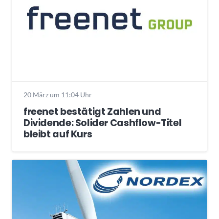
20 März um 11:04 Uhr
freenet bestätigt Zahlen und
Dividende: Solider Cashflow-Titel
bleibt auf Kurs