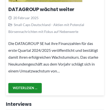
DATAGROUP wächst weiter
20 Februar 2025
Small Caps Deutschland - Aktien mit Potenzial
Börsennachrichten mit Fokus auf Nebenwerte
Die DATAGROUP SE hat ihre Finanzzahlen für das
erste Quartal 2024/2025 veröffentlicht und bestätigt
damit ihren erfolgreichen Wachstumskurs. Das starke
Neukundengeschäft aus dem Vorjahr schlägt sich in
einem Umsatzwachstum von…
WEITERLESEN …
Interviews