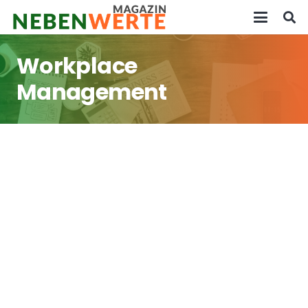
Workplace
Management