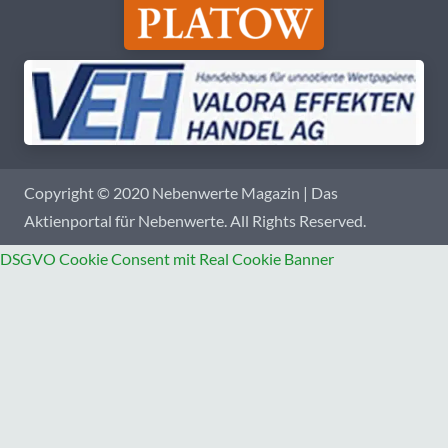
Copyright © 2020 Nebenwerte Magazin | Das
Aktienportal für Nebenwerte. All Rights Reserved.
DSGVO Cookie Consent mit Real Cookie Banner