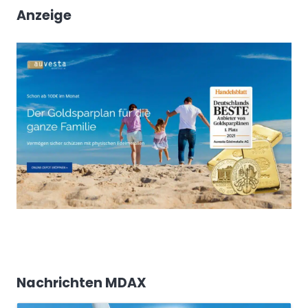
Anzeige
Nachrichten MDAX