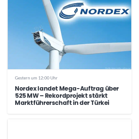
Gestern um 12:00 Uhr
Nordex landet Mega-Auftrag über
525 MW – Rekordprojekt stärkt
Marktführerschaft in der Türkei