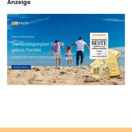
Anzeige