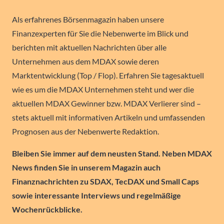
Als erfahrenes Börsenmagazin haben unsere
Finanzexperten für Sie die Nebenwerte im Blick und
berichten mit aktuellen Nachrichten über alle
Unternehmen aus dem MDAX sowie deren
Marktentwicklung (Top / Flop). Erfahren Sie tagesaktuell
wie es um die MDAX Unternehmen steht und wer die
aktuellen MDAX Gewinner bzw. MDAX Verlierer sind –
stets aktuell mit informativen Artikeln und umfassenden
Prognosen aus der Nebenwerte Redaktion.
Bleiben Sie immer auf dem neusten Stand. Neben MDAX
News finden Sie in unserem Magazin auch
Finanznachrichten zu SDAX, TecDAX und Small Caps
sowie interessante Interviews und regelmäßige
Wochenrückblicke.