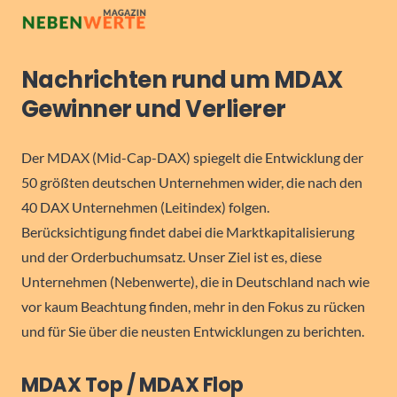
Nachrichten rund um MDAX
Gewinner und Verlierer
Der MDAX (Mid-Cap-DAX) spiegelt die Entwicklung der
50 größten deutschen Unternehmen wider, die nach den
40 DAX Unternehmen (Leitindex) folgen.
Berücksichtigung findet dabei die Marktkapitalisierung
und der Orderbuchumsatz. Unser Ziel ist es, diese
Unternehmen (Nebenwerte), die in Deutschland nach wie
vor kaum Beachtung finden, mehr in den Fokus zu rücken
und für Sie über die neusten Entwicklungen zu berichten.
MDAX Top / MDAX Flop