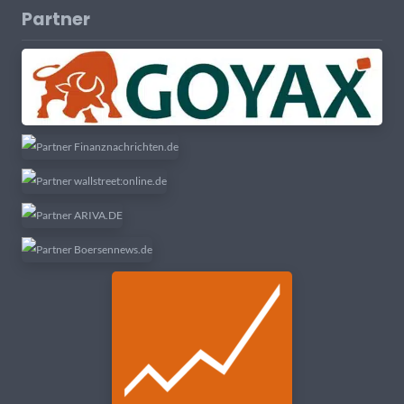
Partner