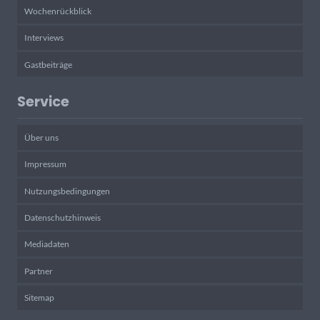
Wochenrückblick
Interviews
Gastbeiträge
Service
Über uns
Impressum
Nutzungsbedingungen
Datenschutzhinweis
Mediadaten
Partner
Sitemap