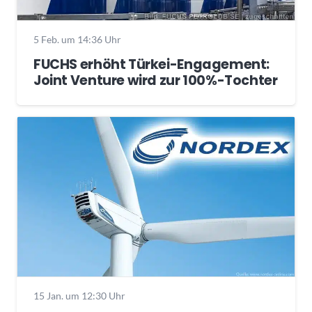
5 Feb. um 14:36 Uhr
FUCHS erhöht Türkei-Engagement:
Joint Venture wird zur 100%-Tochter
15 Jan. um 12:30 Uhr