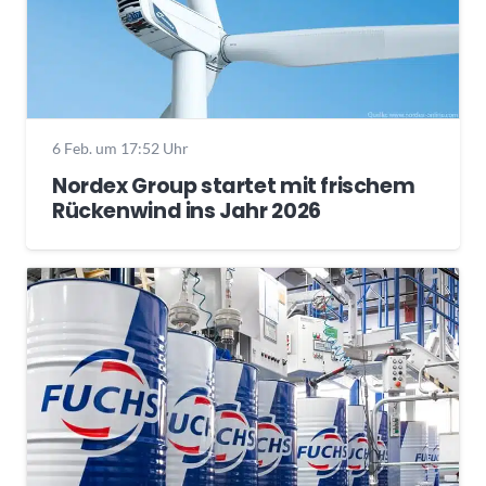
6 Feb. um 17:52 Uhr
Nordex Group startet mit frischem
Rückenwind ins Jahr 2026