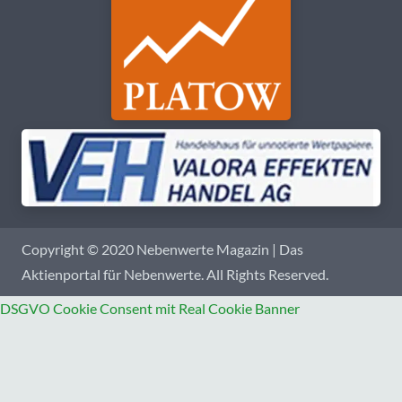
Copyright © 2020 Nebenwerte Magazin | Das
Aktienportal für Nebenwerte. All Rights Reserved.
DSGVO Cookie Consent mit Real Cookie Banner