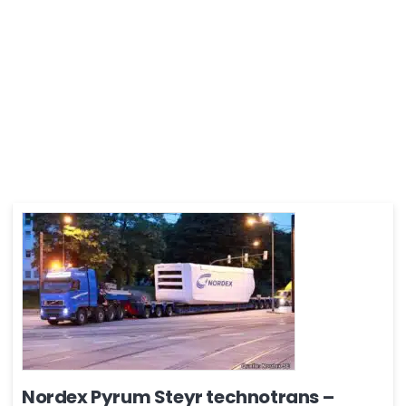
Nordex Pyrum Steyr technotrans –