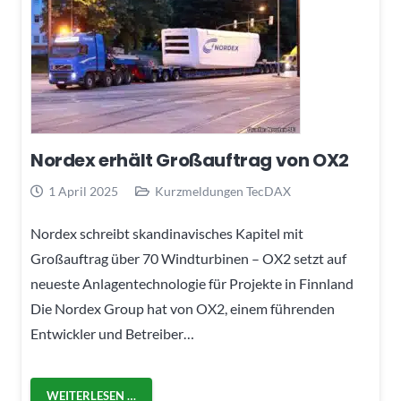
Nordex erhält Großauftrag von OX2
1 April 2025
Kurzmeldungen TecDAX
Nordex schreibt skandinavisches Kapitel mit
Großauftrag über 70 Windturbinen – OX2 setzt auf
neueste Anlagentechnologie für Projekte in Finnland
Die Nordex Group hat von OX2, einem führenden
Entwickler und Betreiber…
WEITERLESEN …