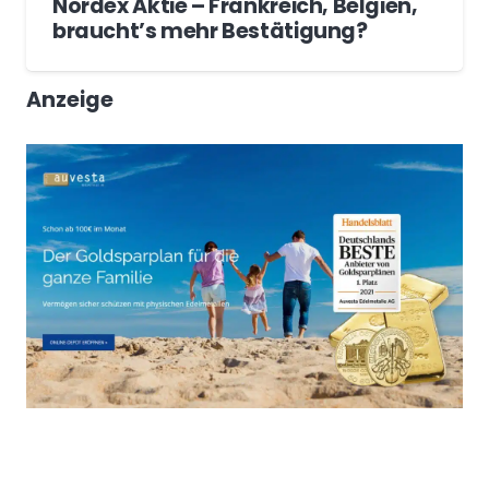
Nordex Aktie – Frankreich, Belgien,
braucht’s mehr Bestätigung?
Anzeige