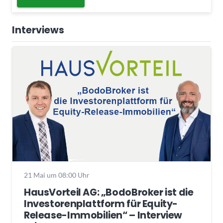
Interviews
21 Mai um 08:00 Uhr
HausVorteil AG: „BodoBroker ist die
Investorenplattform für Equity-
Release-Immobilien“ – Interview