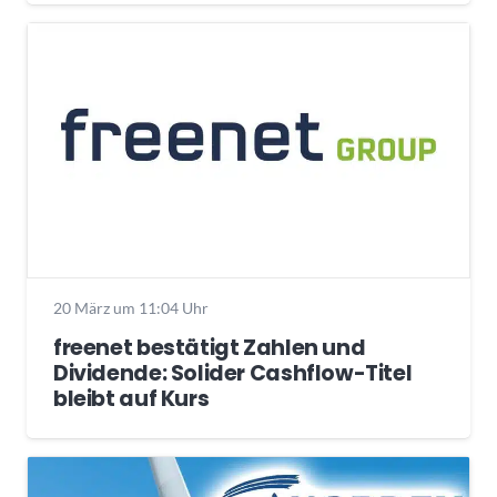
20 März um 11:04 Uhr
freenet bestätigt Zahlen und
Dividende: Solider Cashflow-Titel
bleibt auf Kurs