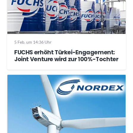
5 Feb. um 14:36 Uhr
FUCHS erhöht Türkei-Engagement:
Joint Venture wird zur 100%-Tochter