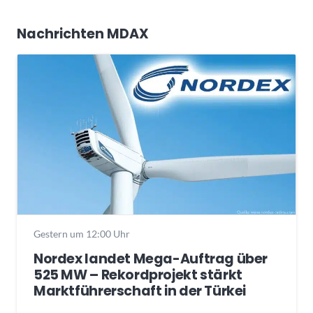
Nachrichten MDAX
Gestern um 12:00 Uhr
Nordex landet Mega-Auftrag über
525 MW – Rekordprojekt stärkt
Marktführerschaft in der Türkei