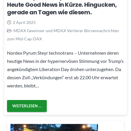
Heute Good News in Kürze. Hingucken,
gerade an Tagen wie diesem.
2 April 2025
MDAX Gewinner und MDAX Verlierer Börsennachrichten
zum Mid-Cap-DAX
Nordex Pyrum Steyr technotrans – Unternehmen deren
heutige News in der hypernervösen Stimmung vor Trump’s
angekündigtem Liberation Day drohen unterzugehen. Da
dessen Zoll-„Verkündungen“ erst ab 22.00 Uhr erwartet
werden, bleibt…
WEITERLESEN …