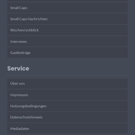
Small Caps
Small Caps Nachrichten
Wochenrückblick
Interviews
Gastbeiträge
Service
Über uns
Impressum
Nutzungsbedingungen
Datenschutzhinweis
Mediadaten