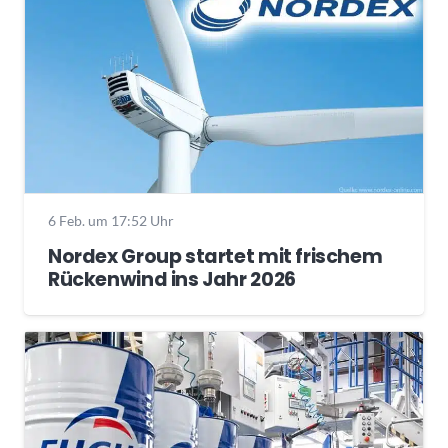
6 Feb. um 17:52 Uhr
Nordex Group startet mit frischem
Rückenwind ins Jahr 2026