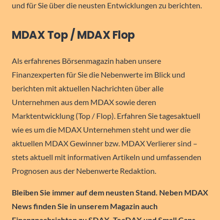
und für Sie über die neusten Entwicklungen zu berichten.
MDAX Top / MDAX Flop
Als erfahrenes Börsenmagazin haben unsere
Finanzexperten für Sie die Nebenwerte im Blick und
berichten mit aktuellen Nachrichten über alle
Unternehmen aus dem MDAX sowie deren
Marktentwicklung (Top / Flop). Erfahren Sie tagesaktuell
wie es um die MDAX Unternehmen steht und wer die
aktuellen MDAX Gewinner bzw. MDAX Verlierer sind –
stets aktuell mit informativen Artikeln und umfassenden
Prognosen aus der Nebenwerte Redaktion.
Bleiben Sie immer auf dem neusten Stand. Neben MDAX
News finden Sie in unserem Magazin auch
Finanznachrichten zu SDAX, TecDAX und Small Caps