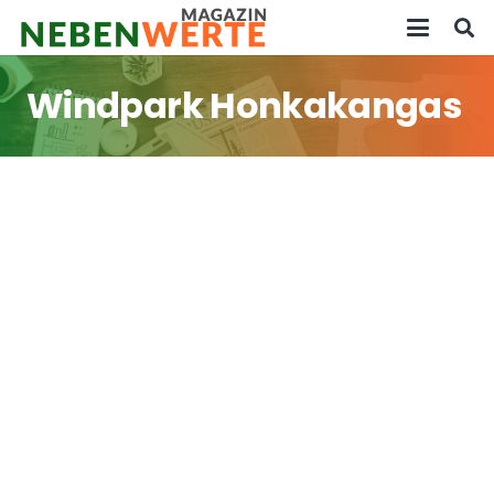
Windpark Honkakangas