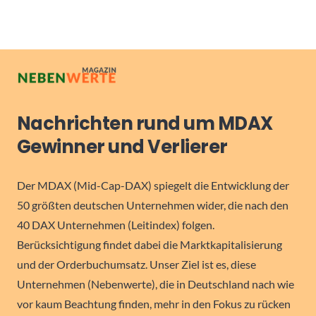
Nachrichten rund um MDAX
Gewinner und Verlierer
Der MDAX (Mid-Cap-DAX) spiegelt die Entwicklung der
50 größten deutschen Unternehmen wider, die nach den
40 DAX Unternehmen (Leitindex) folgen.
Berücksichtigung findet dabei die Marktkapitalisierung
und der Orderbuchumsatz. Unser Ziel ist es, diese
Unternehmen (Nebenwerte), die in Deutschland nach wie
vor kaum Beachtung finden, mehr in den Fokus zu rücken