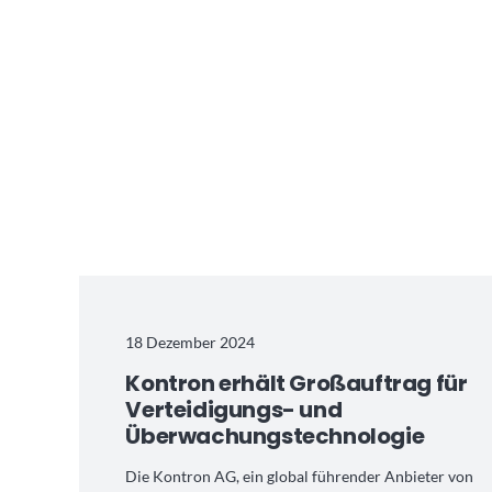
18 Dezember 2024
Kontron erhält Großauftrag für
Verteidigungs- und
Überwachungstechnologie
Die Kontron AG, ein global führender Anbieter von