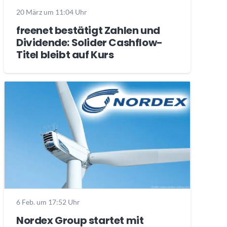
20 März um 11:04 Uhr
freenet bestätigt Zahlen und
Dividende: Solider Cashflow-
Titel bleibt auf Kurs
6 Feb. um 17:52 Uhr
Nordex Group startet mit