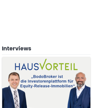
Interviews