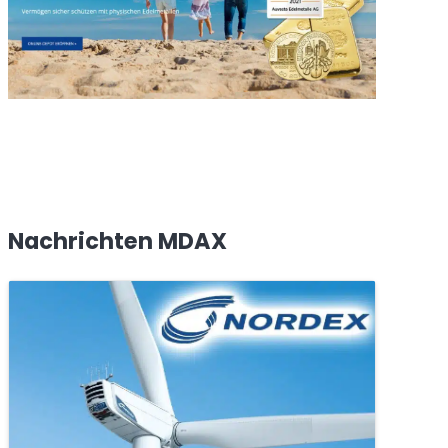
Nachrichten MDAX