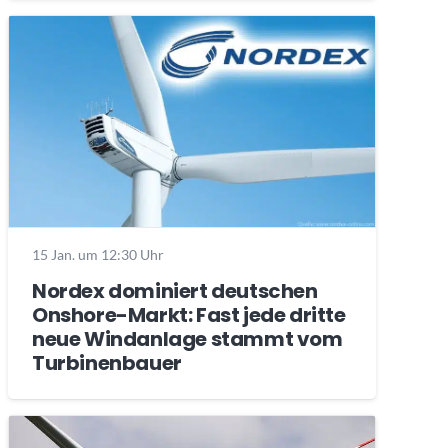
15 Jan. um 12:30 Uhr
Nordex dominiert deutschen
Onshore-Markt: Fast jede dritte
neue Windanlage stammt vom
Turbinenbauer