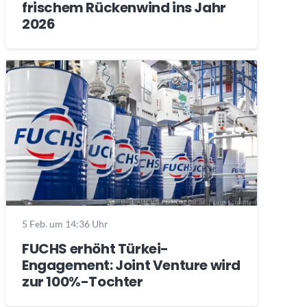
frischem Rückenwind ins Jahr
2026
5 Feb. um 14:36 Uhr
FUCHS erhöht Türkei-
Engagement: Joint Venture wird
zur 100%-Tochter