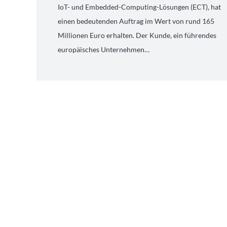
IoT- und Embedded-Computing-Lösungen (ECT), hat
einen bedeutenden Auftrag im Wert von rund 165
Millionen Euro erhalten. Der Kunde, ein führendes
europäisches Unternehmen…