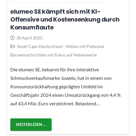
elumeo SE kämpft sich mit KI-
Offensive und Kostensenkung durch
Konsumflaute
30 April 2025
Small Caps Deutschland - Aktien mit Potenzial
Börsennachrichten mit Fokus auf Nebenwerte
Die elumeo SE, bekannt für ihre interaktive
Schmuckverkaufsmarke Juwelo, hat in einem von
Konsumzurückhaltung geprägten Umfeld im
Geschäftsjahr 2024 einen Umsatzrückgang von 4,4 %
auf 43,4 Mio. Euro verzeichnet. Belastend…
WEITERLESEN …