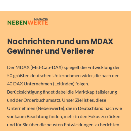
Nachrichten rund um MDAX
Gewinner und Verlierer
Der MDAX (Mid-Cap-DAX) spiegelt die Entwicklung der
50 größten deutschen Unternehmen wider, die nach den
40 DAX Unternehmen (Leitindex) folgen.
Berücksichtigung findet dabei die Marktkapitalisierung
und der Orderbuchumsatz. Unser Ziel ist es, diese
Unternehmen (Nebenwerte), die in Deutschland nach wie
vor kaum Beachtung finden, mehr in den Fokus zu rücken
und für Sie über die neusten Entwicklungen zu berichten.