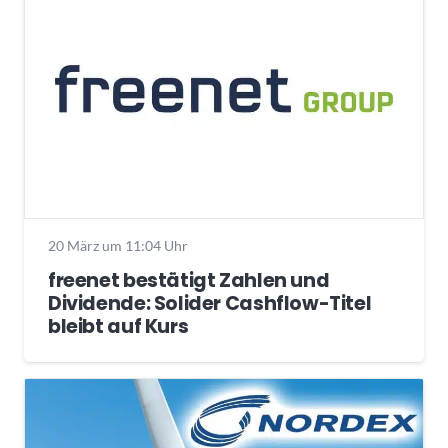
20 März um 11:04 Uhr
freenet bestätigt Zahlen und
Dividende: Solider Cashflow-Titel
bleibt auf Kurs