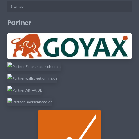
Sitemap
Partner