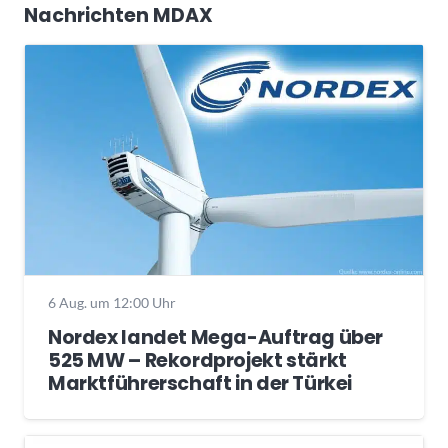
Nachrichten MDAX
6 Aug. um 12:00 Uhr
Nordex landet Mega-Auftrag über
525 MW – Rekordprojekt stärkt
Marktführerschaft in der Türkei