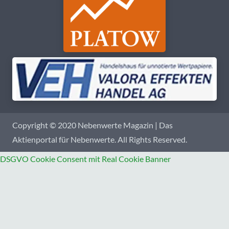
Copyright © 2020 Nebenwerte Magazin | Das
Aktienportal für Nebenwerte. All Rights Reserved.
DSGVO Cookie Consent mit Real Cookie Banner