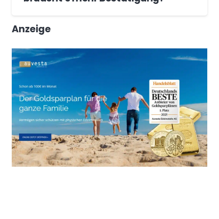
Anzeige