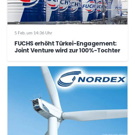
5 Feb. um 14:36 Uhr
FUCHS erhöht Türkei-Engagement:
Joint Venture wird zur 100%-Tochter