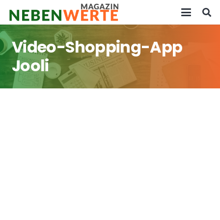
Video-Shopping-App
Jooli