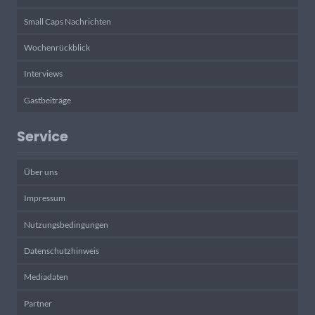
Small Caps Nachrichten
Wochenrückblick
Interviews
Gastbeiträge
Service
Über uns
Impressum
Nutzungsbedingungen
Datenschutzhinweis
Mediadaten
Partner