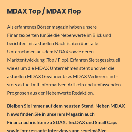
MDAX Top / MDAX Flop
Als erfahrenes Börsenmagazin haben unsere
Finanzexperten für Sie die Nebenwerte im Blick und
berichten mit aktuellen Nachrichten über alle
Unternehmen aus dem MDAX sowie deren
Marktentwicklung (Top / Flop). Erfahren Sie tagesaktuell
wie es um die MDAX Unternehmen steht und wer die
aktuellen MDAX Gewinner bzw. MDAX Verlierer sind –
stets aktuell mit informativen Artikeln und umfassenden
Prognosen aus der Nebenwerte Redaktion.
Bleiben Sie immer auf dem neusten Stand. Neben MDAX
News finden Sie in unserem Magazin auch
Finanznachrichten zu SDAX, TecDAX und Small Caps
sowie interessante Interviews und regelmäßige