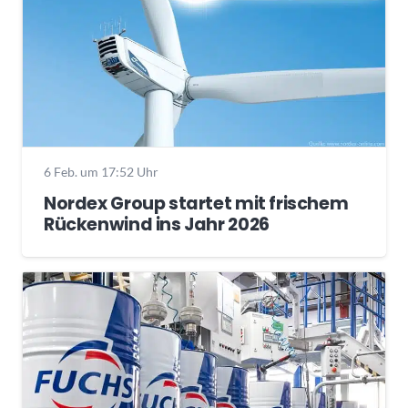
6 Feb. um 17:52 Uhr
Nordex Group startet mit frischem
Rückenwind ins Jahr 2026