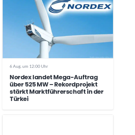
6 Aug. um 12:00 Uhr
Nordex landet Mega-Auftrag
über 525 MW – Rekordprojekt
stärkt Marktführerschaft in der
Türkei