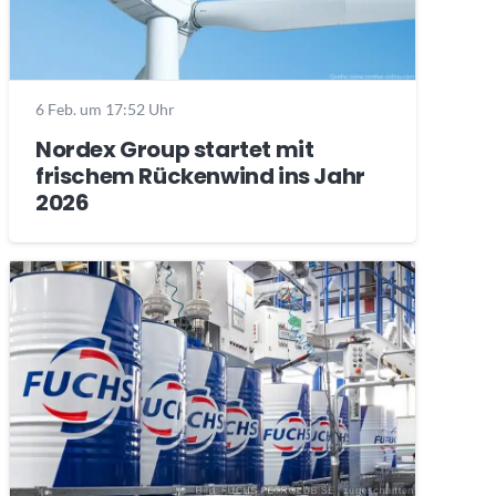
6 Feb. um 17:52 Uhr
Nordex Group startet mit
frischem Rückenwind ins Jahr
2026