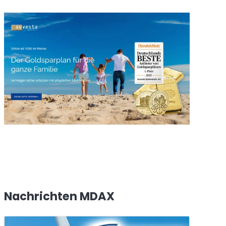
Nachrichten MDAX