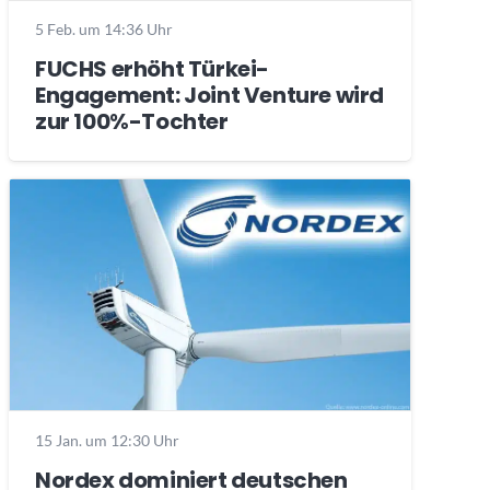
5 Feb. um 14:36 Uhr
FUCHS erhöht Türkei-
Engagement: Joint Venture wird
zur 100%-Tochter
15 Jan. um 12:30 Uhr
Nordex dominiert deutschen