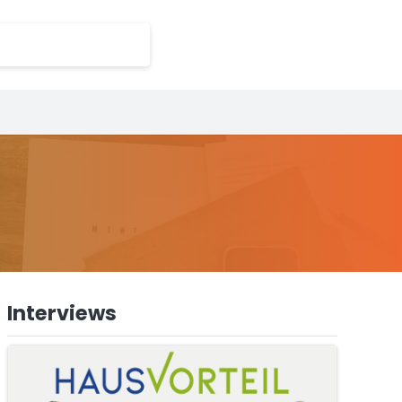
Interviews