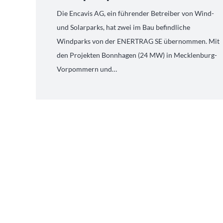
Die Encavis AG, ein führender Betreiber von Wind-
und Solarparks, hat zwei im Bau befindliche
Windparks von der ENERTRAG SE übernommen. Mit
den Projekten Bonnhagen (24 MW) in Mecklenburg-
Vorpommern und…