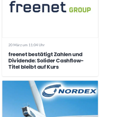
20 März um 11:04 Uhr
freenet bestätigt Zahlen und
Dividende: Solider Cashflow-
Titel bleibt auf Kurs