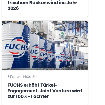
frischem Rückenwind ins Jahr
2026
5 Feb. um 14:36 Uhr
FUCHS erhöht Türkei-
Engagement: Joint Venture wird
zur 100%-Tochter