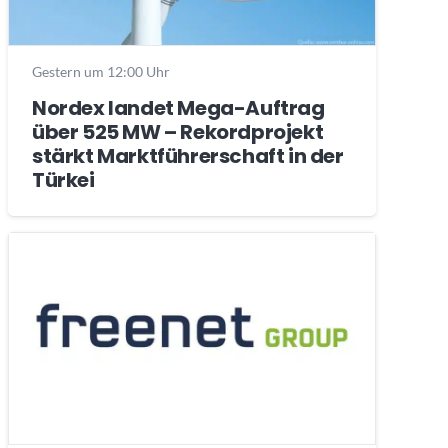
Gestern um 12:00 Uhr
Nordex landet Mega-Auftrag
über 525 MW – Rekordprojekt
stärkt Marktführerschaft in der
Türkei