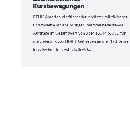
Kursbewegungen
RENK America, ein führender Anbieter militärischer
und ziviler Antriebslösungen, hat zwei bedeutende
Aufträge im Gesamtwert von über 150 Mio. USD für
die Lieferung von HMPT-Getrieben an die Plattforme
Bradley Fighting Vehicle (BFV)…