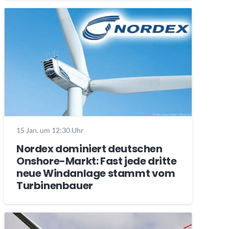
15 Jan. um 12:30 Uhr
Nordex dominiert deutschen
Onshore-Markt: Fast jede dritte
neue Windanlage stammt vom
Turbinenbauer