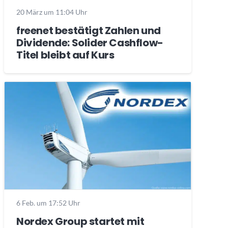
20 März um 11:04 Uhr
freenet bestätigt Zahlen und
Dividende: Solider Cashflow-
Titel bleibt auf Kurs
6 Feb. um 17:52 Uhr
Nordex Group startet mit