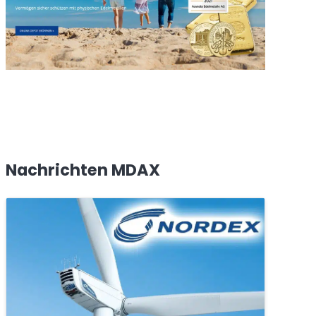
Nachrichten MDAX