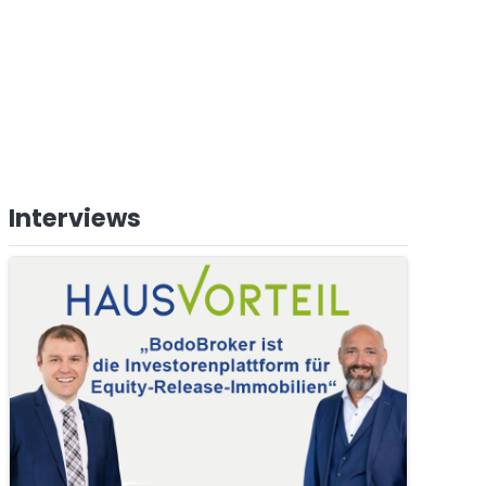
Interviews