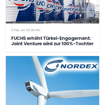
5 Feb. um 14:36 Uhr
FUCHS erhöht Türkei-Engagement:
Joint Venture wird zur 100%-Tochter