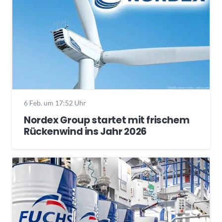
6 Feb. um 17:52 Uhr
Nordex Group startet mit frischem
Rückenwind ins Jahr 2026