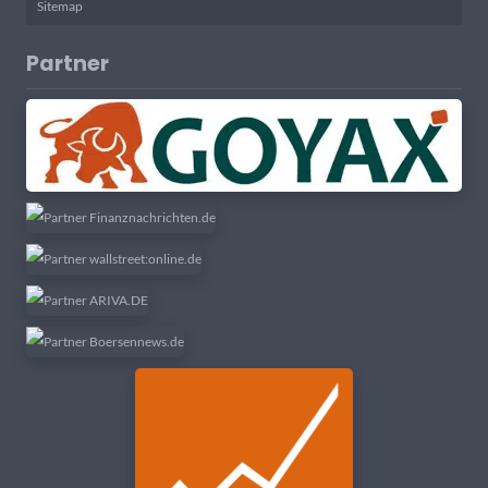
Sitemap
Partner