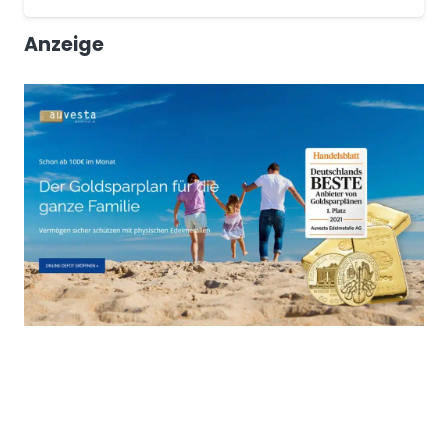
Anzeige