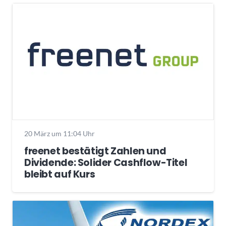
20 März um 11:04 Uhr
freenet bestätigt Zahlen und
Dividende: Solider Cashflow-Titel
bleibt auf Kurs