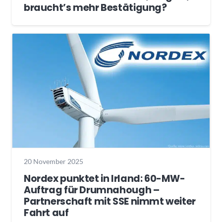
braucht’s mehr Bestätigung?
20 November 2025
Nordex punktet in Irland: 60-MW-
Auftrag für Drumnahough –
Partnerschaft mit SSE nimmt weiter
Fahrt auf