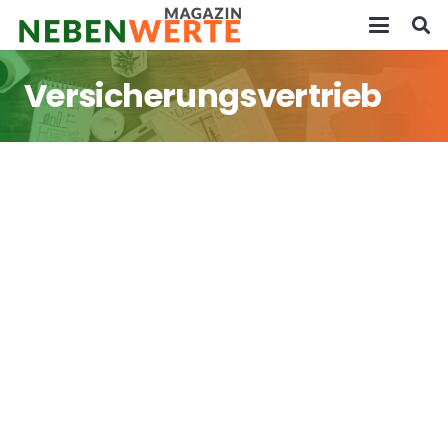
Versicherungsvertrieb