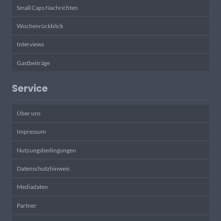
Small Caps Nachrichten
Wochenrückblick
Interviews
Gastbeiträge
Service
Über uns
Impressum
Nutzungsbedingungen
Datenschutzhinweis
Mediadaten
Partner