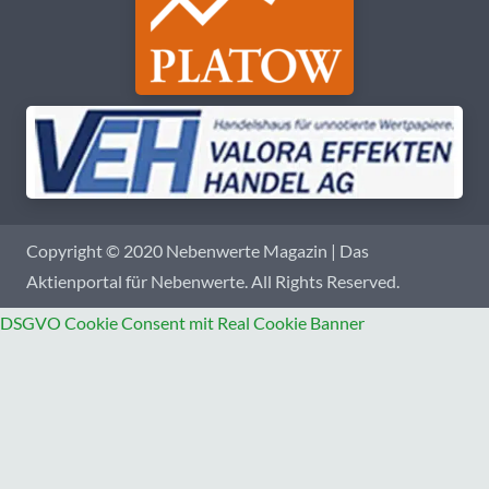
Copyright © 2020 Nebenwerte Magazin | Das
Aktienportal für Nebenwerte. All Rights Reserved.
DSGVO Cookie Consent mit Real Cookie Banner