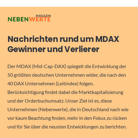
Nachrichten rund um MDAX
Gewinner und Verlierer
Der MDAX (Mid-Cap-DAX) spiegelt die Entwicklung der
50 größten deutschen Unternehmen wider, die nach den
40 DAX Unternehmen (Leitindex) folgen.
Berücksichtigung findet dabei die Marktkapitalisierung
und der Orderbuchumsatz. Unser Ziel ist es, diese
Unternehmen (Nebenwerte), die in Deutschland nach wie
vor kaum Beachtung finden, mehr in den Fokus zu rücken
und für Sie über die neusten Entwicklungen zu berichten.