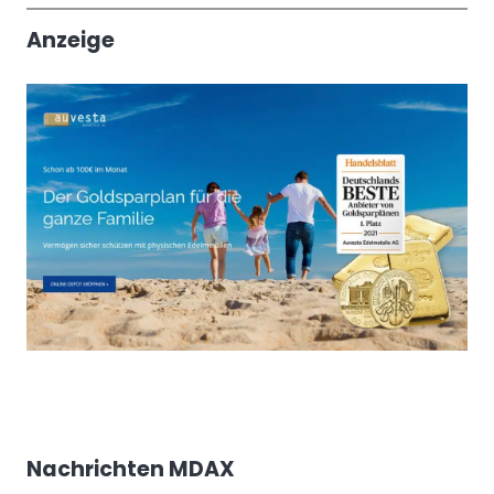
Anzeige
Nachrichten MDAX