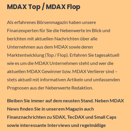
MDAX Top / MDAX Flop
Als erfahrenes Börsenmagazin haben unsere
Finanzexperten für Sie die Nebenwerte im Blick und
berichten mit aktuellen Nachrichten über alle
Unternehmen aus dem MDAX sowie deren
Marktentwicklung (Top / Flop). Erfahren Sie tagesaktuell
wie es um die MDAX Unternehmen steht und wer die
aktuellen MDAX Gewinner bzw. MDAX Verlierer sind –
stets aktuell mit informativen Artikeln und umfassenden
Prognosen aus der Nebenwerte Redaktion.
Bleiben Sie immer auf dem neusten Stand. Neben MDAX
News finden Sie in unserem Magazin auch
Finanznachrichten zu SDAX, TecDAX und Small Caps
sowie interessante Interviews und regelmäßige