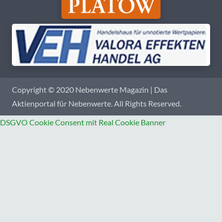
Copyright © 2020 Nebenwerte Magazin | Das
Aktienportal für Nebenwerte. All Rights Reserved.
DSGVO Cookie Consent mit Real Cookie Banner