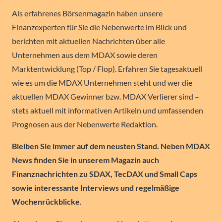
Als erfahrenes Börsenmagazin haben unsere
Finanzexperten für Sie die Nebenwerte im Blick und
berichten mit aktuellen Nachrichten über alle
Unternehmen aus dem MDAX sowie deren
Marktentwicklung (Top / Flop). Erfahren Sie tagesaktuell
wie es um die MDAX Unternehmen steht und wer die
aktuellen MDAX Gewinner bzw. MDAX Verlierer sind –
stets aktuell mit informativen Artikeln und umfassenden
Prognosen aus der Nebenwerte Redaktion.
Bleiben Sie immer auf dem neusten Stand. Neben MDAX
News finden Sie in unserem Magazin auch
Finanznachrichten zu SDAX, TecDAX und Small Caps
sowie interessante Interviews und regelmäßige
Wochenrückblicke.