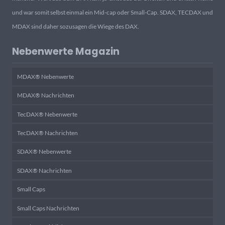
und war somit selbst einmal ein Mid-cap oder Small-Cap. SDAX, TECDAX und
MDAX sind daher sozusagen die Wiege des DAX.
Nebenwerte Magazin
MDAX® Nebenwerte
MDAX® Nachrichten
TecDAX® Nebenwerte
TecDAX® Nachrichten
SDAX® Nebenwerte
SDAX® Nachrichten
Small Caps
Small Caps Nachrichten