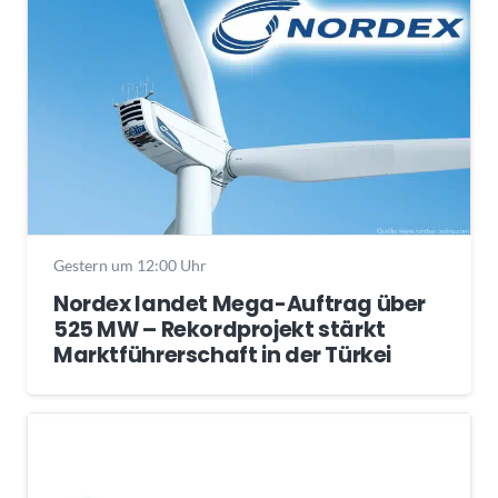
Gestern um 12:00 Uhr
Nordex landet Mega-Auftrag über
525 MW – Rekordprojekt stärkt
Marktführerschaft in der Türkei