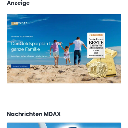
Anzeige
Nachrichten MDAX