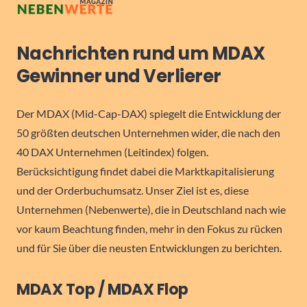
Nachrichten rund um MDAX
Gewinner und Verlierer
Der MDAX (Mid-Cap-DAX) spiegelt die Entwicklung der
50 größten deutschen Unternehmen wider, die nach den
40 DAX Unternehmen (Leitindex) folgen.
Berücksichtigung findet dabei die Marktkapitalisierung
und der Orderbuchumsatz. Unser Ziel ist es, diese
Unternehmen (Nebenwerte), die in Deutschland nach wie
vor kaum Beachtung finden, mehr in den Fokus zu rücken
und für Sie über die neusten Entwicklungen zu berichten.
MDAX Top / MDAX Flop