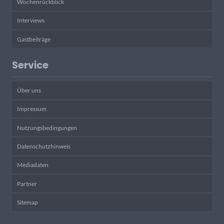
Wochenrückblick
Interviews
Gastbeiträge
Service
Über uns
Impressum
Nutzungsbedingungen
Datenschutzhinweis
Mediadaten
Partner
Sitemap