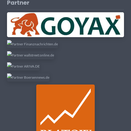
Partner