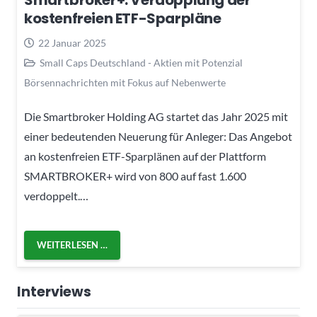
Smartbroker+: Verdopplung der
kostenfreien ETF-Sparpläne
22 Januar 2025
Small Caps Deutschland - Aktien mit Potenzial
Börsennachrichten mit Fokus auf Nebenwerte
Die Smartbroker Holding AG startet das Jahr 2025 mit
einer bedeutenden Neuerung für Anleger: Das Angebot
an kostenfreien ETF-Sparplänen auf der Plattform
SMARTBROKER+ wird von 800 auf fast 1.600
verdoppelt.…
WEITERLESEN …
Interviews