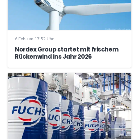
6 Feb. um 17:52 Uhr
Nordex Group startet mit frischem
Rückenwind ins Jahr 2026