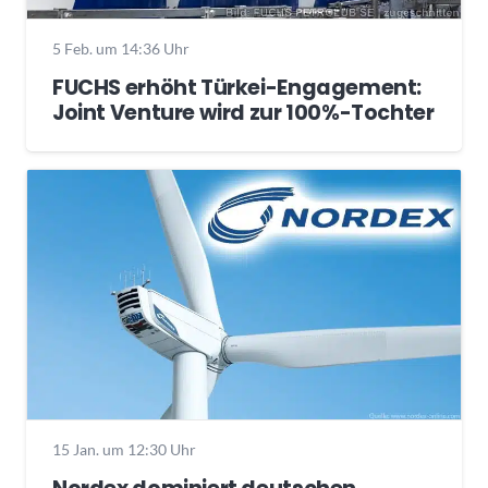
5 Feb. um 14:36 Uhr
FUCHS erhöht Türkei-Engagement:
Joint Venture wird zur 100%-Tochter
15 Jan. um 12:30 Uhr