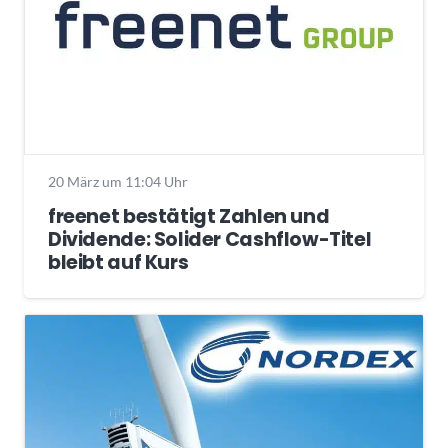
20 März um 11:04 Uhr
freenet bestätigt Zahlen und
Dividende: Solider Cashflow-Titel
bleibt auf Kurs