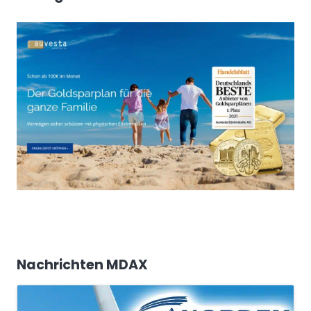
Nachrichten MDAX