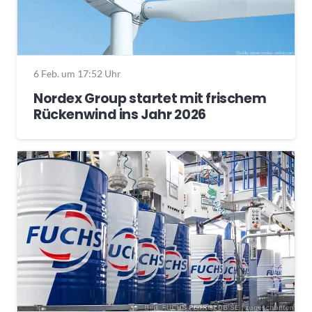
6 Feb. um 17:52 Uhr
Nordex Group startet mit frischem
Rückenwind ins Jahr 2026