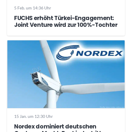
5 Feb. um 14:36 Uhr
FUCHS erhöht Türkei-Engagement:
Joint Venture wird zur 100%-Tochter
15 Jan. um 12:30 Uhr
Nordex dominiert deutschen