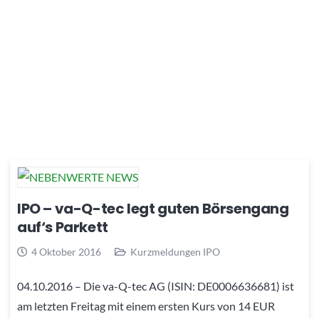
IPO – va-Q-tec legt guten Börsengang
auf‘s Parkett
4 Oktober 2016
Kurzmeldungen IPO
04.10.2016 – Die va-Q-tec AG (ISIN: DE0006636681) ist
am letzten Freitag mit einem ersten Kurs von 14 EUR