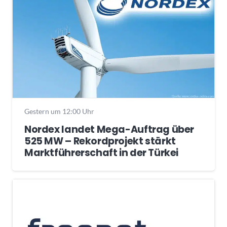
Gestern um 12:00 Uhr
Nordex landet Mega-Auftrag über
525 MW – Rekordprojekt stärkt
Marktführerschaft in der Türkei