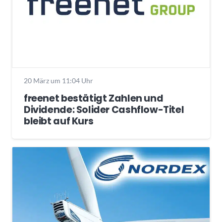
20 März um 11:04 Uhr
freenet bestätigt Zahlen und
Dividende: Solider Cashflow-Titel
bleibt auf Kurs