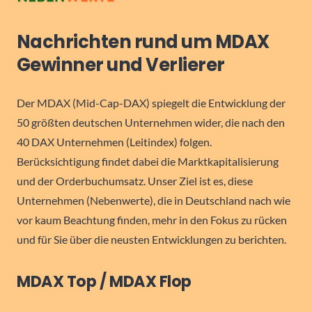
Nachrichten rund um MDAX
Gewinner und Verlierer
Der MDAX (Mid-Cap-DAX) spiegelt die Entwicklung der
50 größten deutschen Unternehmen wider, die nach den
40 DAX Unternehmen (Leitindex) folgen.
Berücksichtigung findet dabei die Marktkapitalisierung
und der Orderbuchumsatz. Unser Ziel ist es, diese
Unternehmen (Nebenwerte), die in Deutschland nach wie
vor kaum Beachtung finden, mehr in den Fokus zu rücken
und für Sie über die neusten Entwicklungen zu berichten.
MDAX Top / MDAX Flop