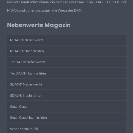
und war somit selbst einmal ein Mid-cap oder Small-Cap. SDAX, TECDAX und
MDAX sind daher sozusagen die Wiege des DAX.
Nebenwerte Magazin
MDAX® Nebenwerte
MDAX® Nachrichten
TecDAX® Nebenwerte
TecDAX® Nachrichten
SDAX® Nebenwerte
SDAX® Nachrichten
Small Caps
Small Caps Nachrichten
Wochenrückblick