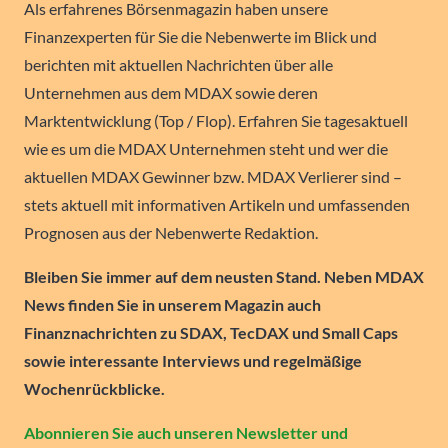
Als erfahrenes Börsenmagazin haben unsere
Finanzexperten für Sie die Nebenwerte im Blick und
berichten mit aktuellen Nachrichten über alle
Unternehmen aus dem MDAX sowie deren
Marktentwicklung (Top / Flop). Erfahren Sie tagesaktuell
wie es um die MDAX Unternehmen steht und wer die
aktuellen MDAX Gewinner bzw. MDAX Verlierer sind –
stets aktuell mit informativen Artikeln und umfassenden
Prognosen aus der Nebenwerte Redaktion.
Bleiben Sie immer auf dem neusten Stand. Neben MDAX
News finden Sie in unserem Magazin auch
Finanznachrichten zu SDAX, TecDAX und Small Caps
sowie interessante Interviews und regelmäßige
Wochenrückblicke.
Abonnieren Sie auch unseren Newsletter und