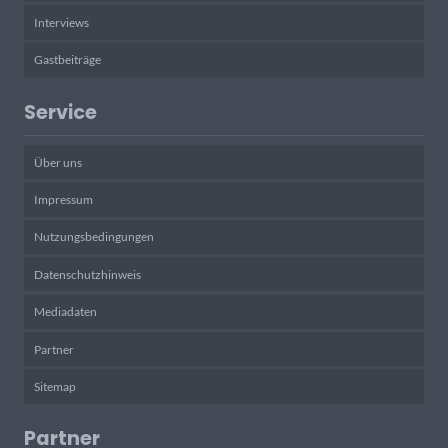
Interviews
Gastbeiträge
Service
Über uns
Impressum
Nutzungsbedingungen
Datenschutzhinweis
Mediadaten
Partner
Sitemap
Partner