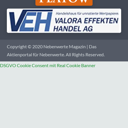
Copyright © 2020 Nebenwerte Magazin | Das
Aktienportal für Nebenwerte. All Rights Reserved.
DSGVO Cookie Consent mit Real Cookie Banner