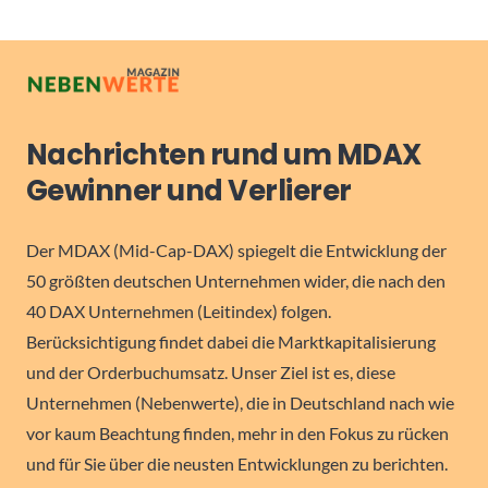
Nachrichten rund um MDAX
Gewinner und Verlierer
Der MDAX (Mid-Cap-DAX) spiegelt die Entwicklung der
50 größten deutschen Unternehmen wider, die nach den
40 DAX Unternehmen (Leitindex) folgen.
Berücksichtigung findet dabei die Marktkapitalisierung
und der Orderbuchumsatz. Unser Ziel ist es, diese
Unternehmen (Nebenwerte), die in Deutschland nach wie
vor kaum Beachtung finden, mehr in den Fokus zu rücken
und für Sie über die neusten Entwicklungen zu berichten.