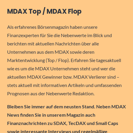
MDAX Top / MDAX Flop
Als erfahrenes Börsenmagazin haben unsere
Finanzexperten für Sie die Nebenwerte im Blick und
berichten mit aktuellen Nachrichten über alle
Unternehmen aus dem MDAX sowie deren
Marktentwicklung (Top / Flop). Erfahren Sie tagesaktuell
wie es um die MDAX Unternehmen steht und wer die
aktuellen MDAX Gewinner bzw. MDAX Verlierer sind –
stets aktuell mit informativen Artikeln und umfassenden
Prognosen aus der Nebenwerte Redaktion.
Bleiben Sie immer auf dem neusten Stand. Neben MDAX
News finden Sie in unserem Magazin auch
Finanznachrichten zu SDAX, TecDAX und Small Caps
sowie interessante Interviews und regelmäßige