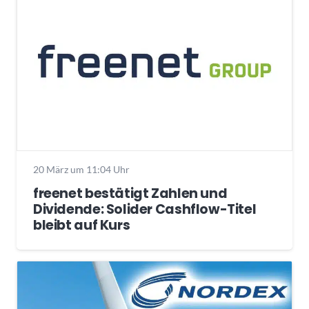
20 März um 11:04 Uhr
freenet bestätigt Zahlen und
Dividende: Solider Cashflow-Titel
bleibt auf Kurs