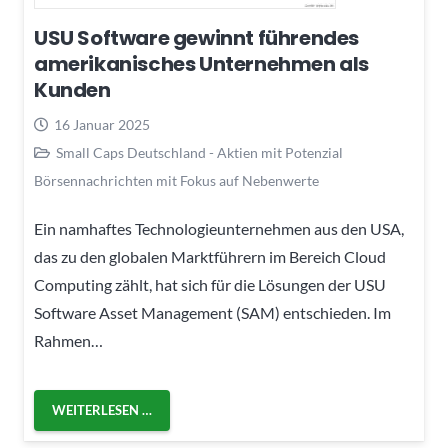
USU Software gewinnt führendes
amerikanisches Unternehmen als
Kunden
16 Januar 2025
Small Caps Deutschland - Aktien mit Potenzial
Börsennachrichten mit Fokus auf Nebenwerte
Ein namhaftes Technologieunternehmen aus den USA,
das zu den globalen Marktführern im Bereich Cloud
Computing zählt, hat sich für die Lösungen der USU
Software Asset Management (SAM) entschieden. Im
Rahmen…
WEITERLESEN …