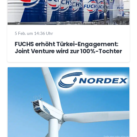
5 Feb. um 14:36 Uhr
FUCHS erhöht Türkei-Engagement:
Joint Venture wird zur 100%-Tochter