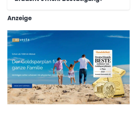
Anzeige