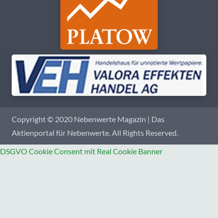
Copyright © 2020 Nebenwerte Magazin | Das
Aktienportal für Nebenwerte. All Rights Reserved.
DSGVO Cookie Consent mit Real Cookie Banner