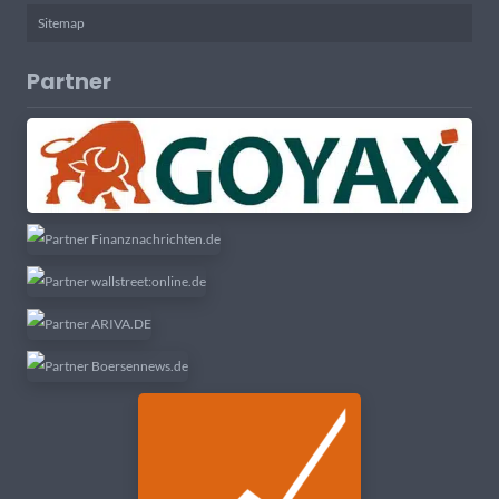
Sitemap
Partner