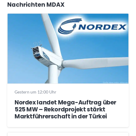
Nachrichten MDAX
Gestern um 12:00 Uhr
Nordex landet Mega-Auftrag über
525 MW – Rekordprojekt stärkt
Marktführerschaft in der Türkei