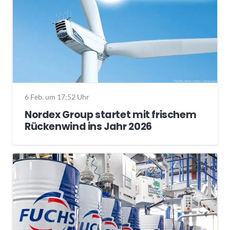
6 Feb. um 17:52 Uhr
Nordex Group startet mit frischem
Rückenwind ins Jahr 2026