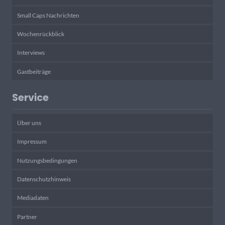
Small Caps Nachrichten
Wochenrückblick
Interviews
Gastbeiträge
Service
Über uns
Impressum
Nutzungsbedingungen
Datenschutzhinweis
Mediadaten
Partner