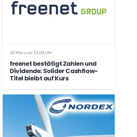
20 März um 11:04 Uhr
freenet bestätigt Zahlen und
Dividende: Solider Cashflow-
Titel bleibt auf Kurs