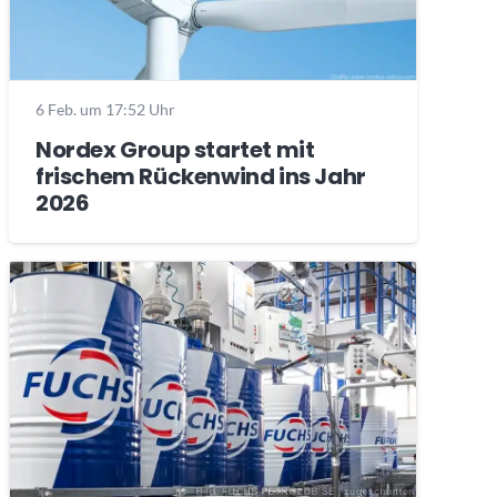
6 Feb. um 17:52 Uhr
Nordex Group startet mit
frischem Rückenwind ins Jahr
2026