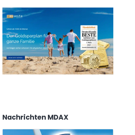
Nachrichten MDAX