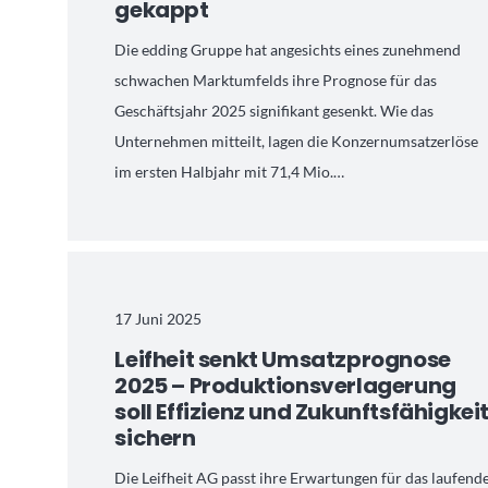
gekappt
Die edding Gruppe hat angesichts eines zunehmend
schwachen Marktumfelds ihre Prognose für das
Geschäftsjahr 2025 signifikant gesenkt. Wie das
Unternehmen mitteilt, lagen die Konzernumsatzerlöse
im ersten Halbjahr mit 71,4 Mio.…
17 Juni 2025
Leifheit senkt Umsatzprognose
2025 – Produktionsverlagerung
soll Effizienz und Zukunftsfähigkei
sichern
Die Leifheit AG passt ihre Erwartungen für das laufend