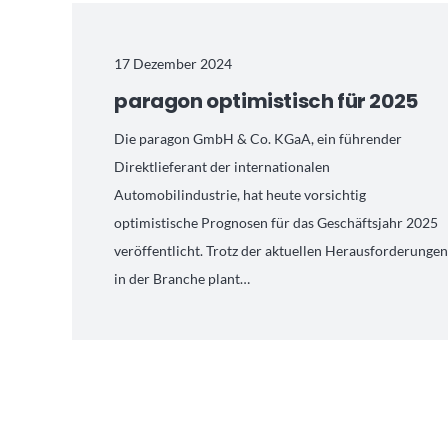
17 Dezember 2024
paragon optimistisch für 2025
Die paragon GmbH & Co. KGaA, ein führender
Direktlieferant der internationalen
Automobilindustrie, hat heute vorsichtig
optimistische Prognosen für das Geschäftsjahr 2025
veröffentlicht. Trotz der aktuellen Herausforderunge
in der Branche plant…