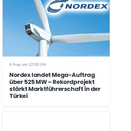
6 Aug. um 12:00 Uhr
Nordex landet Mega-Auftrag
über 525 MW – Rekordprojekt
stärkt Marktführerschaft in der
Türkei