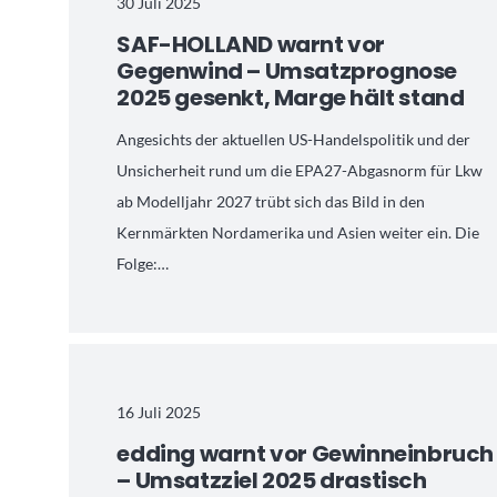
30 Juli 2025
SAF-HOLLAND warnt vor
Gegenwind – Umsatzprognose
2025 gesenkt, Marge hält stand
Angesichts der aktuellen US-Handelspolitik und der
Unsicherheit rund um die EPA27-Abgasnorm für Lkw
ab Modelljahr 2027 trübt sich das Bild in den
Kernmärkten Nordamerika und Asien weiter ein. Die
Folge:…
16 Juli 2025
edding warnt vor Gewinneinbruch
– Umsatzziel 2025 drastisch