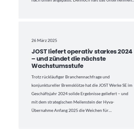
26 März 2025
JOST liefert operativ starkes 2024
– und zündet die nächste
Wachstumsstufe
Trotz rückläufiger Branchennachfrage und
konjunktureller Bremsklötze hat die JOST Werke SE im
Geschäftsjahr 2024 solide Ergebnisse geliefert – und
mit dem strategischen Meilenstein der Hyva-
Übernahme Anfang 2025 die Weichen für…