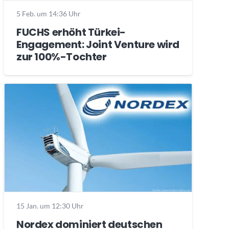
5 Feb. um 14:36 Uhr
FUCHS erhöht Türkei-
Engagement: Joint Venture wird
zur 100%-Tochter
15 Jan. um 12:30 Uhr
Nordex dominiert deutschen