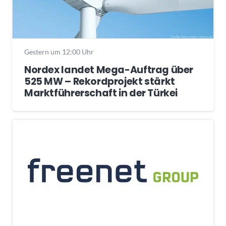
Gestern um 12:00 Uhr
Nordex landet Mega-Auftrag über
525 MW – Rekordprojekt stärkt
Marktführerschaft in der Türkei