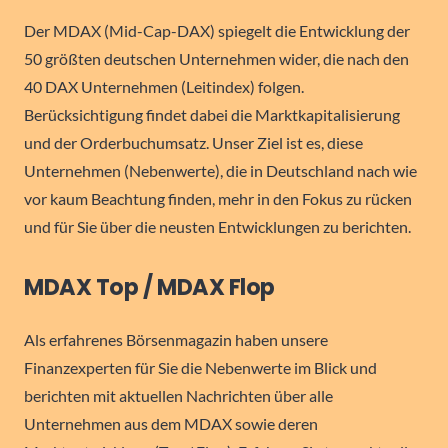
Der MDAX (Mid-Cap-DAX) spiegelt die Entwicklung der
50 größten deutschen Unternehmen wider, die nach den
40 DAX Unternehmen (Leitindex) folgen.
Berücksichtigung findet dabei die Marktkapitalisierung
und der Orderbuchumsatz. Unser Ziel ist es, diese
Unternehmen (Nebenwerte), die in Deutschland nach wie
vor kaum Beachtung finden, mehr in den Fokus zu rücken
und für Sie über die neusten Entwicklungen zu berichten.
MDAX Top / MDAX Flop
Als erfahrenes Börsenmagazin haben unsere
Finanzexperten für Sie die Nebenwerte im Blick und
berichten mit aktuellen Nachrichten über alle
Unternehmen aus dem MDAX sowie deren