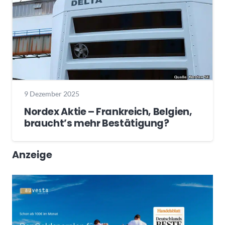
9 Dezember 2025
Nordex Aktie – Frankreich, Belgien,
braucht’s mehr Bestätigung?
Anzeige