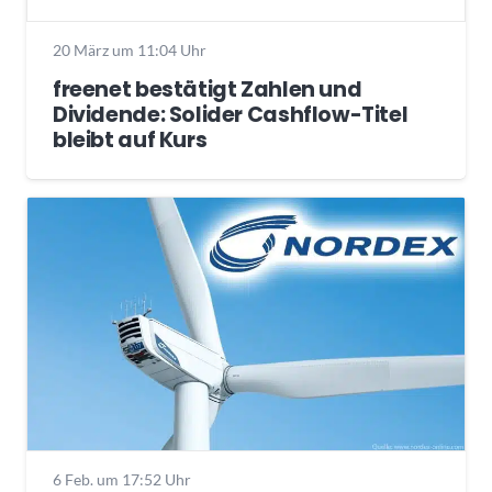
20 März um 11:04 Uhr
freenet bestätigt Zahlen und
Dividende: Solider Cashflow-Titel
bleibt auf Kurs
6 Feb. um 17:52 Uhr