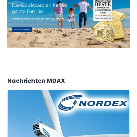
Nachrichten MDAX