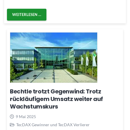
WEITERLESEN …
Bechtle trotzt Gegenwind: Trotz
rückläufigem Umsatz weiter auf
Wachstumskurs
9 Mai 2025
TecDAX Gewinner und TecDAX Verlierer