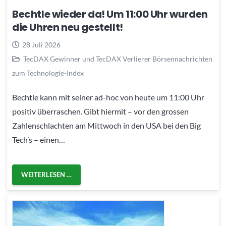
Bechtle wieder da! Um 11:00 Uhr wurden
die Uhren neu gestellt!
28 Juli 2026
TecDAX Gewinner und TecDAX Verlierer Börsennachrichten
zum Technologie-Index
Bechtle kann mit seiner ad-hoc von heute um 11:00 Uhr
positiv überraschen. Gibt hiermit – vor den grossen
Zahlenschlachten am Mittwoch in den USA bei den Big
Tech’s – einen…
WEITERLESEN …