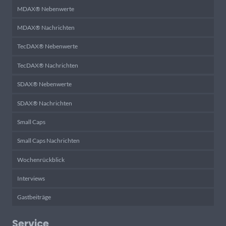
MDAX® Nebenwerte
MDAX® Nachrichten
TecDAX® Nebenwerte
TecDAX® Nachrichten
SDAX® Nebenwerte
SDAX® Nachrichten
Small Caps
Small Caps Nachrichten
Wochenrückblick
Interviews
Gastbeiträge
Service