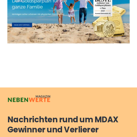
Nachrichten rund um MDAX
Gewinner und Verlierer