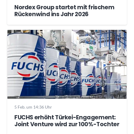
Nordex Group startet mit frischem
Rückenwind ins Jahr 2026
5 Feb. um 14:36 Uhr
FUCHS erhöht Türkei-Engagement:
Joint Venture wird zur 100%-Tochter