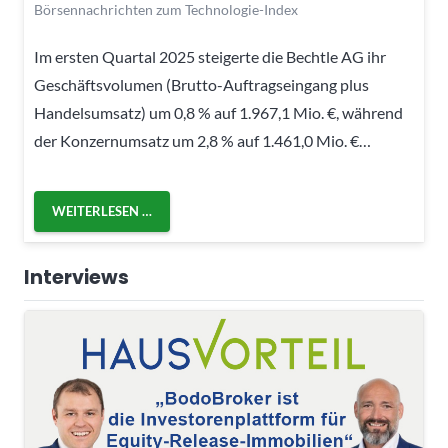
Börsennachrichten zum Technologie-Index
Im ersten Quartal 2025 steigerte die Bechtle AG ihr
Geschäftsvolumen (Brutto-Auftragseingang plus
Handelsumsatz) um 0,8 % auf 1.967,1 Mio. €, während
der Konzernumsatz um 2,8 % auf 1.461,0 Mio. €…
WEITERLESEN …
Interviews