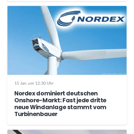
15 Jan. um 12:30 Uhr
Nordex dominiert deutschen
Onshore-Markt: Fast jede dritte
neue Windanlage stammt vom
Turbinenbauer