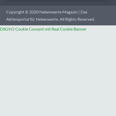
Copyright © 2020 Nebenwerte Magazin | Das
Aktienportal für Nebenwerte. All Rights Reserved.
DSGVO Cookie Consent mit Real Cookie Banner