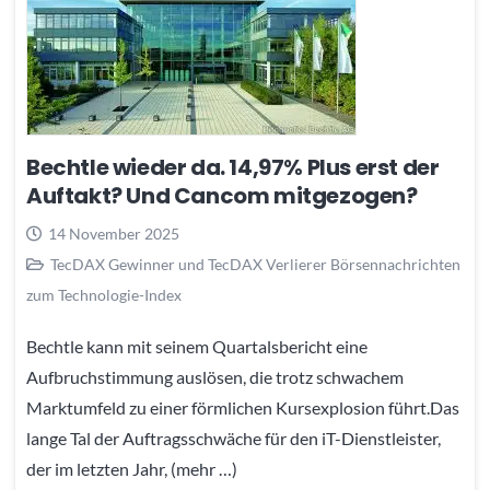
Bechtle wieder da. 14,97% Plus erst der
Auftakt? Und Cancom mitgezogen?
14 November 2025
TecDAX Gewinner und TecDAX Verlierer Börsennachrichten
zum Technologie-Index
Bechtle kann mit seinem Quartalsbericht eine
Aufbruchstimmung auslösen, die trotz schwachem
Marktumfeld zu einer förmlichen Kursexplosion führt.Das
lange Tal der Auftragsschwäche für den iT-Dienstleister,
der im letzten Jahr, (mehr …)