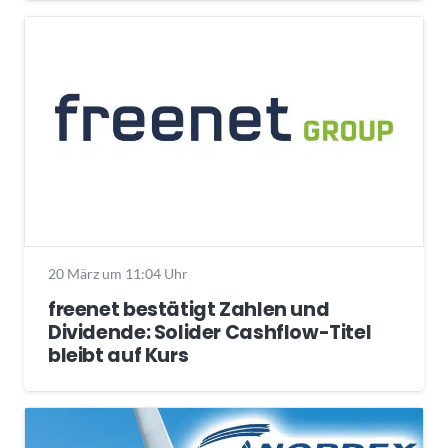
20 März um 11:04 Uhr
freenet bestätigt Zahlen und
Dividende: Solider Cashflow-Titel
bleibt auf Kurs