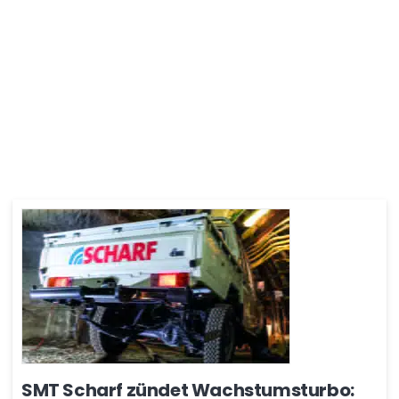
SMT Scharf zündet Wachstumsturbo: