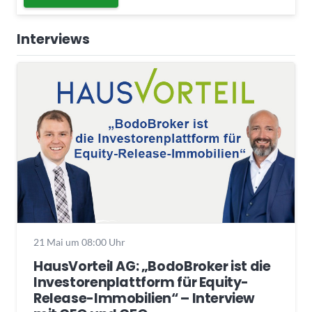
Interviews
21 Mai um 08:00 Uhr
HausVorteil AG: „BodoBroker ist die
Investorenplattform für Equity-
Release-Immobilien“ – Interview