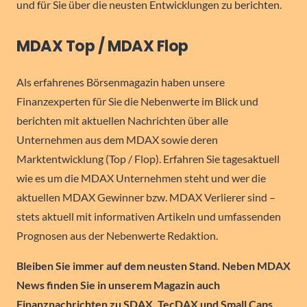
und für Sie über die neusten Entwicklungen zu berichten.
MDAX Top / MDAX Flop
Als erfahrenes Börsenmagazin haben unsere
Finanzexperten für Sie die Nebenwerte im Blick und
berichten mit aktuellen Nachrichten über alle
Unternehmen aus dem MDAX sowie deren
Marktentwicklung (Top / Flop). Erfahren Sie tagesaktuell
wie es um die MDAX Unternehmen steht und wer die
aktuellen MDAX Gewinner bzw. MDAX Verlierer sind –
stets aktuell mit informativen Artikeln und umfassenden
Prognosen aus der Nebenwerte Redaktion.
Bleiben Sie immer auf dem neusten Stand. Neben MDAX
News finden Sie in unserem Magazin auch
Finanznachrichten zu SDAX, TecDAX und Small Caps