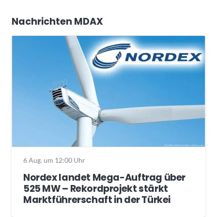
Nachrichten MDAX
6 Aug. um 12:00 Uhr
Nordex landet Mega-Auftrag über
525 MW – Rekordprojekt stärkt
Marktführerschaft in der Türkei