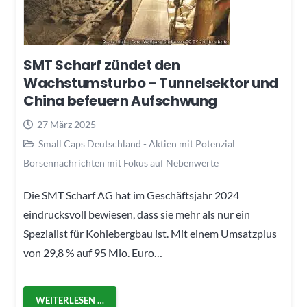
SMT Scharf zündet den
Wachstumsturbo – Tunnelsektor und
China befeuern Aufschwung
27 März 2025
Small Caps Deutschland - Aktien mit Potenzial
Börsennachrichten mit Fokus auf Nebenwerte
Die SMT Scharf AG hat im Geschäftsjahr 2024
eindrucksvoll bewiesen, dass sie mehr als nur ein
Spezialist für Kohlebergbau ist. Mit einem Umsatzplus
von 29,8 % auf 95 Mio. Euro…
WEITERLESEN …