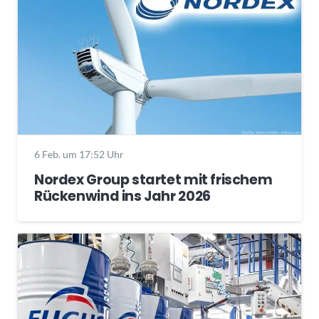
6 Feb. um 17:52 Uhr
Nordex Group startet mit frischem
Rückenwind ins Jahr 2026