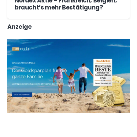
Nordex Aktie – Frankreich, Belgien,
braucht’s mehr Bestätigung?
Anzeige