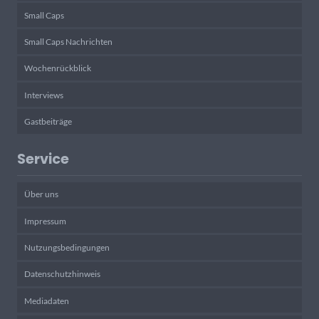
Small Caps
Small Caps Nachrichten
Wochenrückblick
Interviews
Gastbeiträge
Service
Über uns
Impressum
Nutzungsbedingungen
Datenschutzhinweis
Mediadaten