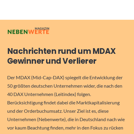
Nachrichten rund um MDAX
Gewinner und Verlierer
Der MDAX (Mid-Cap-DAX) spiegelt die Entwicklung der
50 größten deutschen Unternehmen wider, die nach den
40 DAX Unternehmen (Leitindex) folgen.
Berücksichtigung findet dabei die Marktkapitalisierung
und der Orderbuchumsatz. Unser Ziel ist es, diese
Unternehmen (Nebenwerte), die in Deutschland nach wie
vor kaum Beachtung finden, mehr in den Fokus zu rücken