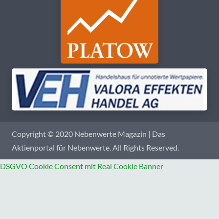
Copyright © 2020 Nebenwerte Magazin | Das
Aktienportal für Nebenwerte. All Rights Reserved.
DSGVO Cookie Consent mit Real Cookie Banner