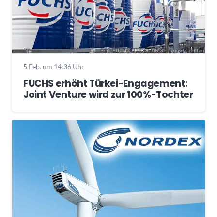
5 Feb. um 14:36 Uhr
FUCHS erhöht Türkei-Engagement:
Joint Venture wird zur 100%-Tochter