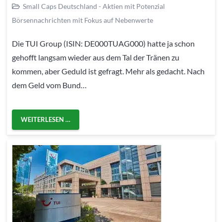
Small Caps Deutschland - Aktien mit Potenzial
Börsennachrichten mit Fokus auf Nebenwerte
Die TUI Group (ISIN: DE000TUAG000) hatte ja schon
gehofft langsam wieder aus dem Tal der Tränen zu
kommen, aber Geduld ist gefragt. Mehr als gedacht. Nach
dem Geld vom Bund…
WEITERLESEN …