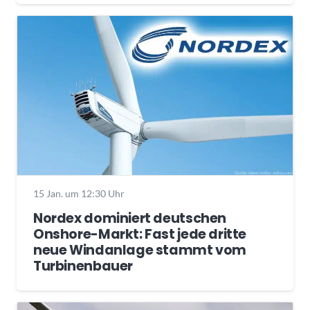
15 Jan. um 12:30 Uhr
Nordex dominiert deutschen
Onshore-Markt: Fast jede dritte
neue Windanlage stammt vom
Turbinenbauer