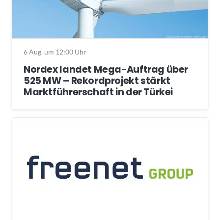
6 Aug. um 12:00 Uhr
Nordex landet Mega-Auftrag über
525 MW – Rekordprojekt stärkt
Marktführerschaft in der Türkei