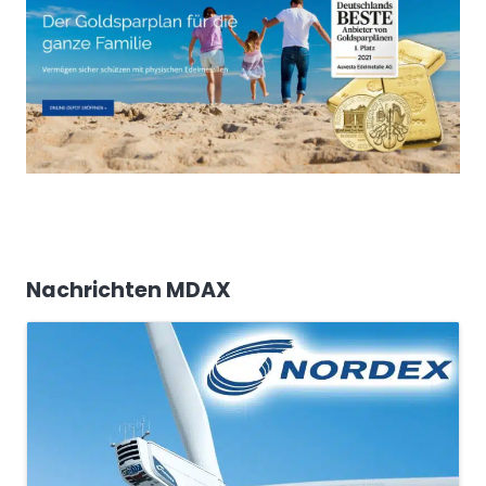
Nachrichten MDAX