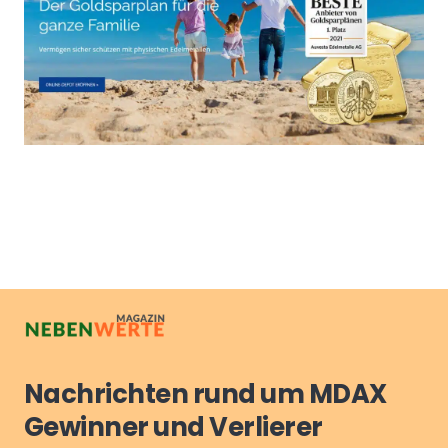
Nachrichten rund um MDAX
Gewinner und Verlierer