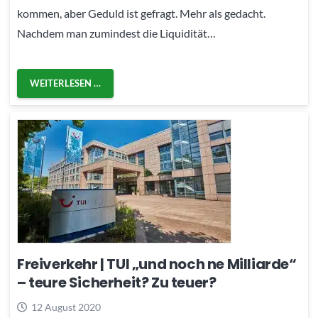
kommen, aber Geduld ist gefragt. Mehr als gedacht.
Nachdem man zumindest die Liquidität…
WEITERLESEN …
Freiverkehr | TUI „und noch ne Milliarde“
– teure Sicherheit? Zu teuer?
12 August 2020