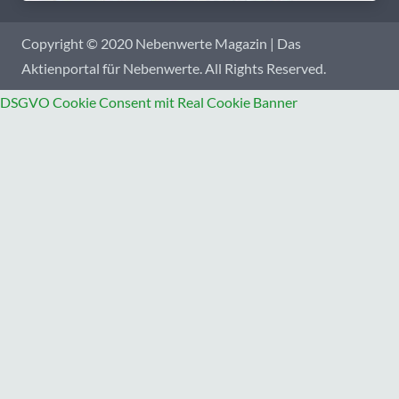
Copyright © 2020 Nebenwerte Magazin | Das
Aktienportal für Nebenwerte. All Rights Reserved.
DSGVO Cookie Consent mit Real Cookie Banner