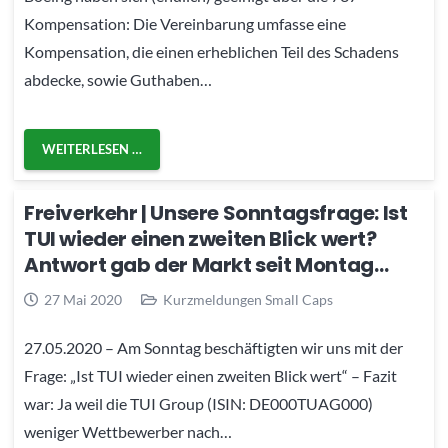
Kompensation: Die Vereinbarung umfasse eine
Kompensation, die einen erheblichen Teil des Schadens
abdecke, sowie Guthaben…
WEITERLESEN …
Freiverkehr | Unsere Sonntagsfrage: Ist
TUI wieder einen zweiten Blick wert?
Antwort gab der Markt seit Montag…
27 Mai 2020
Kurzmeldungen Small Caps
27.05.2020 – Am Sonntag beschäftigten wir uns mit der
Frage: „Ist TUI wieder einen zweiten Blick wert“ – Fazit
war: Ja weil die TUI Group (ISIN: DE000TUAG000)
weniger Wettbewerber nach…