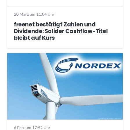
20 März um 11:04 Uhr
freenet bestätigt Zahlen und
Dividende: Solider Cashflow-Titel
bleibt auf Kurs
6 Feb. um 17:52 Uhr