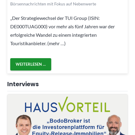
Börsennachrichten mit Fokus auf Nebenwerte
„Der Strategiewechsel der TUI Group (ISIN:
DE000TUAG000) vor mehr als fünf Jahren war der
erfolgreiche Wandel zu einem integrierten
Touristikanbieter. (mehr …)
WEITERLESEN …
Interviews