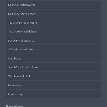
MDAX® Nebenwerte
MDAX® Nachrichten
TecDAX® Nebenwerte
TecDAX® Nachrichten
SDAX® Nebenwerte
SDAX® Nachrichten
Small Caps
Small Caps Nachrichten
Wochenrückblick
Interviews
Gastbeiträge
Service