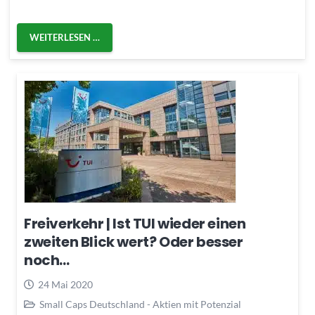
WEITERLESEN …
Freiverkehr | Ist TUI wieder einen
zweiten Blick wert? Oder besser
noch…
24 Mai 2020
Small Caps Deutschland - Aktien mit Potenzial