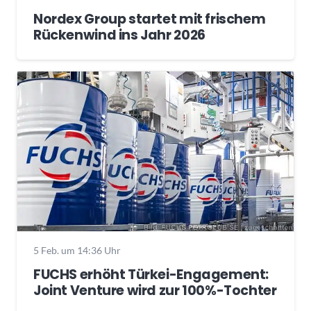
Nordex Group startet mit frischem
Rückenwind ins Jahr 2026
5 Feb. um 14:36 Uhr
FUCHS erhöht Türkei-Engagement:
Joint Venture wird zur 100%-Tochter