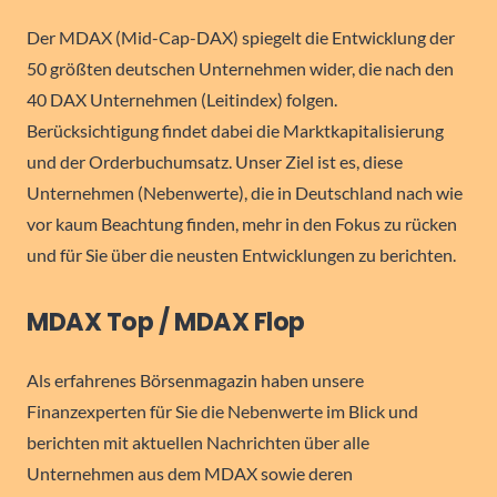
Der MDAX (Mid-Cap-DAX) spiegelt die Entwicklung der
50 größten deutschen Unternehmen wider, die nach den
40 DAX Unternehmen (Leitindex) folgen.
Berücksichtigung findet dabei die Marktkapitalisierung
und der Orderbuchumsatz. Unser Ziel ist es, diese
Unternehmen (Nebenwerte), die in Deutschland nach wie
vor kaum Beachtung finden, mehr in den Fokus zu rücken
und für Sie über die neusten Entwicklungen zu berichten.
MDAX Top / MDAX Flop
Als erfahrenes Börsenmagazin haben unsere
Finanzexperten für Sie die Nebenwerte im Blick und
berichten mit aktuellen Nachrichten über alle
Unternehmen aus dem MDAX sowie deren