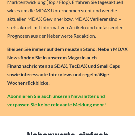
Marktentwicklung (Top / Flop). Erfahren Sie tagesaktuell
wie es um die MDAX Unternehmen steht und wer die
aktuellen MDAX Gewinner bzw. MDAX Verlierer sind –
stets aktuell mit informativen Artikeln und umfassenden
Prognosen aus der Nebenwerte Redaktion.
Bleiben Sie immer auf dem neusten Stand. Neben MDAX
News finden Sie in unserem Magazin auch
Finanznachrichten zu SDAX, TecDAX und Small Caps
sowie interessante Interviews und regelmäßige
Wochenrückblicke.
Abonnieren Sie auch unseren Newsletter und
verpassen Sie keine relevante Meldung mehr!