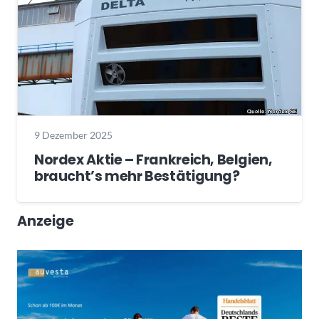
9 Dezember 2025
Nordex Aktie – Frankreich, Belgien,
braucht’s mehr Bestätigung?
Anzeige