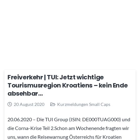
Freiverkehr | TUI: Jetzt wichtige
Tourismusregion Kroatiens – kein Ende
absehbar…
20 August 2020
Kurzmeldungen Small Caps
20.06.2020 – Die TUI Group (ISIN: DE000TUAG000) und
die Corna-Krise Teil 2.Schon am Wochenende fragten wir
uns, wann die Reisewarnung Österreichs für Kroatien