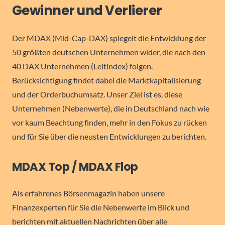
Gewinner und Verlierer
Der MDAX (Mid-Cap-DAX) spiegelt die Entwicklung der
50 größten deutschen Unternehmen wider, die nach den
40 DAX Unternehmen (Leitindex) folgen.
Berücksichtigung findet dabei die Marktkapitalisierung
und der Orderbuchumsatz. Unser Ziel ist es, diese
Unternehmen (Nebenwerte), die in Deutschland nach wie
vor kaum Beachtung finden, mehr in den Fokus zu rücken
und für Sie über die neusten Entwicklungen zu berichten.
MDAX Top / MDAX Flop
Als erfahrenes Börsenmagazin haben unsere
Finanzexperten für Sie die Nebenwerte im Blick und
berichten mit aktuellen Nachrichten über alle