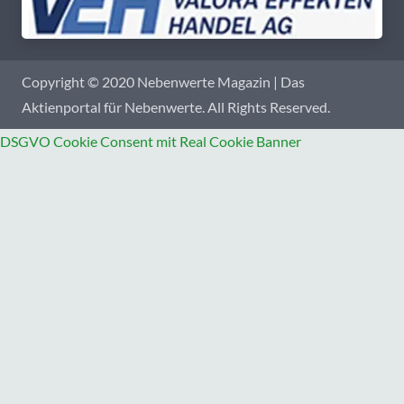
Copyright © 2020 Nebenwerte Magazin | Das
Aktienportal für Nebenwerte. All Rights Reserved.
DSGVO Cookie Consent mit Real Cookie Banner