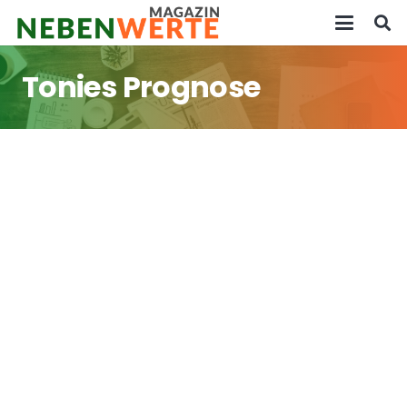
Tonies Prognose