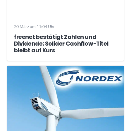
20 März um 11:04 Uhr
freenet bestätigt Zahlen und
Dividende: Solider Cashflow-Titel
bleibt auf Kurs