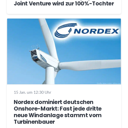
Joint Venture wird zur 100%-Tochter
15 Jan. um 12:30 Uhr
Nordex dominiert deutschen
Onshore-Markt: Fast jede dritte
neue Windanlage stammt vom
Turbinenbauer