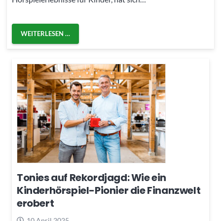
WEITERLESEN …
Tonies auf Rekordjagd: Wie ein
Kinderhörspiel-Pionier die Finanzwelt
erobert
10 April 2025