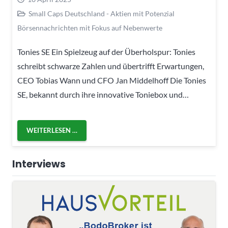
Small Caps Deutschland - Aktien mit Potenzial
Börsennachrichten mit Fokus auf Nebenwerte
Tonies SE Ein Spielzeug auf der Überholspur: Tonies
schreibt schwarze Zahlen und übertrifft Erwartungen,
CEO Tobias Wann und CFO Jan Middelhoff Die Tonies
SE, bekannt durch ihre innovative Toniebox und…
WEITERLESEN …
Interviews