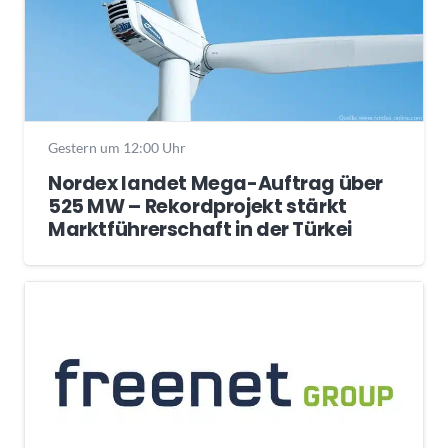
Gestern um 12:00 Uhr
Nordex landet Mega-Auftrag über
525 MW – Rekordprojekt stärkt
Marktführerschaft in der Türkei