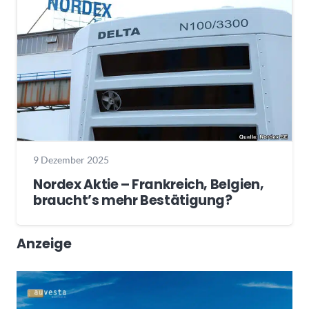
9 Dezember 2025
Nordex Aktie – Frankreich, Belgien,
braucht’s mehr Bestätigung?
Anzeige