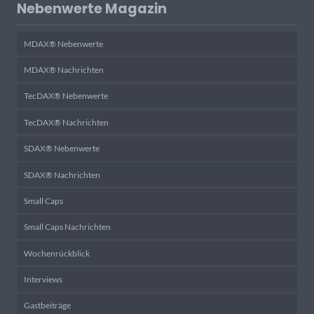
Nebenwerte Magazin
MDAX® Nebenwerte
MDAX® Nachrichten
TecDAX® Nebenwerte
TecDAX® Nachrichten
SDAX® Nebenwerte
SDAX® Nachrichten
Small Caps
Small Caps Nachrichten
Wochenrückblick
Interviews
Gastbeiträge