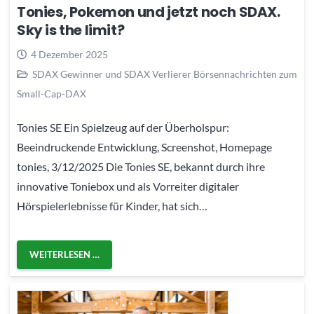
Tonies, Pokemon und jetzt noch SDAX.
Sky is the limit?
4 Dezember 2025
SDAX Gewinner und SDAX Verlierer Börsennachrichten zum
Small-Cap-DAX
Tonies SE Ein Spielzeug auf der Überholspur:
Beeindruckende Entwicklung, Screenshot, Homepage
tonies, 3/12/2025 Die Tonies SE, bekannt durch ihre
innovative Toniebox und als Vorreiter digitaler
Hörspielerlebnisse für Kinder, hat sich…
WEITERLESEN …