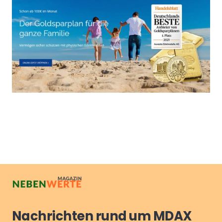
Nachrichten rund um MDAX