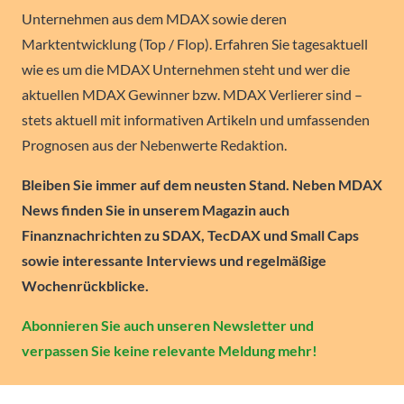
Unternehmen aus dem MDAX sowie deren
Marktentwicklung (Top / Flop). Erfahren Sie tagesaktuell
wie es um die MDAX Unternehmen steht und wer die
aktuellen MDAX Gewinner bzw. MDAX Verlierer sind –
stets aktuell mit informativen Artikeln und umfassenden
Prognosen aus der Nebenwerte Redaktion.
Bleiben Sie immer auf dem neusten Stand. Neben MDAX
News finden Sie in unserem Magazin auch
Finanznachrichten zu SDAX, TecDAX und Small Caps
sowie interessante Interviews und regelmäßige
Wochenrückblicke.
Abonnieren Sie auch unseren Newsletter und
verpassen Sie keine relevante Meldung mehr!