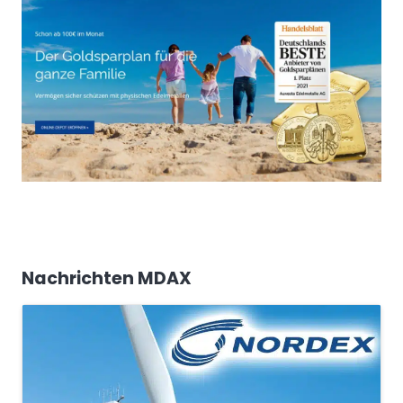
Nachrichten MDAX