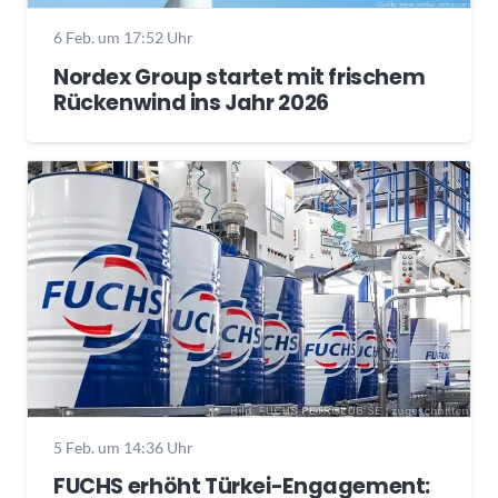
6 Feb. um 17:52 Uhr
Nordex Group startet mit frischem
Rückenwind ins Jahr 2026
5 Feb. um 14:36 Uhr
FUCHS erhöht Türkei-Engagement: