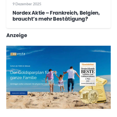
9 Dezember 2025
Nordex Aktie – Frankreich, Belgien,
braucht’s mehr Bestätigung?
Anzeige