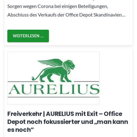
Sorgen wegen Corona bei einigen Beteiligungen,
Abschluss des Verkaufs der Office Depot Skandinavien…
WEITERLESEN …
Freiverkehr | AURELIUS mit Exit – Office
Depot noch fokussierter und „man kann
es noch“