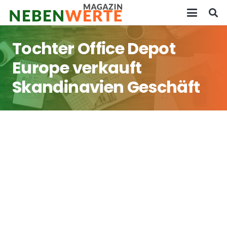
Tochter Office Depot
Europe verkauft
Skandinavien Geschäft