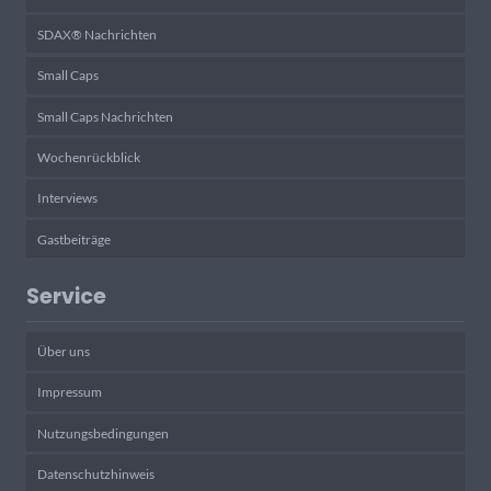
SDAX® Nachrichten
Small Caps
Small Caps Nachrichten
Wochenrückblick
Interviews
Gastbeiträge
Service
Über uns
Impressum
Nutzungsbedingungen
Datenschutzhinweis