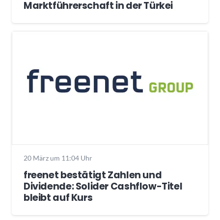
Marktführerschaft in der Türkei
20 März um 11:04 Uhr
freenet bestätigt Zahlen und
Dividende: Solider Cashflow-Titel
bleibt auf Kurs