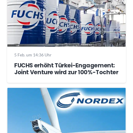
5 Feb. um 14:36 Uhr
FUCHS erhöht Türkei-Engagement:
Joint Venture wird zur 100%-Tochter