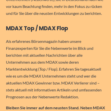
vor kaum Beachtung finden, mehr in den Fokus zu rücken
und für Sie über die neusten Entwicklungen zu berichten.
MDAX Top / MDAX Flop
Als erfahrenes Börsenmagazin haben unsere
Finanzexperten für Sie die Nebenwerte im Blick und
berichten mit aktuellen Nachrichten über alle
Unternehmen aus dem MDAX sowie deren
Marktentwicklung (Top / Flop). Erfahren Sie tagesaktuell
wie es um die MDAX Unternehmen steht und wer die
aktuellen MDAX Gewinner bzw. MDAX Verlierer sind –
stets aktuell mit informativen Artikeln und umfassenden
Prognosen aus der Nebenwerte Redaktion.
Bleiben Sie immer auf dem neusten Stand. Neben MDAX