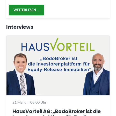
WEITERLESEN …
Interviews
21 Mai um 08:00 Uhr
HausVorteil AG: „BodoBroker ist die