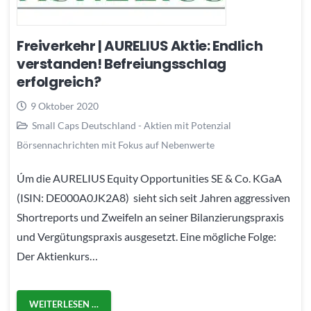
Freiverkehr | AURELIUS Aktie: Endlich
verstanden! Befreiungsschlag
erfolgreich?
9 Oktober 2020
Small Caps Deutschland - Aktien mit Potenzial
Börsennachrichten mit Fokus auf Nebenwerte
Úm die AURELIUS Equity Opportunities SE & Co. KGaA
(ISIN: DE000A0JK2A8) sieht sich seit Jahren aggressiven
Shortreports und Zweifeln an seiner Bilanzierungspraxis
und Vergütungspraxis ausgesetzt. Eine mögliche Folge:
Der Aktienkurs…
WEITERLESEN …