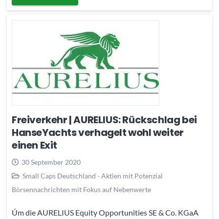
Freiverkehr | AURELIUS: Rückschlag bei
HanseYachts verhagelt wohl weiter
einen Exit
30 September 2020
Small Caps Deutschland - Aktien mit Potenzial
Börsennachrichten mit Fokus auf Nebenwerte
Úm die AURELIUS Equity Opportunities SE & Co. KGaA