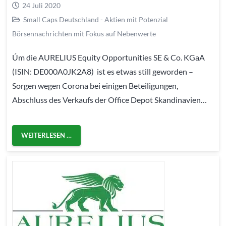
24 Juli 2020
Small Caps Deutschland - Aktien mit Potenzial
Börsennachrichten mit Fokus auf Nebenwerte
Úm die AURELIUS Equity Opportunities SE & Co. KGaA
(ISIN: DE000A0JK2A8) ist es etwas still geworden –
Sorgen wegen Corona bei einigen Beteiligungen,
Abschluss des Verkaufs der Office Depot Skandinavien…
WEITERLESEN …