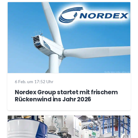
6 Feb. um 17:52 Uhr
Nordex Group startet mit frischem
Rückenwind ins Jahr 2026