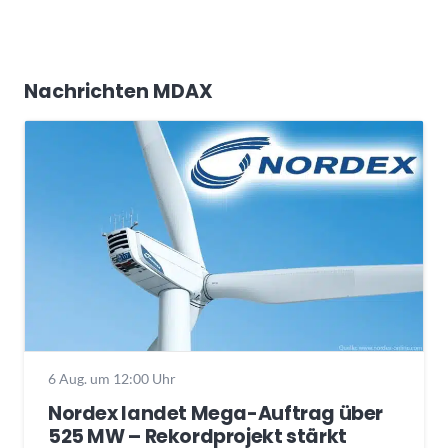
Nachrichten MDAX
6 Aug. um 12:00 Uhr
Nordex landet Mega-Auftrag über
525 MW – Rekordprojekt stärkt