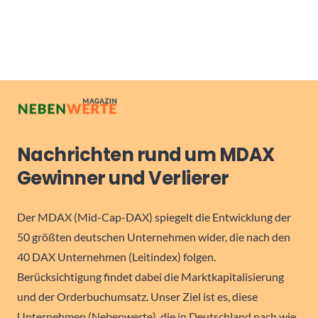
Nachrichten rund um MDAX
Gewinner und Verlierer
Der MDAX (Mid-Cap-DAX) spiegelt die Entwicklung der
50 größten deutschen Unternehmen wider, die nach den
40 DAX Unternehmen (Leitindex) folgen.
Berücksichtigung findet dabei die Marktkapitalisierung
und der Orderbuchumsatz. Unser Ziel ist es, diese
Unternehmen (Nebenwerte), die in Deutschland nach wie