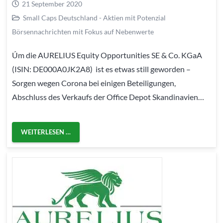
21 September 2020
Small Caps Deutschland - Aktien mit Potenzial
Börsennachrichten mit Fokus auf Nebenwerte
Úm die AURELIUS Equity Opportunities SE & Co. KGaA
(ISIN: DE000A0JK2A8) ist es etwas still geworden –
Sorgen wegen Corona bei einigen Beteiligungen,
Abschluss des Verkaufs der Office Depot Skandinavien…
WEITERLESEN …