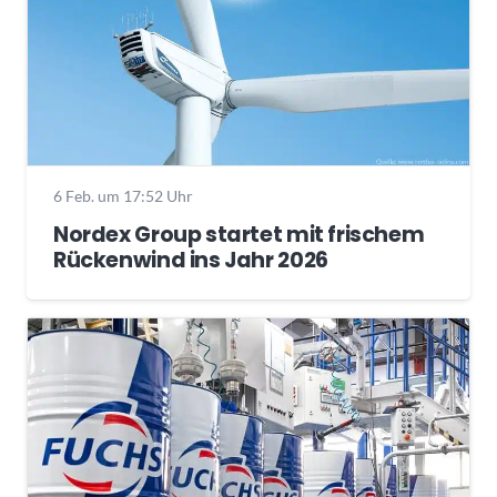
6 Feb. um 17:52 Uhr
Nordex Group startet mit frischem
Rückenwind ins Jahr 2026