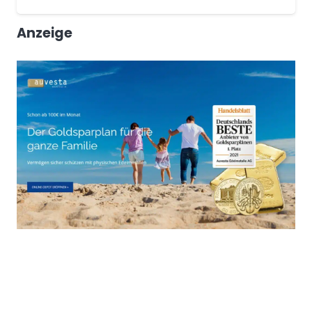
Anzeige