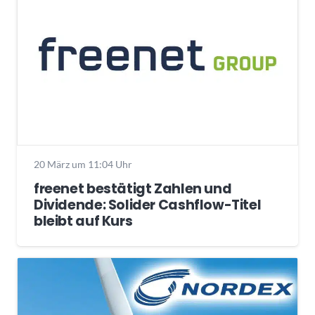
20 März um 11:04 Uhr
freenet bestätigt Zahlen und
Dividende: Solider Cashflow-Titel
bleibt auf Kurs