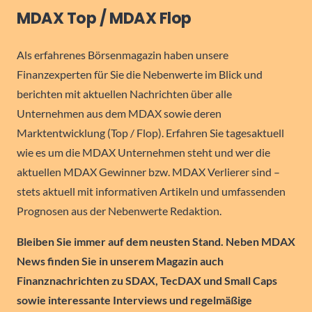
MDAX Top / MDAX Flop
Als erfahrenes Börsenmagazin haben unsere
Finanzexperten für Sie die Nebenwerte im Blick und
berichten mit aktuellen Nachrichten über alle
Unternehmen aus dem MDAX sowie deren
Marktentwicklung (Top / Flop). Erfahren Sie tagesaktuell
wie es um die MDAX Unternehmen steht und wer die
aktuellen MDAX Gewinner bzw. MDAX Verlierer sind –
stets aktuell mit informativen Artikeln und umfassenden
Prognosen aus der Nebenwerte Redaktion.
Bleiben Sie immer auf dem neusten Stand. Neben MDAX
News finden Sie in unserem Magazin auch
Finanznachrichten zu SDAX, TecDAX und Small Caps
sowie interessante Interviews und regelmäßige