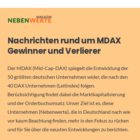
Nachrichten rund um MDAX
Gewinner und Verlierer
Der MDAX (Mid-Cap-DAX) spiegelt die Entwicklung der
50 größten deutschen Unternehmen wider, die nach den
40 DAX Unternehmen (Leitindex) folgen.
Berücksichtigung findet dabei die Marktkapitalisierung
und der Orderbuchumsatz. Unser Ziel ist es, diese
Unternehmen (Nebenwerte), die in Deutschland nach wie
vor kaum Beachtung finden, mehr in den Fokus zu rücken
und für Sie über die neusten Entwicklungen zu berichten.