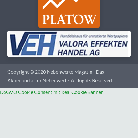
Copyright © 2020 Nebenwerte Magazin | Das
Aktienportal für Nebenwerte. All Rights Reserved.
DSGVO Cookie Consent mit Real Cookie Banner