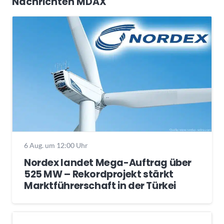
Nachrichten MDAX
6 Aug. um 12:00 Uhr
Nordex landet Mega-Auftrag über
525 MW – Rekordprojekt stärkt
Marktführerschaft in der Türkei