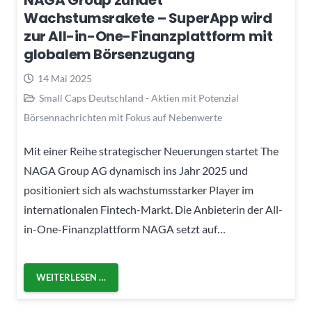
NAGA Group zündet
Wachstumsrakete – SuperApp wird
zur All-in-One-Finanzplattform mit
globalem Börsenzugang
14 Mai 2025
Small Caps Deutschland - Aktien mit Potenzial
Börsennachrichten mit Fokus auf Nebenwerte
Mit einer Reihe strategischer Neuerungen startet The
NAGA Group AG dynamisch ins Jahr 2025 und
positioniert sich als wachstumsstarker Player im
internationalen Fintech-Markt. Die Anbieterin der All-
in-One-Finanzplattform NAGA setzt auf…
WEITERLESEN …