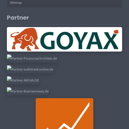
Sitemap
Partner