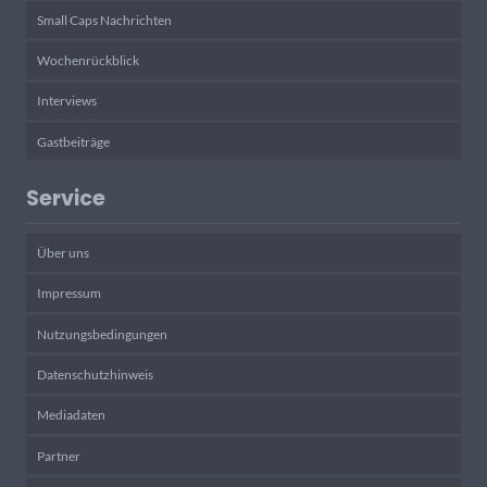
Small Caps Nachrichten
Wochenrückblick
Interviews
Gastbeiträge
Service
Über uns
Impressum
Nutzungsbedingungen
Datenschutzhinweis
Mediadaten
Partner