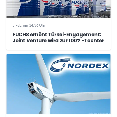
5 Feb. um 14:36 Uhr
FUCHS erhöht Türkei-Engagement:
Joint Venture wird zur 100%-Tochter