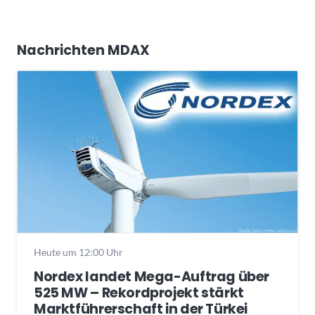
Nachrichten MDAX
Heute um 12:00 Uhr
Nordex landet Mega-Auftrag über
525 MW – Rekordprojekt stärkt
Marktführerschaft in der Türkei