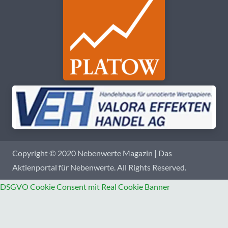
Copyright © 2020 Nebenwerte Magazin | Das
Aktienportal für Nebenwerte. All Rights Reserved.
DSGVO Cookie Consent mit Real Cookie Banner