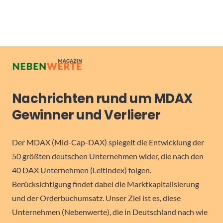
Nachrichten rund um MDAX
Gewinner und Verlierer
Der MDAX (Mid-Cap-DAX) spiegelt die Entwicklung der
50 größten deutschen Unternehmen wider, die nach den
40 DAX Unternehmen (Leitindex) folgen.
Berücksichtigung findet dabei die Marktkapitalisierung
und der Orderbuchumsatz. Unser Ziel ist es, diese
Unternehmen (Nebenwerte), die in Deutschland nach wie