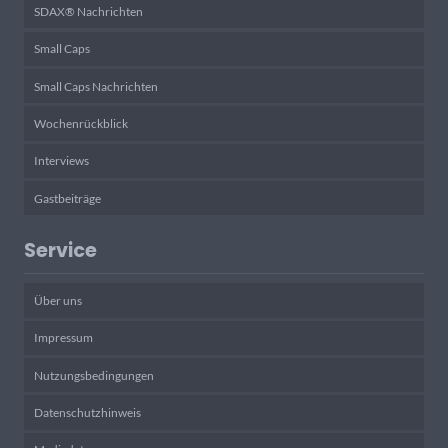
SDAX® Nachrichten
Small Caps
Small Caps Nachrichten
Wochenrückblick
Interviews
Gastbeiträge
Service
Über uns
Impressum
Nutzungsbedingungen
Datenschutzhinweis