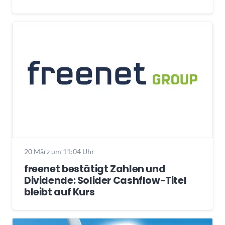
20 März um 11:04 Uhr
freenet bestätigt Zahlen und
Dividende: Solider Cashflow-Titel
bleibt auf Kurs