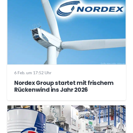
6 Feb. um 17:52 Uhr
Nordex Group startet mit frischem
Rückenwind ins Jahr 2026