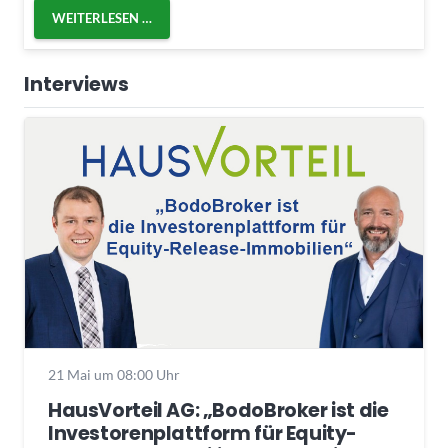
WEITERLESEN …
Interviews
21 Mai um 08:00 Uhr
HausVorteil AG: „BodoBroker ist die
Investorenplattform für Equity-