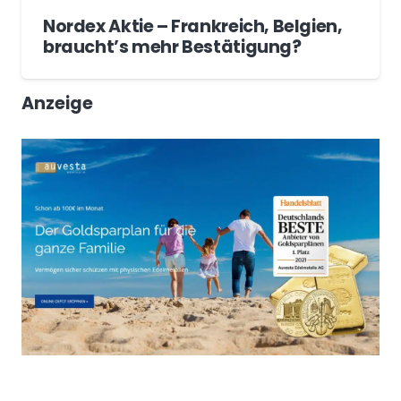
Nordex Aktie – Frankreich, Belgien,
braucht’s mehr Bestätigung?
Anzeige