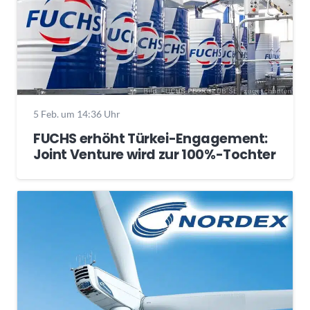
5 Feb. um 14:36 Uhr
FUCHS erhöht Türkei-Engagement:
Joint Venture wird zur 100%-Tochter