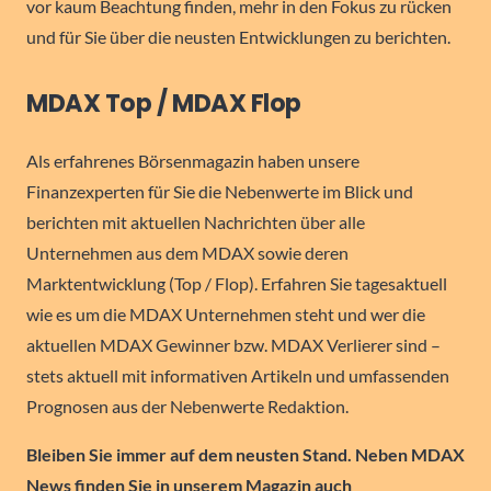
vor kaum Beachtung finden, mehr in den Fokus zu rücken
und für Sie über die neusten Entwicklungen zu berichten.
MDAX Top / MDAX Flop
Als erfahrenes Börsenmagazin haben unsere
Finanzexperten für Sie die Nebenwerte im Blick und
berichten mit aktuellen Nachrichten über alle
Unternehmen aus dem MDAX sowie deren
Marktentwicklung (Top / Flop). Erfahren Sie tagesaktuell
wie es um die MDAX Unternehmen steht und wer die
aktuellen MDAX Gewinner bzw. MDAX Verlierer sind –
stets aktuell mit informativen Artikeln und umfassenden
Prognosen aus der Nebenwerte Redaktion.
Bleiben Sie immer auf dem neusten Stand. Neben MDAX
News finden Sie in unserem Magazin auch