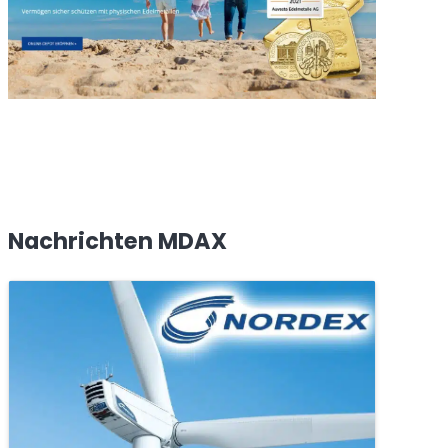
Nachrichten MDAX