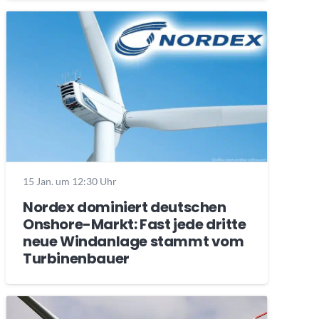
15 Jan. um 12:30 Uhr
Nordex dominiert deutschen
Onshore-Markt: Fast jede dritte
neue Windanlage stammt vom
Turbinenbauer