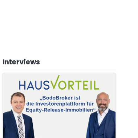
Interviews