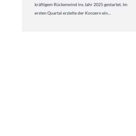
kräftigem Rückenwind ins Jahr 2025 gestartet. Im
ersten Quartal erzielte der Konzern ein…