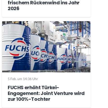
frischem Rückenwind ins Jahr
2026
5 Feb. um 14:36 Uhr
FUCHS erhöht Türkei-
Engagement: Joint Venture wird
zur 100%-Tochter