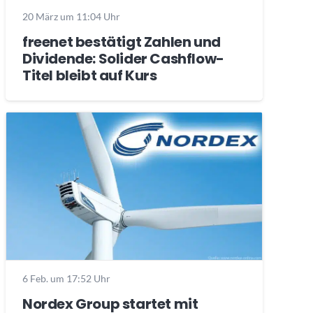
20 März um 11:04 Uhr
freenet bestätigt Zahlen und
Dividende: Solider Cashflow-
Titel bleibt auf Kurs
6 Feb. um 17:52 Uhr
Nordex Group startet mit