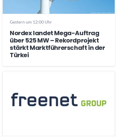
Gestern um 12:00 Uhr
Nordex landet Mega-Auftrag
über 525 MW – Rekordprojekt
stärkt Marktführerschaft in der
Türkei