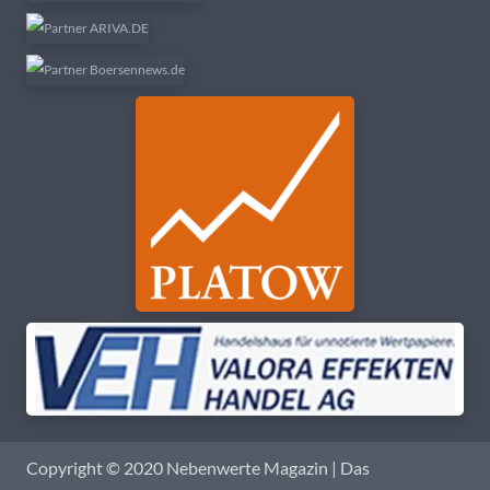
Copyright © 2020 Nebenwerte Magazin | Das