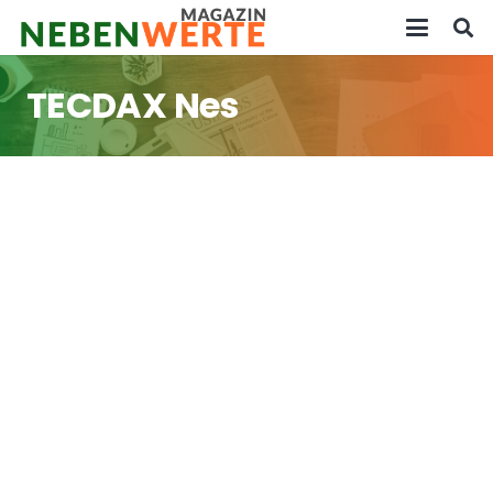
TECDAX Nes