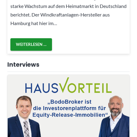
starke Wachstum auf dem Heimatmarkt in Deutschland
berichtet. Der Windkraftanlagen-Hersteller aus
Hamburg hat hier im…
WEITERLESEN …
Interviews