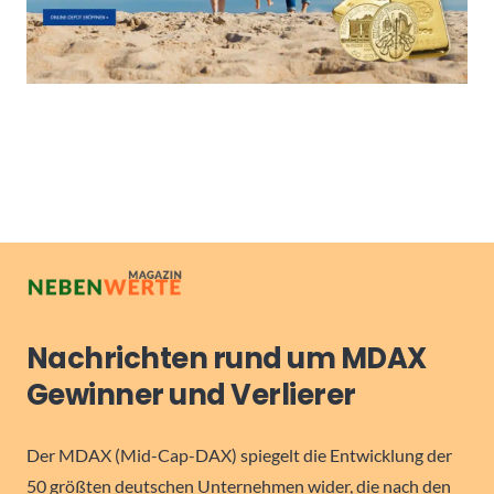
Nachrichten rund um MDAX
Gewinner und Verlierer
Der MDAX (Mid-Cap-DAX) spiegelt die Entwicklung der
50 größten deutschen Unternehmen wider, die nach den