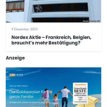
9 Dezember 2025
Nordex Aktie – Frankreich, Belgien,
braucht’s mehr Bestätigung?
Anzeige