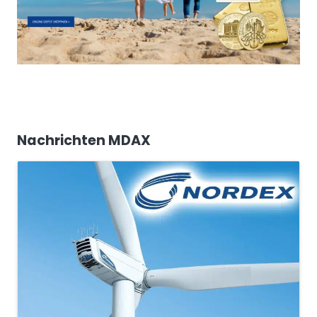
Nachrichten MDAX