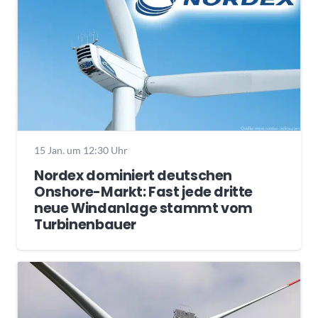
15 Jan. um 12:30 Uhr
Nordex dominiert deutschen
Onshore-Markt: Fast jede dritte
neue Windanlage stammt vom
Turbinenbauer