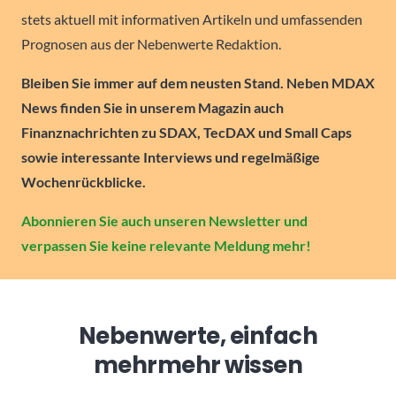
stets aktuell mit informativen Artikeln und umfassenden
Prognosen aus der Nebenwerte Redaktion.
Bleiben Sie immer auf dem neusten Stand. Neben MDAX
News finden Sie in unserem Magazin auch
Finanznachrichten zu SDAX, TecDAX und Small Caps
sowie interessante Interviews und regelmäßige
Wochenrückblicke.
Abonnieren Sie auch unseren Newsletter und
verpassen Sie keine relevante Meldung mehr!
Nebenwerte, einfach
mehr
mehr wissen