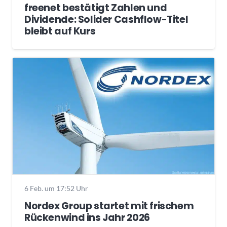
freenet bestätigt Zahlen und
Dividende: Solider Cashflow-Titel
bleibt auf Kurs
6 Feb. um 17:52 Uhr
Nordex Group startet mit frischem
Rückenwind ins Jahr 2026