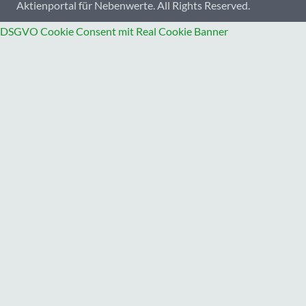
Aktienportal für Nebenwerte. All Rights Reserved.
DSGVO Cookie Consent mit Real Cookie Banner