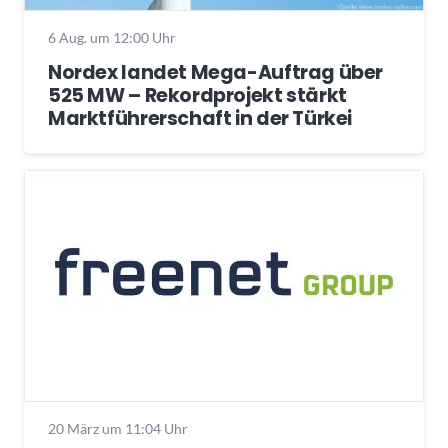
6 Aug. um 12:00 Uhr
Nordex landet Mega-Auftrag über
525 MW – Rekordprojekt stärkt
Marktführerschaft in der Türkei
20 März um 11:04 Uhr