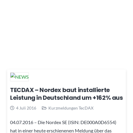
TECDAX – Nordex baut installierte
Leistung in Deutschland um +162% aus
4 Juli 2016
Kurzmeldungen TecDAX
04.07.2016 – Die Nordex SE (ISIN: DE000A0D6554)
hat in einer heute erschienenen Meldung über das