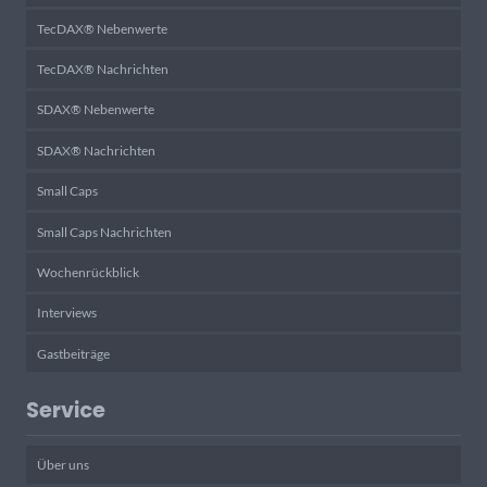
TecDAX® Nebenwerte
TecDAX® Nachrichten
SDAX® Nebenwerte
SDAX® Nachrichten
Small Caps
Small Caps Nachrichten
Wochenrückblick
Interviews
Gastbeiträge
Service
Über uns