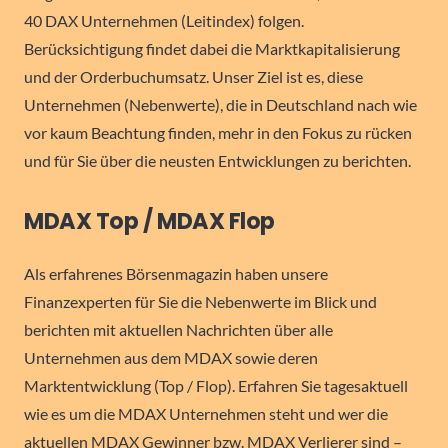
40 DAX Unternehmen (Leitindex) folgen.
Berücksichtigung findet dabei die Marktkapitalisierung
und der Orderbuchumsatz. Unser Ziel ist es, diese
Unternehmen (Nebenwerte), die in Deutschland nach wie
vor kaum Beachtung finden, mehr in den Fokus zu rücken
und für Sie über die neusten Entwicklungen zu berichten.
MDAX Top / MDAX Flop
Als erfahrenes Börsenmagazin haben unsere
Finanzexperten für Sie die Nebenwerte im Blick und
berichten mit aktuellen Nachrichten über alle
Unternehmen aus dem MDAX sowie deren
Marktentwicklung (Top / Flop). Erfahren Sie tagesaktuell
wie es um die MDAX Unternehmen steht und wer die
aktuellen MDAX Gewinner bzw. MDAX Verlierer sind –