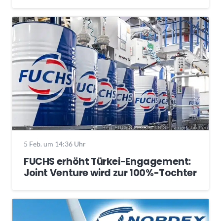
5 Feb. um 14:36 Uhr
FUCHS erhöht Türkei-Engagement:
Joint Venture wird zur 100%-Tochter