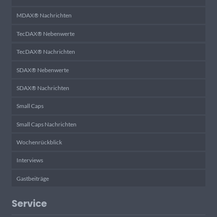
MDAX® Nachrichten
TecDAX® Nebenwerte
TecDAX® Nachrichten
SDAX® Nebenwerte
SDAX® Nachrichten
Small Caps
Small Caps Nachrichten
Wochenrückblick
Interviews
Gastbeiträge
Service