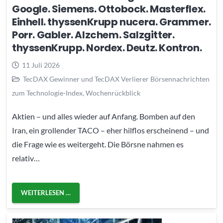
Google. Siemens. Ottobock. Masterflex.
Einhell. thyssenKrupp nucera. Grammer.
Porr. Gabler. Alzchem. Salzgitter.
thyssenKrupp. Nordex. Deutz. Kontron.
11 Juli 2026
TecDAX Gewinner und TecDAX Verlierer Börsennachrichten
zum Technologie-Index
,
Wochenrückblick
Aktien – und alles wieder auf Anfang. Bomben auf den
Iran, ein grollender TACO – eher hilflos erscheinend – und
die Frage wie es weitergeht. Die Börsne nahmen es
relativ…
WEITERLESEN …