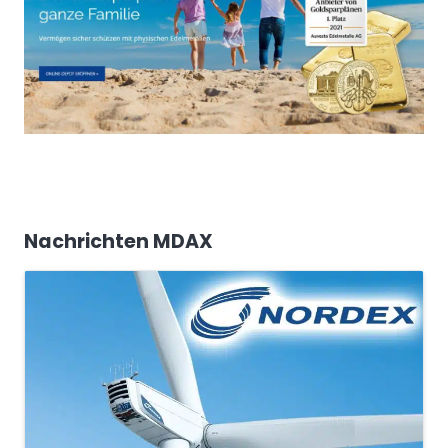
Nachrichten MDAX