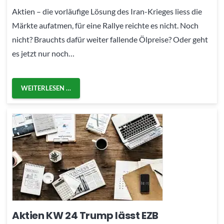
Aktien – die vorläufige Lösung des Iran-Krieges liess die
Märkte aufatmen, für eine Rallye reichte es nicht. Noch
nicht? Brauchts dafür weiter fallende Ölpreise? Oder geht
es jetzt nur noch…
WEITERLESEN …
Aktien KW 24 Trump lässt EZB