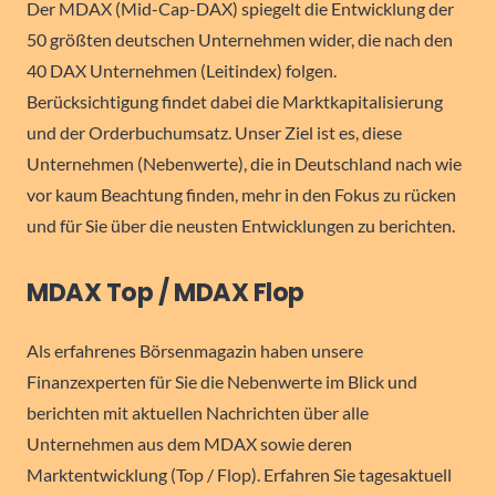
Der MDAX (Mid-Cap-DAX) spiegelt die Entwicklung der
50 größten deutschen Unternehmen wider, die nach den
40 DAX Unternehmen (Leitindex) folgen.
Berücksichtigung findet dabei die Marktkapitalisierung
und der Orderbuchumsatz. Unser Ziel ist es, diese
Unternehmen (Nebenwerte), die in Deutschland nach wie
vor kaum Beachtung finden, mehr in den Fokus zu rücken
und für Sie über die neusten Entwicklungen zu berichten.
MDAX Top / MDAX Flop
Als erfahrenes Börsenmagazin haben unsere
Finanzexperten für Sie die Nebenwerte im Blick und
berichten mit aktuellen Nachrichten über alle
Unternehmen aus dem MDAX sowie deren
Marktentwicklung (Top / Flop). Erfahren Sie tagesaktuell