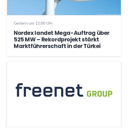
Gestern um 12:00 Uhr
Nordex landet Mega-Auftrag über
525 MW – Rekordprojekt stärkt
Marktführerschaft in der Türkei