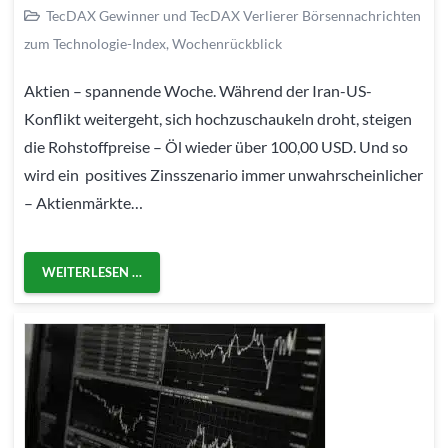
TecDAX Gewinner und TecDAX Verlierer Börsennachrichten
zum Technologie-Index
,
Wochenrückblick
Aktien – spannende Woche. Während der Iran-US-
Konflikt weitergeht, sich hochzuschaukeln droht, steigen
die Rohstoffpreise – Öl wieder über 100,00 USD. Und so
wird ein positives Zinsszenario immer unwahrscheinlicher
– Aktienmärkte…
WEITERLESEN …