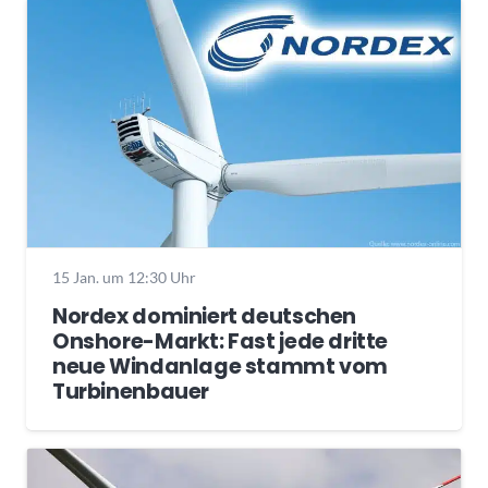
15 Jan. um 12:30 Uhr
Nordex dominiert deutschen
Onshore-Markt: Fast jede dritte
neue Windanlage stammt vom
Turbinenbauer