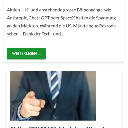
Aktien – KI und anstehende grosse Börsengänge, wie
Anthropic, Chatt GPT oder SpaceX halten die Spannung
an den Märkten. Während die US-Märkte neue Rekrode
sehen – Dank der Tech- und…
WEITERLESEN …