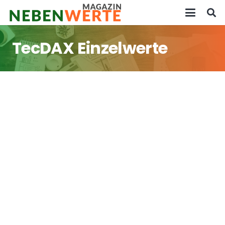
TecDAX Einzelwerte