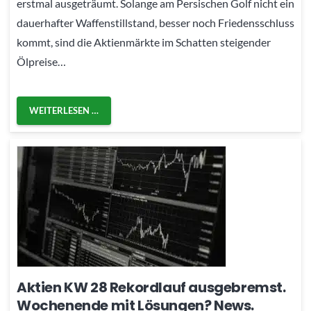
erstmal ausgeträumt. Solange am Persischen Golf nicht ein
dauerhafter Waffenstillstand, besser noch Friedensschluss
kommt, sind die Aktienmärkte im Schatten steigender
Ölpreise…
WEITERLESEN …
Aktien KW 28 Rekordlauf ausgebremst.
Wochenende mit Lösungen? News.