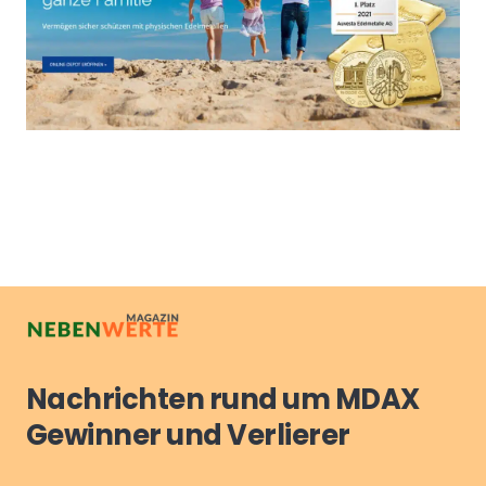
Nachrichten rund um MDAX
Gewinner und Verlierer