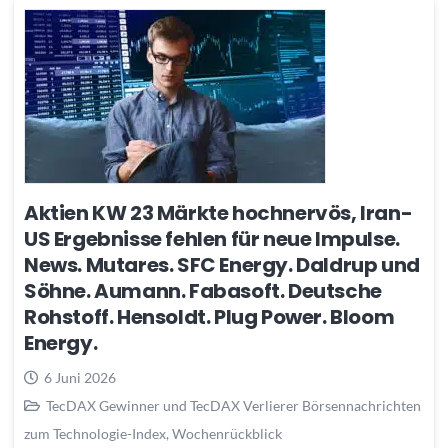
Aktien KW 23 Märkte hochnervös, Iran-
US Ergebnisse fehlen für neue Impulse.
News. Mutares. SFC Energy. Daldrup und
Söhne. Aumann. Fabasoft. Deutsche
Rohstoff. Hensoldt. Plug Power. Bloom
Energy.
6 Juni 2026
TecDAX Gewinner und TecDAX Verlierer Börsennachrichten
zum Technologie-Index
,
Wochenrückblick