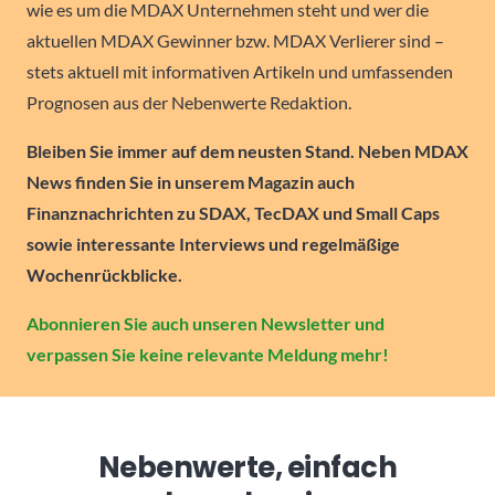
wie es um die MDAX Unternehmen steht und wer die
aktuellen MDAX Gewinner bzw. MDAX Verlierer sind –
stets aktuell mit informativen Artikeln und umfassenden
Prognosen aus der Nebenwerte Redaktion.
Bleiben Sie immer auf dem neusten Stand. Neben MDAX
News finden Sie in unserem Magazin auch
Finanznachrichten zu SDAX, TecDAX und Small Caps
sowie interessante Interviews und regelmäßige
Wochenrückblicke.
Abonnieren Sie auch unseren Newsletter und
verpassen Sie keine relevante Meldung mehr!
Nebenwerte, einfach