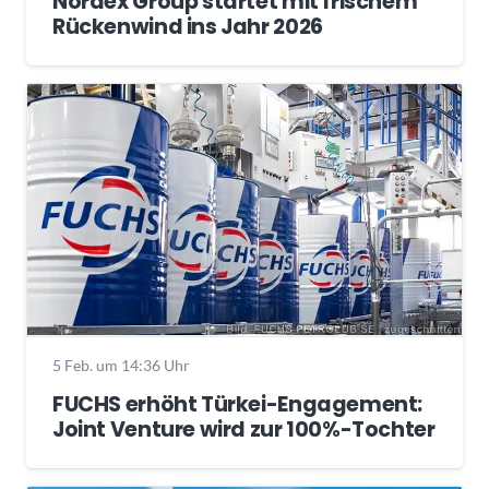
Nordex Group startet mit frischem
Rückenwind ins Jahr 2026
5 Feb. um 14:36 Uhr
FUCHS erhöht Türkei-Engagement:
Joint Venture wird zur 100%-Tochter