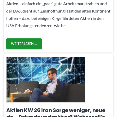
Aktien – einfach ein „paar“ gute Arbeitsmarktzahlen und
der DAX dreht auf. Zinshoffnung lässt den alten Kontinent
hoffen – dazu bei einigen KI-gefährdeten Aktien in den
USA Erholungstendenzen, wie bei…
WEITERLESEN …
Aktien KW 26 Iran Sorge weniger, neue