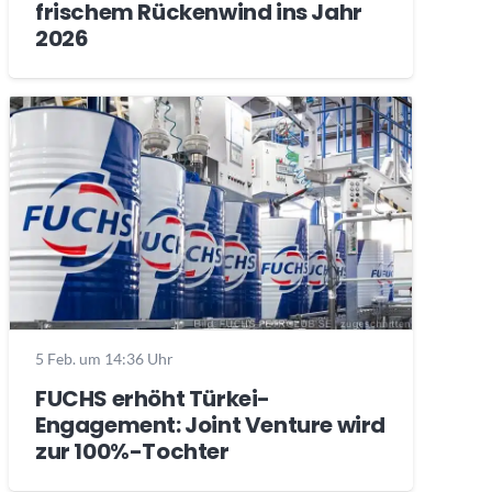
frischem Rückenwind ins Jahr
2026
5 Feb. um 14:36 Uhr
FUCHS erhöht Türkei-
Engagement: Joint Venture wird
zur 100%-Tochter