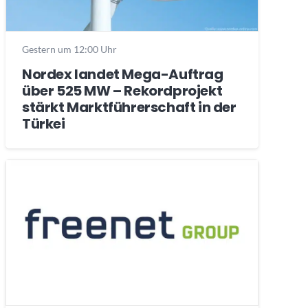
Gestern um 12:00 Uhr
Nordex landet Mega-Auftrag
über 525 MW – Rekordprojekt
stärkt Marktführerschaft in der
Türkei