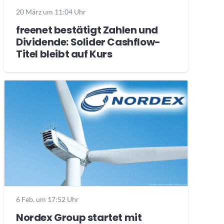
20 März um 11:04 Uhr
freenet bestätigt Zahlen und
Dividende: Solider Cashflow-
Titel bleibt auf Kurs
6 Feb. um 17:52 Uhr
Nordex Group startet mit