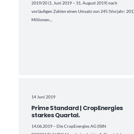
2019/20 (1. Juni 2019 – 31. August 2019) nach
vorläufigen Zahlen einen Umsatz von 245 (Vorjahr: 201
Millionen…
14 Juni 2019
Prime Standard | CropEnergies
starkes Quartal.
14.06.2019 – Die CropEnergies AG (ISIN