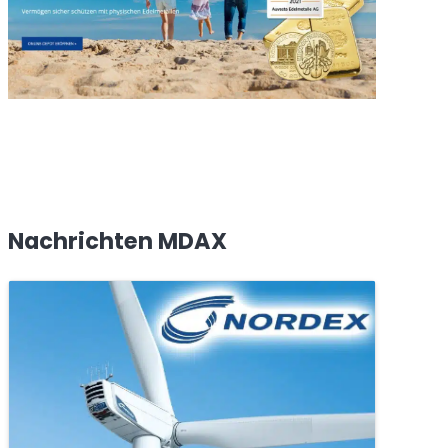
Nachrichten MDAX