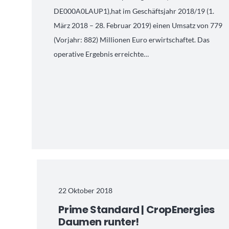
DE000A0LAUP1),hat im Geschäftsjahr 2018/19 (1.
März 2018 – 28. Februar 2019) einen Umsatz von 779
(Vorjahr: 882) Millionen Euro erwirtschaftet. Das
operative Ergebnis erreichte…
22 Oktober 2018
Prime Standard | CropEnergies
Daumen runter!