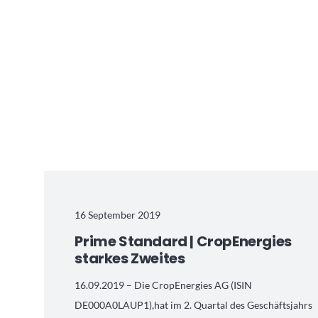
16 September 2019
Prime Standard | CropEnergies
starkes Zweites
16.09.2019 – Die CropEnergies AG (ISIN
DE000A0LAUP1),hat im 2. Quartal des Geschäftsjahrs