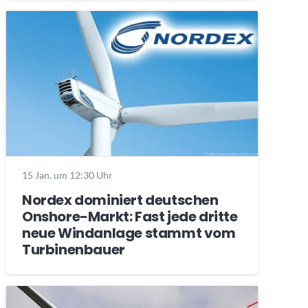
15 Jan. um 12:30 Uhr
Nordex dominiert deutschen
Onshore-Markt: Fast jede dritte
neue Windanlage stammt vom
Turbinenbauer