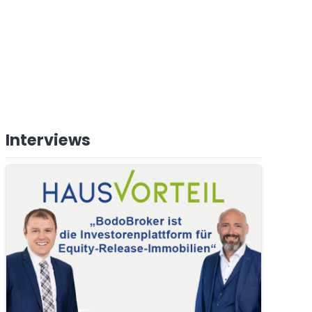
Interviews