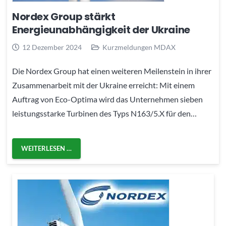
Nordex Group stärkt
Energieunabhängigkeit der Ukraine
12 Dezember 2024
Kurzmeldungen MDAX
Die Nordex Group hat einen weiteren Meilenstein in ihrer
Zusammenarbeit mit der Ukraine erreicht: Mit einem
Auftrag von Eco-Optima wird das Unternehmen sieben
leistungsstarke Turbinen des Typs N163/5.X für den…
WEITERLESEN …