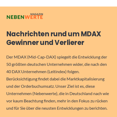
Nachrichten rund um MDAX
Gewinner und Verlierer
Der MDAX (Mid-Cap-DAX) spiegelt die Entwicklung der
50 größten deutschen Unternehmen wider, die nach den
40 DAX Unternehmen (Leitindex) folgen.
Berücksichtigung findet dabei die Marktkapitalisierung
und der Orderbuchumsatz. Unser Ziel ist es, diese
Unternehmen (Nebenwerte), die in Deutschland nach wie
vor kaum Beachtung finden, mehr in den Fokus zu rücken
und für Sie über die neusten Entwicklungen zu berichten.