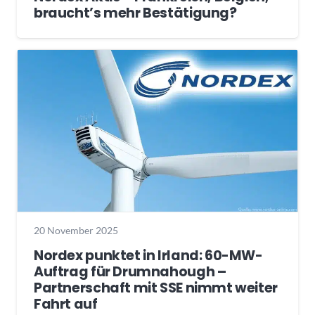
braucht’s mehr Bestätigung?
20 November 2025
Nordex punktet in Irland: 60-MW-
Auftrag für Drumnahough –
Partnerschaft mit SSE nimmt weiter
Fahrt auf