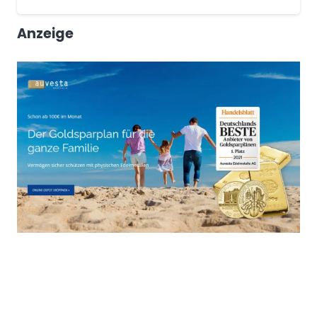
Anzeige