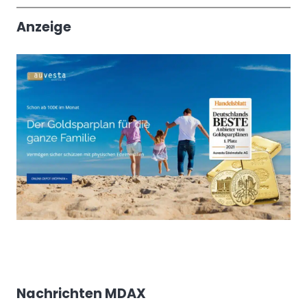
Trendthemen
Anzeige
Nachrichten MDAX