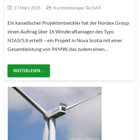
17 März 2025
Kurzmeldungen TecDAX
Ein kanadischer Projektentwickler hat der Nordex Group
einen Auftrag über 16 Windkraftanlagen des Typs
N163/5.X erteilt – ein Projekt in Nova Scotia mit einer
Gesamtleistung von 94 MW, das zudem einen…
WEITERLESEN …