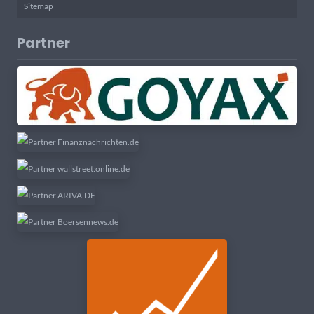
Sitemap
Partner