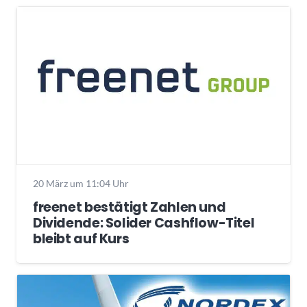
20 März um 11:04 Uhr
freenet bestätigt Zahlen und
Dividende: Solider Cashflow-Titel
bleibt auf Kurs