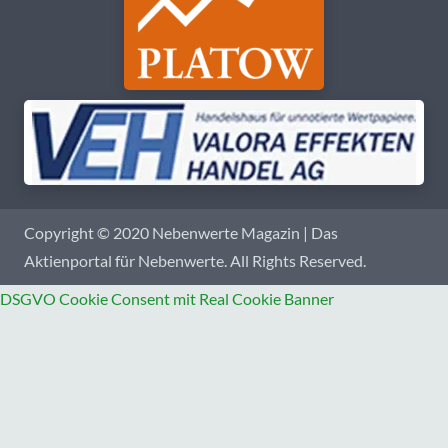
Copyright © 2020 Nebenwerte Magazin | Das
Aktienportal für Nebenwerte. All Rights Reserved.
DSGVO Cookie Consent mit Real Cookie Banner