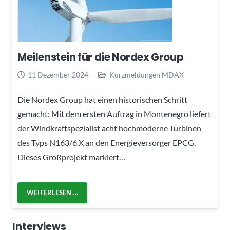
Meilenstein für die Nordex Group
11 Dezember 2024
Kurzmeldungen MDAX
Die Nordex Group hat einen historischen Schritt
gemacht: Mit dem ersten Auftrag in Montenegro liefert
der Windkraftspezialist acht hochmoderne Turbinen
des Typs N163/6.X an den Energieversorger EPCG.
Dieses Großprojekt markiert…
WEITERLESEN …
Interviews