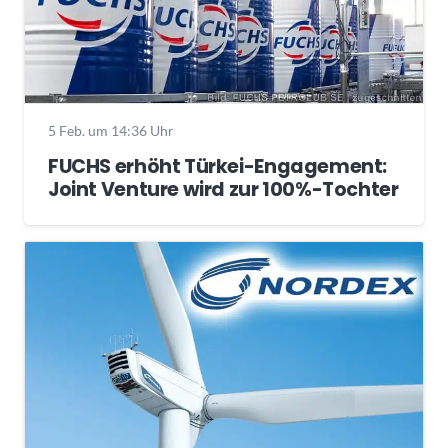
5 Feb. um 14:36 Uhr
FUCHS erhöht Türkei-Engagement:
Joint Venture wird zur 100%-Tochter