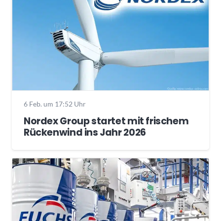
6 Feb. um 17:52 Uhr
Nordex Group startet mit frischem
Rückenwind ins Jahr 2026