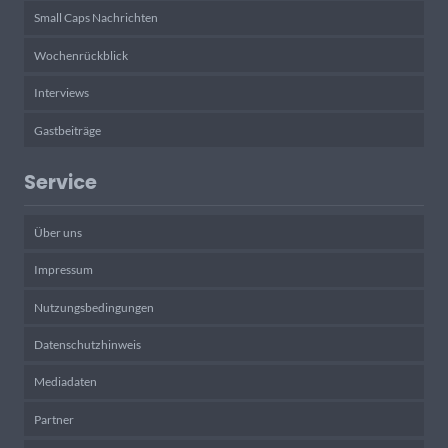
Small Caps Nachrichten
Wochenrückblick
Interviews
Gastbeiträge
Service
Über uns
Impressum
Nutzungsbedingungen
Datenschutzhinweis
Mediadaten
Partner