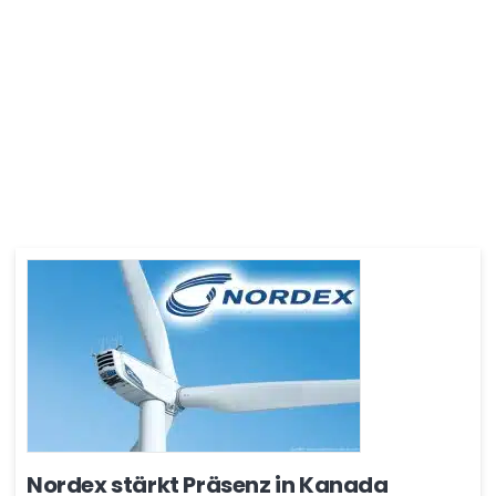
Nordex stärkt Präsenz in Kanada