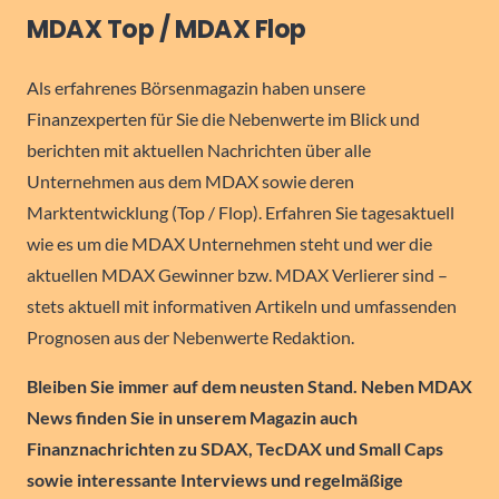
MDAX Top / MDAX Flop
Als erfahrenes Börsenmagazin haben unsere
Finanzexperten für Sie die Nebenwerte im Blick und
berichten mit aktuellen Nachrichten über alle
Unternehmen aus dem MDAX sowie deren
Marktentwicklung (Top / Flop). Erfahren Sie tagesaktuell
wie es um die MDAX Unternehmen steht und wer die
aktuellen MDAX Gewinner bzw. MDAX Verlierer sind –
stets aktuell mit informativen Artikeln und umfassenden
Prognosen aus der Nebenwerte Redaktion.
Bleiben Sie immer auf dem neusten Stand. Neben MDAX
News finden Sie in unserem Magazin auch
Finanznachrichten zu SDAX, TecDAX und Small Caps
sowie interessante Interviews und regelmäßige