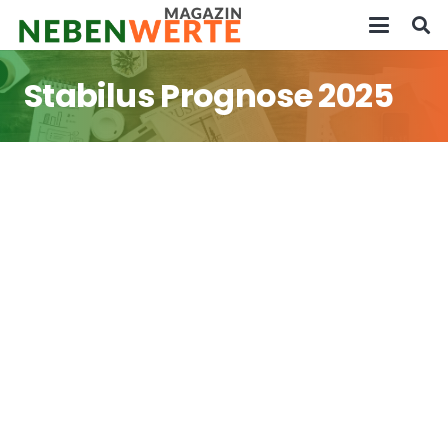
Stabilus Prognose 2025