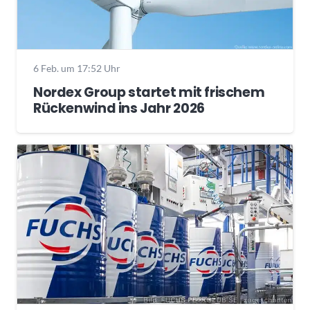
6 Feb. um 17:52 Uhr
Nordex Group startet mit frischem
Rückenwind ins Jahr 2026