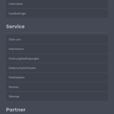
Interviews
Gastbeiträge
Service
Über uns
Impressum
Nutzungsbedingungen
Datenschutzhinweis
Mediadaten
Partner
Sitemap
Partner