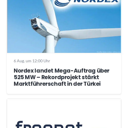
6 Aug. um 12:00 Uhr
Nordex landet Mega-Auftrag über
525 MW – Rekordprojekt stärkt
Marktführerschaft in der Türkei