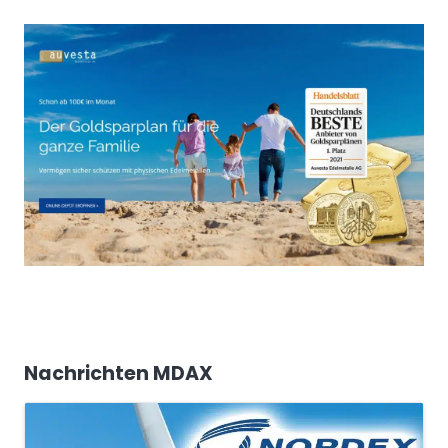
Nachrichten MDAX