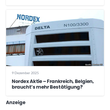
9 Dezember 2025
Nordex Aktie – Frankreich, Belgien,
braucht’s mehr Bestätigung?
Anzeige