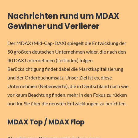
Nachrichten rund um MDAX
Gewinner und Verlierer
Der MDAX (Mid-Cap-DAX) spiegelt die Entwicklung der
50 größten deutschen Unternehmen wider, die nach den
40 DAX Unternehmen (Leitindex) folgen.
Berücksichtigung findet dabei die Marktkapitalisierung
und der Orderbuchumsatz. Unser Ziel ist es, diese
Unternehmen (Nebenwerte), die in Deutschland nach wie
vor kaum Beachtung finden, mehr in den Fokus zu rücken
und für Sie über die neusten Entwicklungen zu berichten.
MDAX Top / MDAX Flop