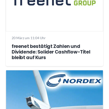
20 März um 11:04 Uhr
freenet bestätigt Zahlen und
Dividende: Solider Cashflow-Titel
bleibt auf Kurs