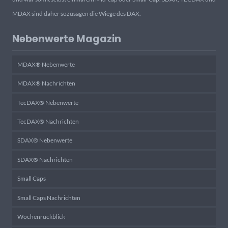
MDAX sind daher sozusagen die Wiege des DAX.
Nebenwerte Magazin
MDAX® Nebenwerte
MDAX® Nachrichten
TecDAX® Nebenwerte
TecDAX® Nachrichten
SDAX® Nebenwerte
SDAX® Nachrichten
Small Caps
Small Caps Nachrichten
Wochenrückblick