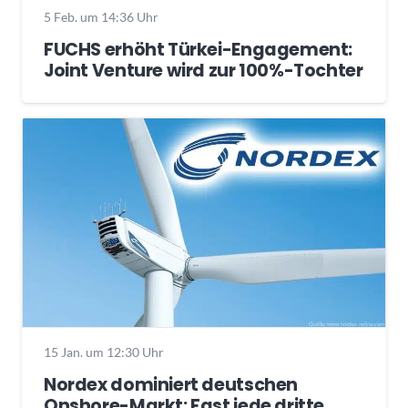
5 Feb. um 14:36 Uhr
FUCHS erhöht Türkei-Engagement:
Joint Venture wird zur 100%-Tochter
15 Jan. um 12:30 Uhr
Nordex dominiert deutschen
Onshore-Markt: Fast jede dritte