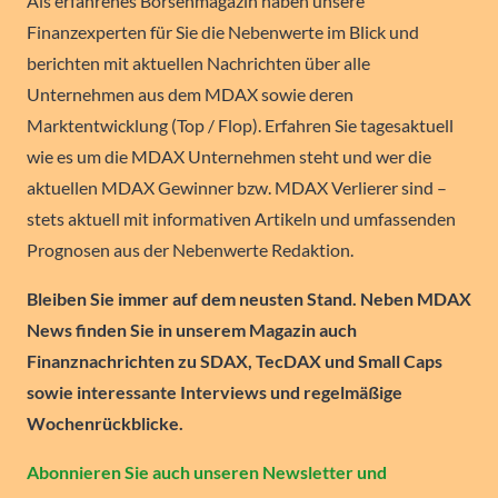
Als erfahrenes Börsenmagazin haben unsere
Finanzexperten für Sie die Nebenwerte im Blick und
berichten mit aktuellen Nachrichten über alle
Unternehmen aus dem MDAX sowie deren
Marktentwicklung (Top / Flop). Erfahren Sie tagesaktuell
wie es um die MDAX Unternehmen steht und wer die
aktuellen MDAX Gewinner bzw. MDAX Verlierer sind –
stets aktuell mit informativen Artikeln und umfassenden
Prognosen aus der Nebenwerte Redaktion.
Bleiben Sie immer auf dem neusten Stand. Neben MDAX
News finden Sie in unserem Magazin auch
Finanznachrichten zu SDAX, TecDAX und Small Caps
sowie interessante Interviews und regelmäßige
Wochenrückblicke.
Abonnieren Sie auch unseren Newsletter und