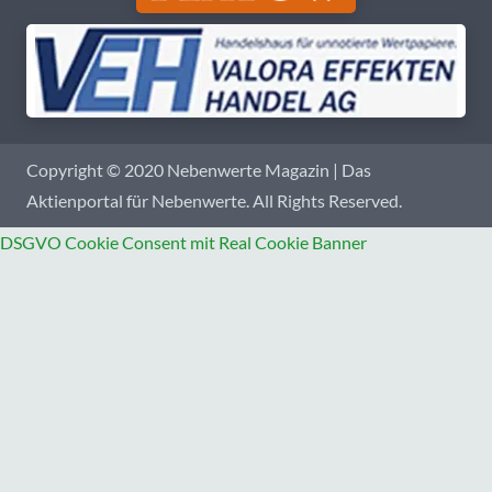
Copyright © 2020 Nebenwerte Magazin | Das
Aktienportal für Nebenwerte. All Rights Reserved.
DSGVO Cookie Consent mit Real Cookie Banner