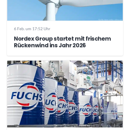
6 Feb. um 17:52 Uhr
Nordex Group startet mit frischem
Rückenwind ins Jahr 2026