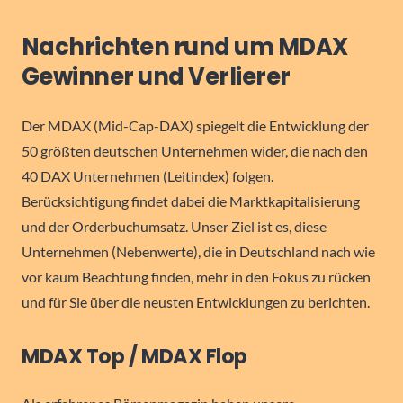
Nachrichten rund um MDAX
Gewinner und Verlierer
Der MDAX (Mid-Cap-DAX) spiegelt die Entwicklung der
50 größten deutschen Unternehmen wider, die nach den
40 DAX Unternehmen (Leitindex) folgen.
Berücksichtigung findet dabei die Marktkapitalisierung
und der Orderbuchumsatz. Unser Ziel ist es, diese
Unternehmen (Nebenwerte), die in Deutschland nach wie
vor kaum Beachtung finden, mehr in den Fokus zu rücken
und für Sie über die neusten Entwicklungen zu berichten.
MDAX Top / MDAX Flop