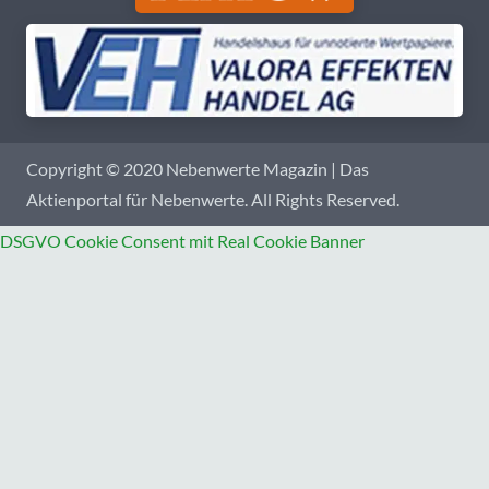
Copyright © 2020 Nebenwerte Magazin | Das
Aktienportal für Nebenwerte. All Rights Reserved.
DSGVO Cookie Consent mit Real Cookie Banner