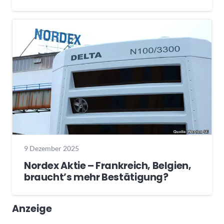
9 Dezember 2025
Nordex Aktie – Frankreich, Belgien,
braucht’s mehr Bestätigung?
Anzeige