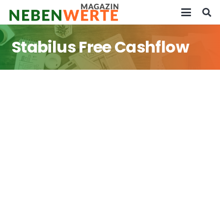
Stabilus Free Cashflow