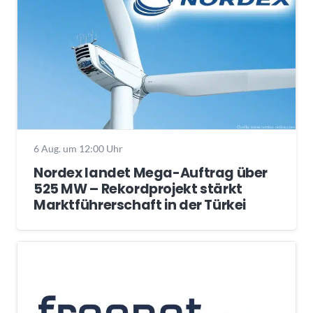
6 Aug. um 12:00 Uhr
Nordex landet Mega-Auftrag über
525 MW – Rekordprojekt stärkt
Marktführerschaft in der Türkei