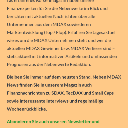
Als erfahrenes Börsenmagazin haben unsere
Finanzexperten für Sie die Nebenwerte im Blick und
berichten mit aktuellen Nachrichten über alle
Unternehmen aus dem MDAX sowie deren
Marktentwicklung (Top / Flop). Erfahren Sie tagesaktuell
wie es um die MDAX Unternehmen steht und wer die
aktuellen MDAX Gewinner bzw. MDAX Verlierer sind –
stets aktuell mit informativen Artikeln und umfassenden
Prognosen aus der Nebenwerte Redaktion.
Bleiben Sie immer auf dem neusten Stand. Neben MDAX
News finden Sie in unserem Magazin auch
Finanznachrichten zu SDAX, TecDAX und Small Caps
sowie interessante Interviews und regelmäßige
Wochenrückblicke.
Abonnieren Sie auch unseren Newsletter und