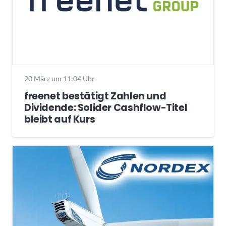
20 März um 11:04 Uhr
freenet bestätigt Zahlen und
Dividende: Solider Cashflow-Titel
bleibt auf Kurs