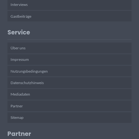
Interviews
Gastbeiträge
Service
Über uns
Impressum
Nutzungsbedingungen
Datenschutzhinweis
Mediadaten
Partner
Sitemap
Partner