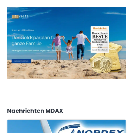
Nachrichten MDAX