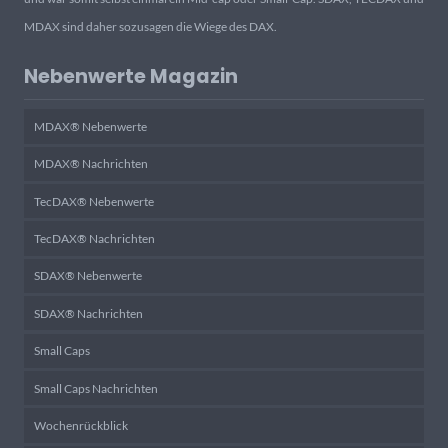
MDAX sind daher sozusagen die Wiege des DAX.
Nebenwerte Magazin
MDAX® Nebenwerte
MDAX® Nachrichten
TecDAX® Nebenwerte
TecDAX® Nachrichten
SDAX® Nebenwerte
SDAX® Nachrichten
Small Caps
Small Caps Nachrichten
Wochenrückblick