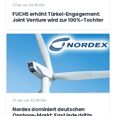
5 Feb. um 14:36 Uhr
FUCHS erhöht Türkei-Engagement:
Joint Venture wird zur 100%-Tochter
15 Jan. um 12:30 Uhr
Nordex dominiert deutschen
Onshore-Markt: Fast jede dritte