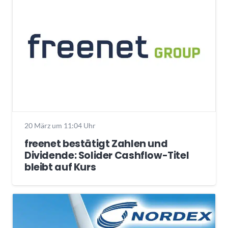
20 März um 11:04 Uhr
freenet bestätigt Zahlen und
Dividende: Solider Cashflow-Titel
bleibt auf Kurs