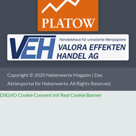
Copyright © 2020 Nebenwerte Magazin | Das
Aktienportal für Nebenwerte. All Rights Reserved.
DSGVO Cookie Consent mit Real Cookie Banner