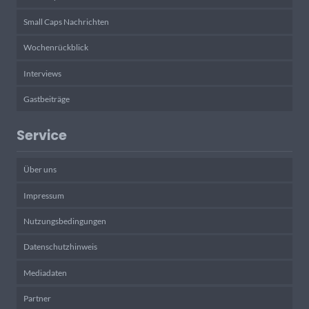
Small Caps Nachrichten
Wochenrückblick
Interviews
Gastbeiträge
Service
Über uns
Impressum
Nutzungsbedingungen
Datenschutzhinweis
Mediadaten
Partner