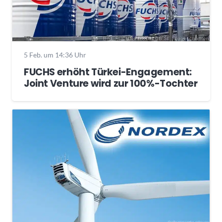
5 Feb. um 14:36 Uhr
FUCHS erhöht Türkei-Engagement:
Joint Venture wird zur 100%-Tochter