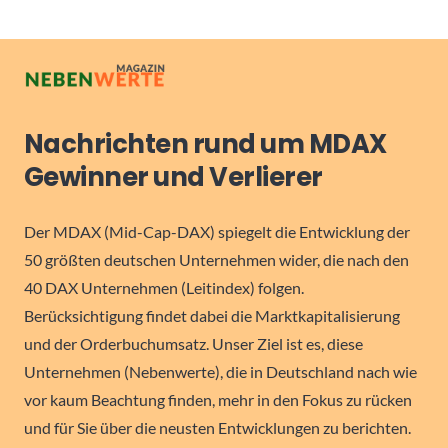
Nachrichten rund um MDAX
Gewinner und Verlierer
Der MDAX (Mid-Cap-DAX) spiegelt die Entwicklung der
50 größten deutschen Unternehmen wider, die nach den
40 DAX Unternehmen (Leitindex) folgen.
Berücksichtigung findet dabei die Marktkapitalisierung
und der Orderbuchumsatz. Unser Ziel ist es, diese
Unternehmen (Nebenwerte), die in Deutschland nach wie
vor kaum Beachtung finden, mehr in den Fokus zu rücken
und für Sie über die neusten Entwicklungen zu berichten.