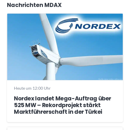
Nachrichten MDAX
Heute um 12:00 Uhr
Nordex landet Mega-Auftrag über
525 MW – Rekordprojekt stärkt
Marktführerschaft in der Türkei