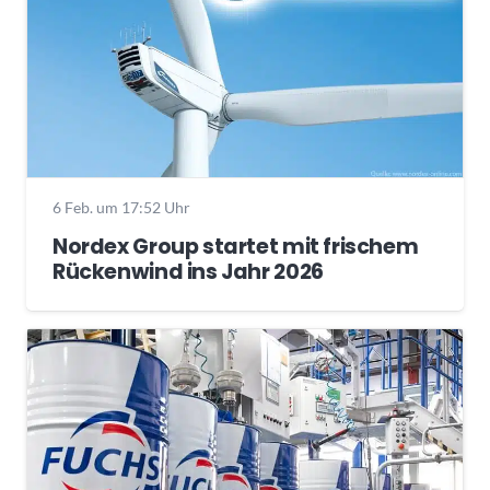
6 Feb. um 17:52 Uhr
Nordex Group startet mit frischem
Rückenwind ins Jahr 2026