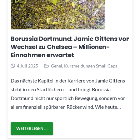
Borussia Dortmund: Jamie Gittens vor
Wechsel zu Chelsea – Millionen-
Einnahmen erwartet
4 Juli 2025
Genel
,
Kurzmeldungen Small Caps
Das nächste Kapitel in der Karriere von Jamie Gittens
steht in den Startlöchern – und bringt Borussia
Dortmund nicht nur sportlich Bewegung, sondern vor
allem finanziell spürbaren Rückenwind. Wie heute…
WEITERLESEN …