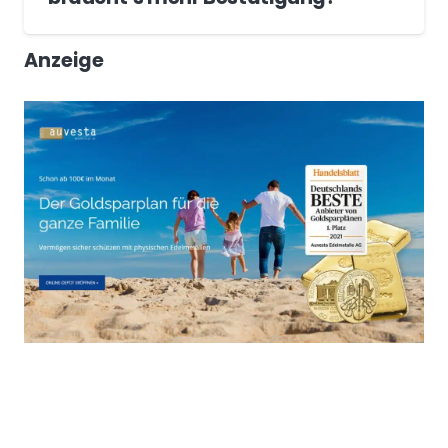
Anzeige