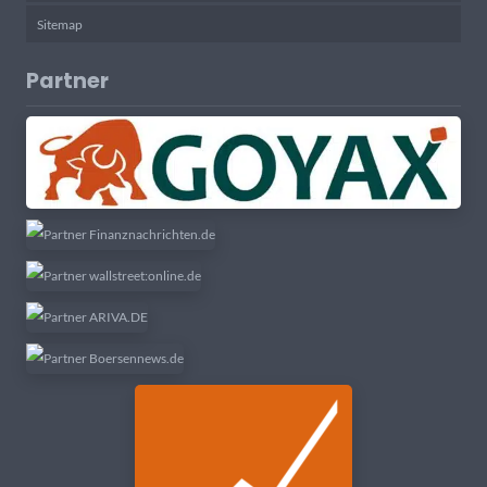
Sitemap
Partner