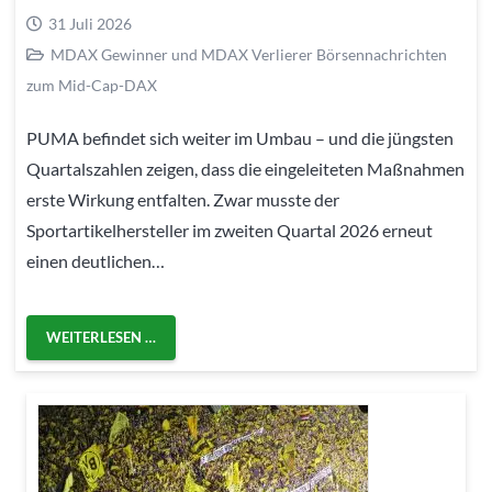
31 Juli 2026
MDAX Gewinner und MDAX Verlierer Börsennachrichten
zum Mid-Cap-DAX
PUMA befindet sich weiter im Umbau – und die jüngsten
Quartalszahlen zeigen, dass die eingeleiteten Maßnahmen
erste Wirkung entfalten. Zwar musste der
Sportartikelhersteller im zweiten Quartal 2026 erneut
einen deutlichen…
WEITERLESEN …