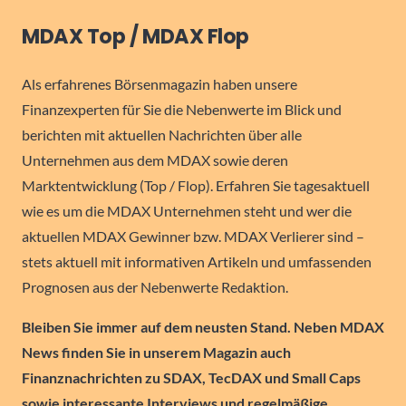
MDAX Top / MDAX Flop
Als erfahrenes Börsenmagazin haben unsere
Finanzexperten für Sie die Nebenwerte im Blick und
berichten mit aktuellen Nachrichten über alle
Unternehmen aus dem MDAX sowie deren
Marktentwicklung (Top / Flop). Erfahren Sie tagesaktuell
wie es um die MDAX Unternehmen steht und wer die
aktuellen MDAX Gewinner bzw. MDAX Verlierer sind –
stets aktuell mit informativen Artikeln und umfassenden
Prognosen aus der Nebenwerte Redaktion.
Bleiben Sie immer auf dem neusten Stand. Neben MDAX
News finden Sie in unserem Magazin auch
Finanznachrichten zu SDAX, TecDAX und Small Caps
sowie interessante Interviews und regelmäßige