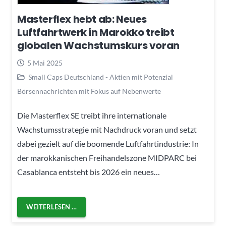
Masterflex hebt ab: Neues
Luftfahrtwerk in Marokko treibt
globalen Wachstumskurs voran
5 Mai 2025
Small Caps Deutschland - Aktien mit Potenzial
Börsennachrichten mit Fokus auf Nebenwerte
Die Masterflex SE treibt ihre internationale
Wachstumsstrategie mit Nachdruck voran und setzt
dabei gezielt auf die boomende Luftfahrtindustrie: In
der marokkanischen Freihandelszone MIDPARC bei
Casablanca entsteht bis 2026 ein neues…
WEITERLESEN …