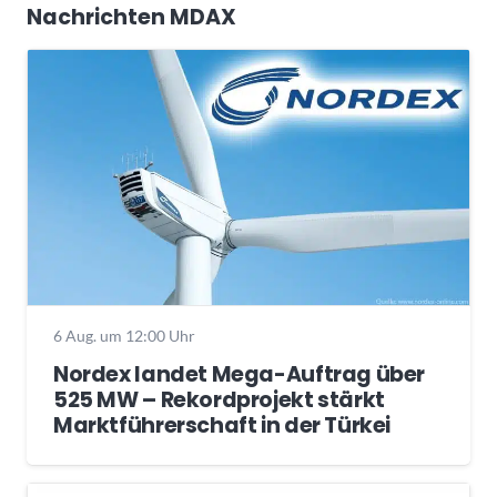
Nachrichten MDAX
6 Aug. um 12:00 Uhr
Nordex landet Mega-Auftrag über
525 MW – Rekordprojekt stärkt
Marktführerschaft in der Türkei