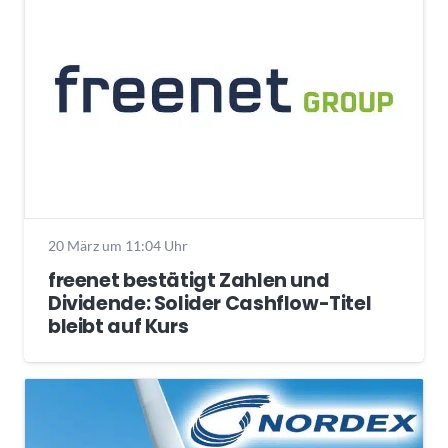
20 März um 11:04 Uhr
freenet bestätigt Zahlen und
Dividende: Solider Cashflow-Titel
bleibt auf Kurs