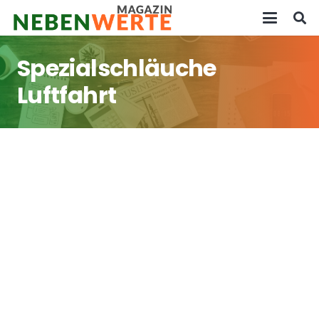
Spezialschläuche
Luftfahrt