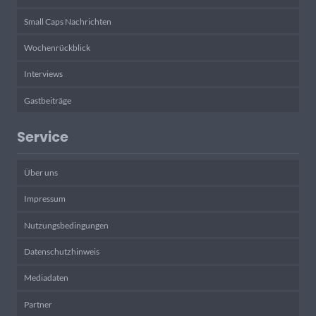
Small Caps Nachrichten
Wochenrückblick
Interviews
Gastbeiträge
Service
Über uns
Impressum
Nutzungsbedingungen
Datenschutzhinweis
Mediadaten
Partner