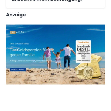
Anzeige