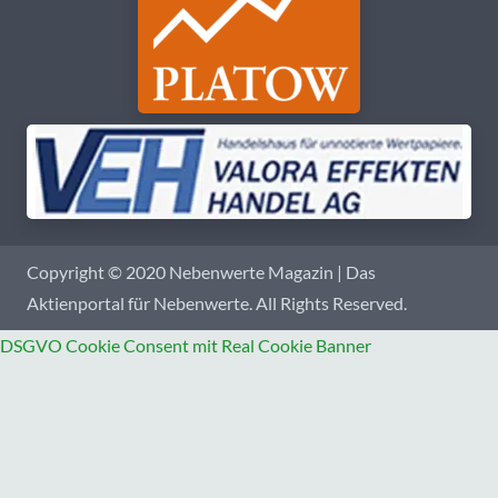
Copyright © 2020 Nebenwerte Magazin | Das
Aktienportal für Nebenwerte. All Rights Reserved.
DSGVO Cookie Consent mit Real Cookie Banner