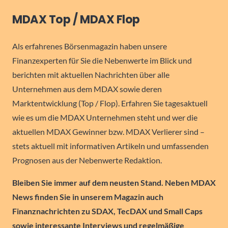
MDAX Top / MDAX Flop
Als erfahrenes Börsenmagazin haben unsere
Finanzexperten für Sie die Nebenwerte im Blick und
berichten mit aktuellen Nachrichten über alle
Unternehmen aus dem MDAX sowie deren
Marktentwicklung (Top / Flop). Erfahren Sie tagesaktuell
wie es um die MDAX Unternehmen steht und wer die
aktuellen MDAX Gewinner bzw. MDAX Verlierer sind –
stets aktuell mit informativen Artikeln und umfassenden
Prognosen aus der Nebenwerte Redaktion.
Bleiben Sie immer auf dem neusten Stand. Neben MDAX
News finden Sie in unserem Magazin auch
Finanznachrichten zu SDAX, TecDAX und Small Caps
sowie interessante Interviews und regelmäßige