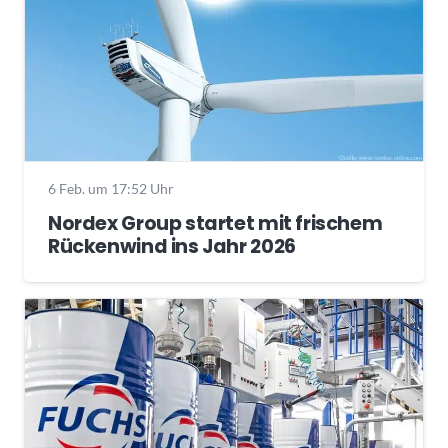
6 Feb. um 17:52 Uhr
Nordex Group startet mit frischem
Rückenwind ins Jahr 2026