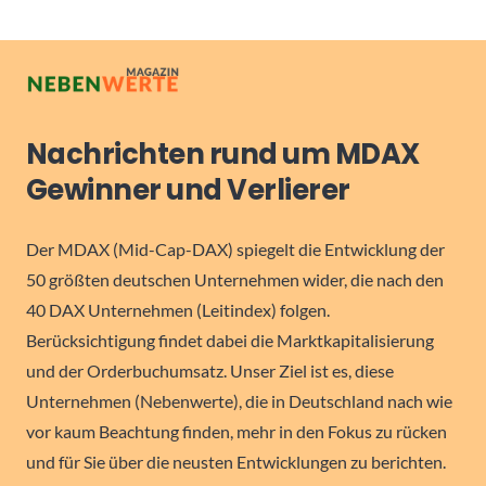
Nachrichten rund um MDAX
Gewinner und Verlierer
Der MDAX (Mid-Cap-DAX) spiegelt die Entwicklung der
50 größten deutschen Unternehmen wider, die nach den
40 DAX Unternehmen (Leitindex) folgen.
Berücksichtigung findet dabei die Marktkapitalisierung
und der Orderbuchumsatz. Unser Ziel ist es, diese
Unternehmen (Nebenwerte), die in Deutschland nach wie
vor kaum Beachtung finden, mehr in den Fokus zu rücken
und für Sie über die neusten Entwicklungen zu berichten.