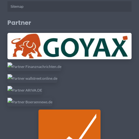
Sitemap
Partner