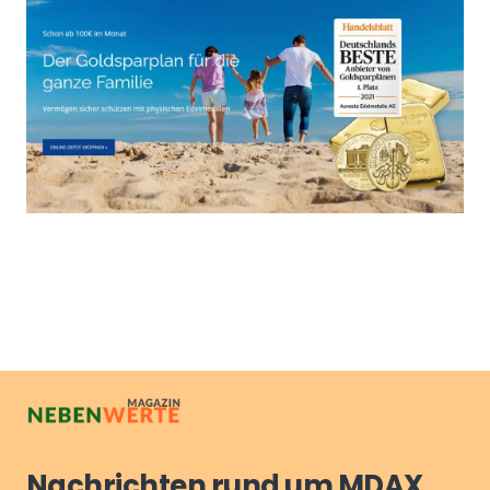
Nachrichten rund um MDAX