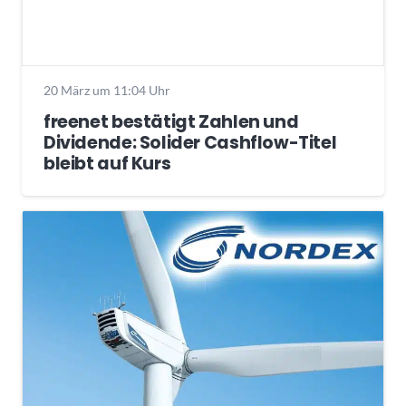
20 März um 11:04 Uhr
freenet bestätigt Zahlen und
Dividende: Solider Cashflow-Titel
bleibt auf Kurs