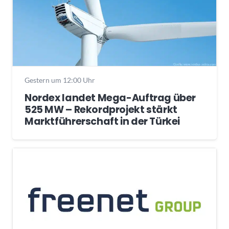
Gestern um 12:00 Uhr
Nordex landet Mega-Auftrag über
525 MW – Rekordprojekt stärkt
Marktführerschaft in der Türkei