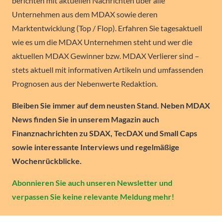
berichten mit aktuellen Nachrichten über alle
Unternehmen aus dem MDAX sowie deren
Marktentwicklung (Top / Flop). Erfahren Sie tagesaktuell
wie es um die MDAX Unternehmen steht und wer die
aktuellen MDAX Gewinner bzw. MDAX Verlierer sind –
stets aktuell mit informativen Artikeln und umfassenden
Prognosen aus der Nebenwerte Redaktion.
Bleiben Sie immer auf dem neusten Stand. Neben MDAX
News finden Sie in unserem Magazin auch
Finanznachrichten zu SDAX, TecDAX und Small Caps
sowie interessante Interviews und regelmäßige
Wochenrückblicke.
Abonnieren Sie auch unseren Newsletter und
verpassen Sie keine relevante Meldung mehr!