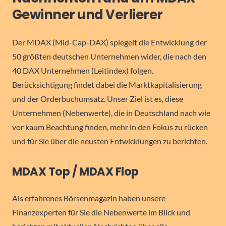
Gewinner und Verlierer
Der MDAX (Mid-Cap-DAX) spiegelt die Entwicklung der
50 größten deutschen Unternehmen wider, die nach den
40 DAX Unternehmen (Leitindex) folgen.
Berücksichtigung findet dabei die Marktkapitalisierung
und der Orderbuchumsatz. Unser Ziel ist es, diese
Unternehmen (Nebenwerte), die in Deutschland nach wie
vor kaum Beachtung finden, mehr in den Fokus zu rücken
und für Sie über die neusten Entwicklungen zu berichten.
MDAX Top / MDAX Flop
Als erfahrenes Börsenmagazin haben unsere
Finanzexperten für Sie die Nebenwerte im Blick und