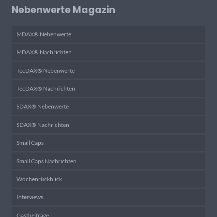
Nebenwerte Magazin
MDAX® Nebenwerte
MDAX® Nachrichten
TecDAX® Nebenwerte
TecDAX® Nachrichten
SDAX® Nebenwerte
SDAX® Nachrichten
Small Caps
Small Caps Nachrichten
Wochenrückblick
Interviews
Gastbeiträge