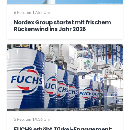
6 Feb. um 17:52 Uhr
Nordex Group startet mit frischem
Rückenwind ins Jahr 2026
5 Feb. um 14:36 Uhr
FUCHS erhöht Türkei-Engagement: