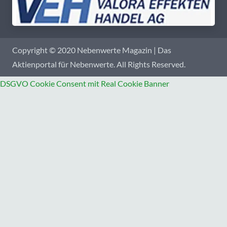
Copyright © 2020 Nebenwerte Magazin | Das
Aktienportal für Nebenwerte. All Rights Reserved.
DSGVO Cookie Consent mit Real Cookie Banner