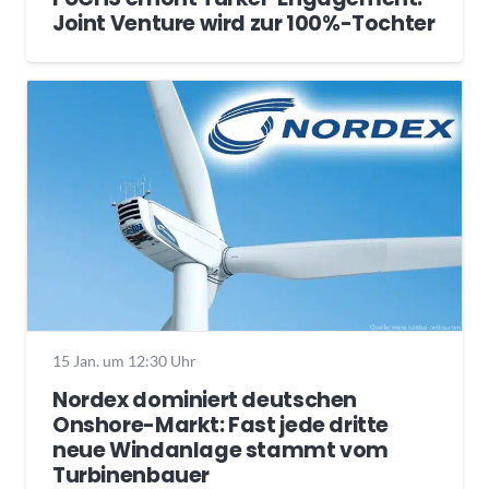
Joint Venture wird zur 100%-Tochter
15 Jan. um 12:30 Uhr
Nordex dominiert deutschen
Onshore-Markt: Fast jede dritte
neue Windanlage stammt vom
Turbinenbauer