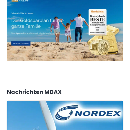
Nachrichten MDAX