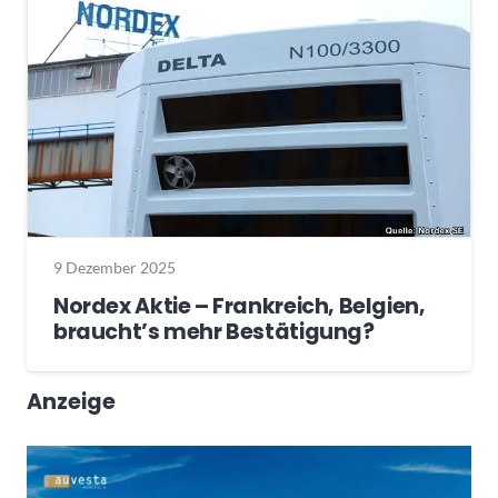
9 Dezember 2025
Nordex Aktie – Frankreich, Belgien,
braucht’s mehr Bestätigung?
Anzeige