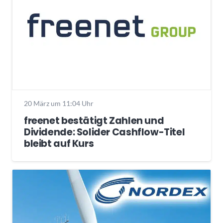
20 März um 11:04 Uhr
freenet bestätigt Zahlen und
Dividende: Solider Cashflow-Titel
bleibt auf Kurs