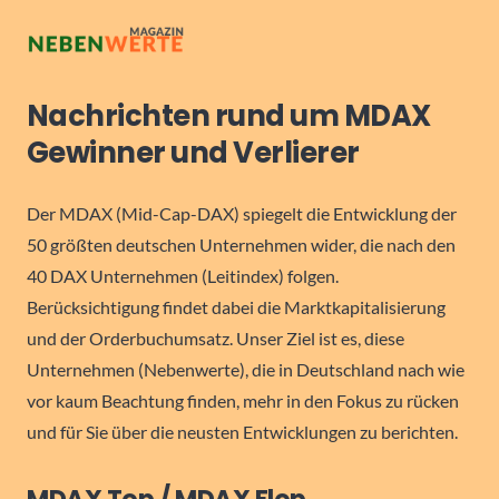
Nachrichten rund um MDAX
Gewinner und Verlierer
Der MDAX (Mid-Cap-DAX) spiegelt die Entwicklung der
50 größten deutschen Unternehmen wider, die nach den
40 DAX Unternehmen (Leitindex) folgen.
Berücksichtigung findet dabei die Marktkapitalisierung
und der Orderbuchumsatz. Unser Ziel ist es, diese
Unternehmen (Nebenwerte), die in Deutschland nach wie
vor kaum Beachtung finden, mehr in den Fokus zu rücken
und für Sie über die neusten Entwicklungen zu berichten.