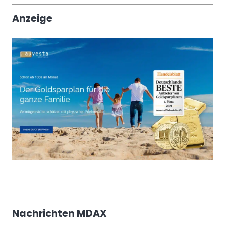
Anzeige
Nachrichten MDAX