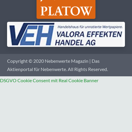
Copyright © 2020 Nebenwerte Magazin | Das
Aktienportal für Nebenwerte. All Rights Reserved.
DSGVO Cookie Consent mit Real Cookie Banner