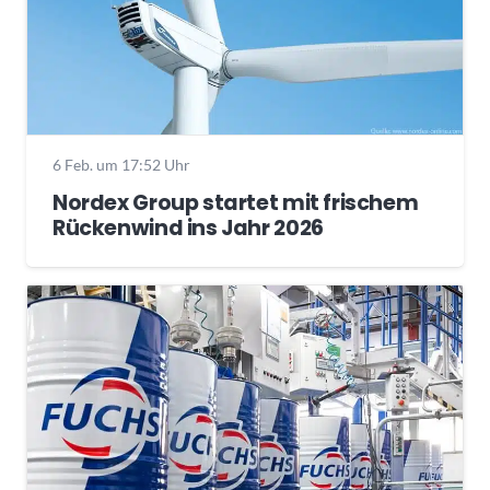
6 Feb. um 17:52 Uhr
Nordex Group startet mit frischem
Rückenwind ins Jahr 2026