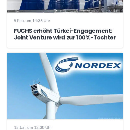
5 Feb. um 14:36 Uhr
FUCHS erhöht Türkei-Engagement:
Joint Venture wird zur 100%-Tochter
15 Jan. um 12:30 Uhr