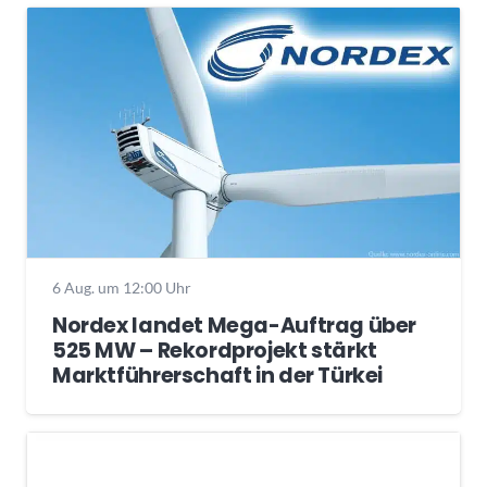
6 Aug. um 12:00 Uhr
Nordex landet Mega-Auftrag über
525 MW – Rekordprojekt stärkt
Marktführerschaft in der Türkei