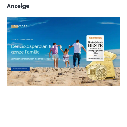
Anzeige