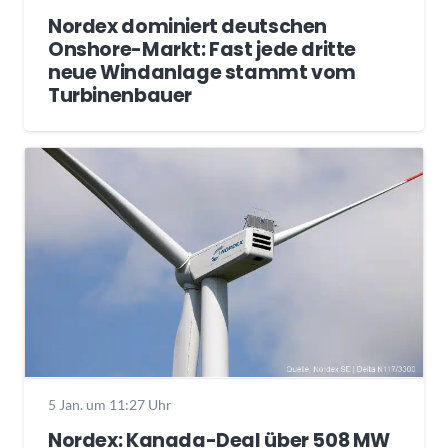
Nordex dominiert deutschen
Onshore-Markt: Fast jede dritte
neue Windanlage stammt vom
Turbinenbauer
5 Jan. um 11:27 Uhr
Nordex: Kanada-Deal über 508 MW