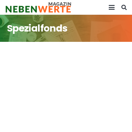
Spezialfonds