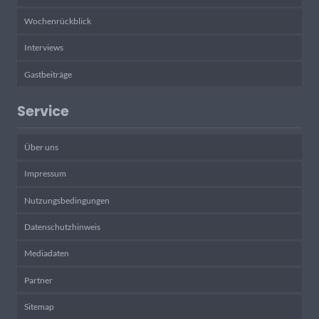
Wochenrückblick
Interviews
Gastbeiträge
Service
Über uns
Impressum
Nutzungsbedingungen
Datenschutzhinweis
Mediadaten
Partner
Sitemap