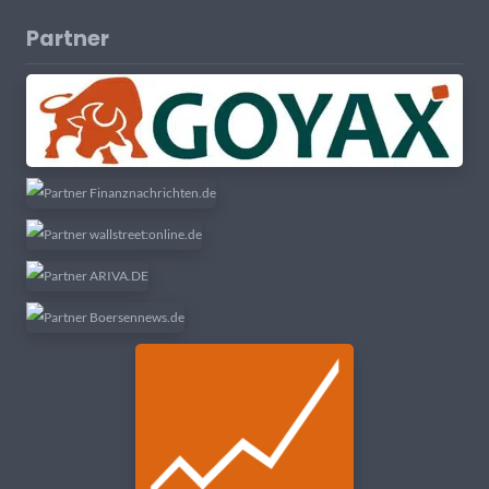
Partner