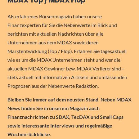
MDAX Top / MDAX Flop
Als erfahrenes Börsenmagazin haben unsere
Finanzexperten für Sie die Nebenwerte im Blick und
berichten mit aktuellen Nachrichten über alle
Unternehmen aus dem MDAX sowie deren
Marktentwicklung (Top / Flop). Erfahren Sie tagesaktuell
wie es um die MDAX Unternehmen steht und wer die
aktuellen MDAX Gewinner bzw. MDAX Verlierer sind –
stets aktuell mit informativen Artikeln und umfassenden
Prognosen aus der Nebenwerte Redaktion.
Bleiben Sie immer auf dem neusten Stand. Neben MDAX
News finden Sie in unserem Magazin auch
Finanznachrichten zu SDAX, TecDAX und Small Caps
sowie interessante Interviews und regelmäßige
Wochenrückblicke.