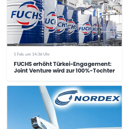
5 Feb. um 14:36 Uhr
FUCHS erhöht Türkei-Engagement:
Joint Venture wird zur 100%-Tochter