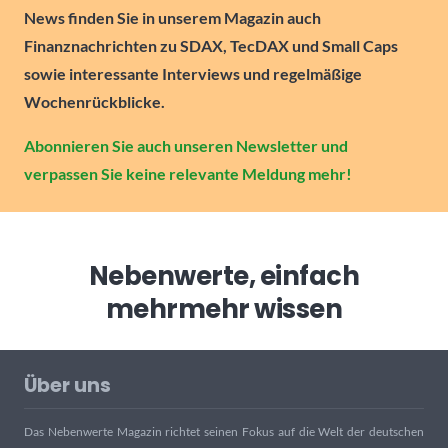
News finden Sie in unserem Magazin auch
Finanznachrichten zu SDAX, TecDAX und Small Caps
sowie interessante Interviews und regelmäßige
Wochenrückblicke.
Abonnieren Sie auch unseren Newsletter und
verpassen Sie keine relevante Meldung mehr!
Nebenwerte, einfach
mehr
mehr wissen
Über uns
Das Nebenwerte Magazin richtet seinen Fokus auf die Welt der deutschen