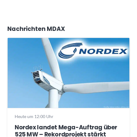
Nachrichten MDAX
Heute um 12:00 Uhr
Nordex landet Mega-Auftrag über
525 MW – Rekordprojekt stärkt