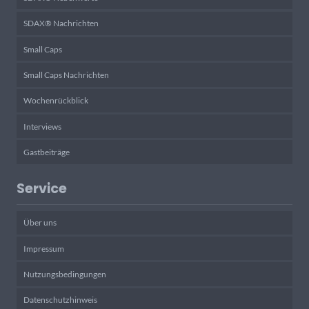
SDAX® Nachrichten
Small Caps
Small Caps Nachrichten
Wochenrückblick
Interviews
Gastbeiträge
Service
Über uns
Impressum
Nutzungsbedingungen
Datenschutzhinweis