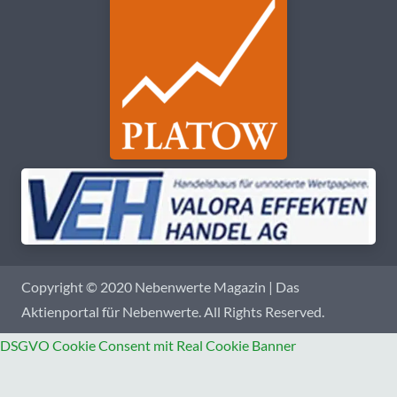
Copyright © 2020 Nebenwerte Magazin | Das
Aktienportal für Nebenwerte. All Rights Reserved.
DSGVO Cookie Consent mit Real Cookie Banner