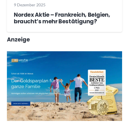
9 Dezember 2025
Nordex Aktie – Frankreich, Belgien,
braucht’s mehr Bestätigung?
Anzeige