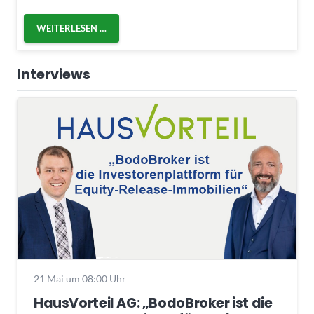
WEITERLESEN …
Interviews
21 Mai um 08:00 Uhr
HausVorteil AG: „BodoBroker ist die