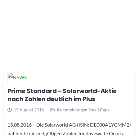
Prime Standard – Solarworld-Aktie
nach Zahlen deutlich im Plus
15 August 2016
Kurzmeldungen Small Caps
15.08.2016 – Die Solarworld AG (ISIN: DE000A1YCMM2)
hat heute die endgültigen Zahlen für das zweite Quartal