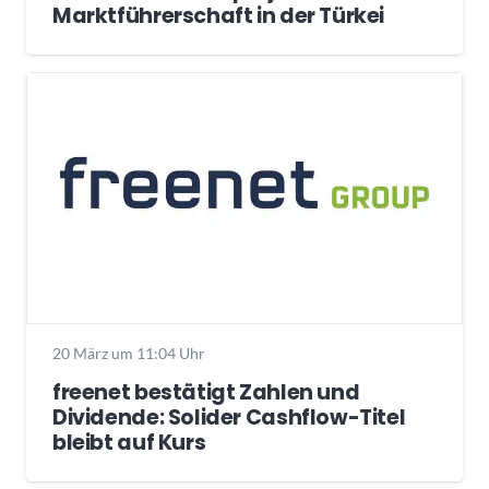
Marktführerschaft in der Türkei
20 März um 11:04 Uhr
freenet bestätigt Zahlen und
Dividende: Solider Cashflow-Titel
bleibt auf Kurs