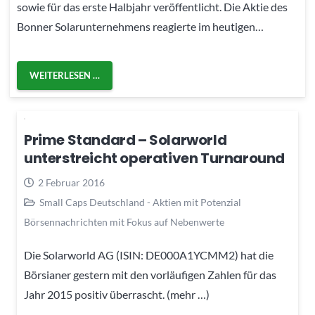
sowie für das erste Halbjahr veröffentlicht. Die Aktie des
Bonner Solarunternehmens reagierte im heutigen…
WEITERLESEN …
Prime Standard – Solarworld
unterstreicht operativen Turnaround
2 Februar 2016
Small Caps Deutschland - Aktien mit Potenzial
Börsennachrichten mit Fokus auf Nebenwerte
Die Solarworld AG (ISIN: DE000A1YCMM2) hat die
Börsianer gestern mit den vorläufigen Zahlen für das
Jahr 2015 positiv überrascht. (mehr …)