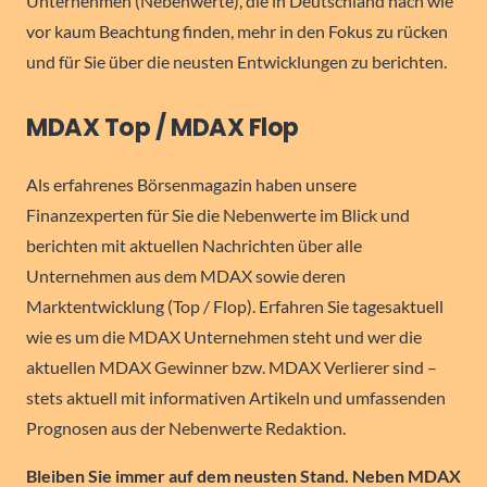
Unternehmen (Nebenwerte), die in Deutschland nach wie
vor kaum Beachtung finden, mehr in den Fokus zu rücken
und für Sie über die neusten Entwicklungen zu berichten.
MDAX Top / MDAX Flop
Als erfahrenes Börsenmagazin haben unsere
Finanzexperten für Sie die Nebenwerte im Blick und
berichten mit aktuellen Nachrichten über alle
Unternehmen aus dem MDAX sowie deren
Marktentwicklung (Top / Flop). Erfahren Sie tagesaktuell
wie es um die MDAX Unternehmen steht und wer die
aktuellen MDAX Gewinner bzw. MDAX Verlierer sind –
stets aktuell mit informativen Artikeln und umfassenden
Prognosen aus der Nebenwerte Redaktion.
Bleiben Sie immer auf dem neusten Stand. Neben MDAX