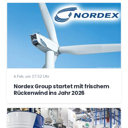
6 Feb. um 17:52 Uhr
Nordex Group startet mit frischem
Rückenwind ins Jahr 2026