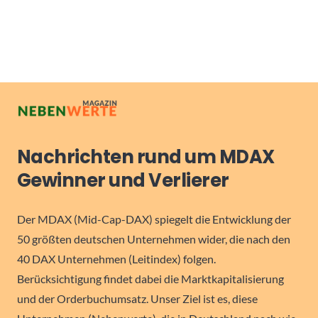
Nachrichten rund um MDAX
Gewinner und Verlierer
Der MDAX (Mid-Cap-DAX) spiegelt die Entwicklung der
50 größten deutschen Unternehmen wider, die nach den
40 DAX Unternehmen (Leitindex) folgen.
Berücksichtigung findet dabei die Marktkapitalisierung
und der Orderbuchumsatz. Unser Ziel ist es, diese