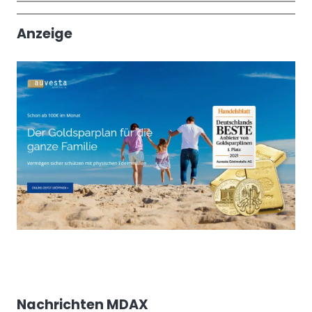
Trendthemen
Anzeige
Nachrichten MDAX