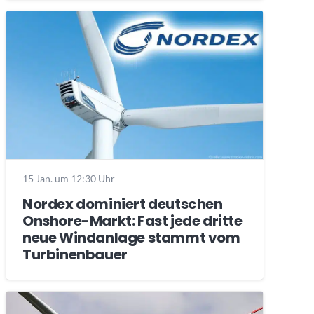
15 Jan. um 12:30 Uhr
Nordex dominiert deutschen
Onshore-Markt: Fast jede dritte
neue Windanlage stammt vom
Turbinenbauer