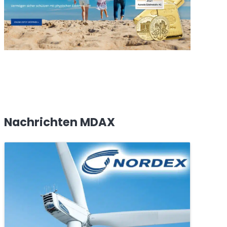
Nachrichten MDAX