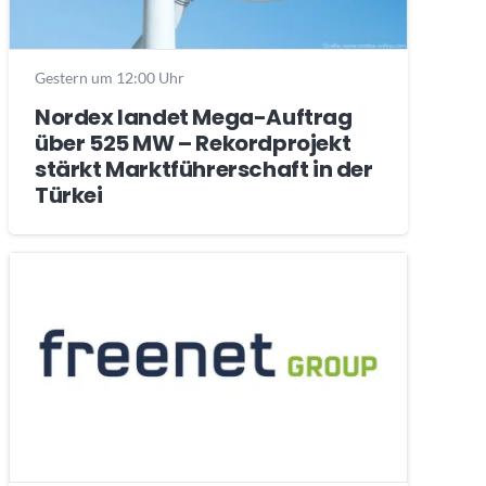
Gestern um 12:00 Uhr
Nordex landet Mega-Auftrag
über 525 MW – Rekordprojekt
stärkt Marktführerschaft in der
Türkei