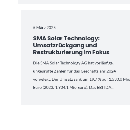
5 März 2025
SMA Solar Technology:
Umsatzrückgang und
Restrukturierung im Fokus
Die SMA Solar Technology AG hat vorläufige,
ungeprüfte Zahlen für das Geschäftsjahr 2024
vorgelegt. Der Umsatz sank um 19,7 % auf 1.530,0 Mi
Euro (2023: 1.904,1 Mio Euro). Das EBITDA…