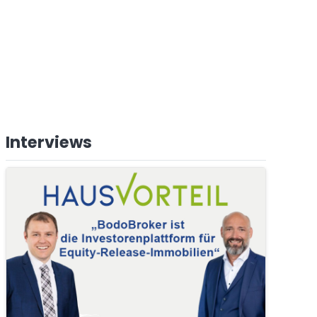
Interviews