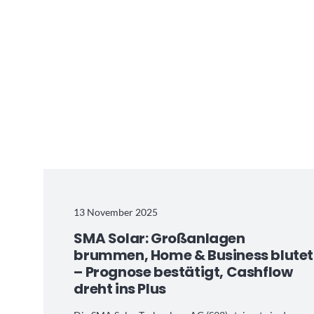
13 November 2025
SMA Solar: Großanlagen
brummen, Home & Business blutet
– Prognose bestätigt, Cashflow
dreht ins Plus