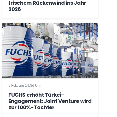
frischem Rückenwind ins Jahr
2026
5 Feb. um 14:36 Uhr
FUCHS erhöht Türkei-
Engagement: Joint Venture wird
zur 100%-Tochter