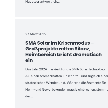
Hauptverantwortlich…
27 März 2025
SMA Solar im Krisenmodus –
Großprojekte retten Bilanz,
Heimbereich bricht dramatisch
ein
Das Jahr 2024 markiert für die SMA Solar Technology
AG einen schmerzhaften Einschnitt – und zugleich eine
strategischen Wendepunkt. Während die Segmente für
Heim- und Gewerbekunden massiv einbrechen, stemmt
der…