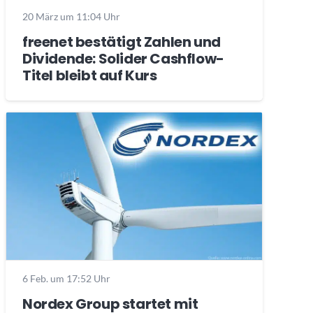
20 März um 11:04 Uhr
freenet bestätigt Zahlen und
Dividende: Solider Cashflow-
Titel bleibt auf Kurs
6 Feb. um 17:52 Uhr
Nordex Group startet mit