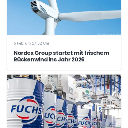
6 Feb. um 17:52 Uhr
Nordex Group startet mit frischem
Rückenwind ins Jahr 2026