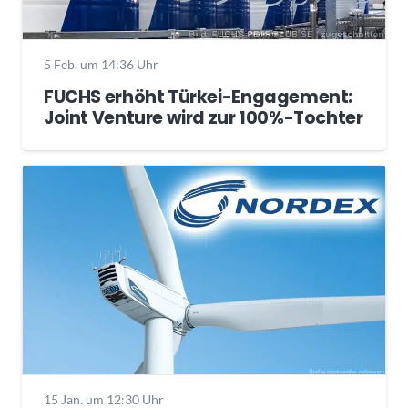
5 Feb. um 14:36 Uhr
FUCHS erhöht Türkei-Engagement:
Joint Venture wird zur 100%-Tochter
15 Jan. um 12:30 Uhr