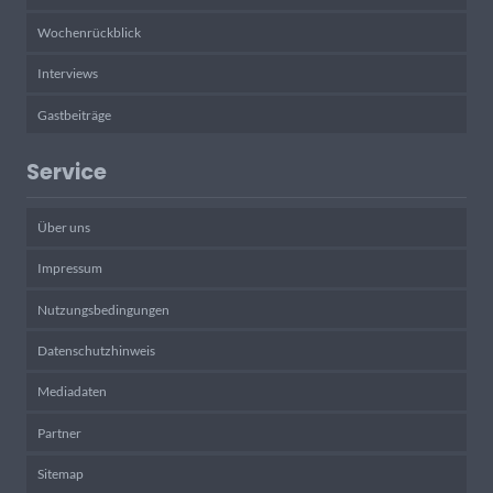
Wochenrückblick
Interviews
Gastbeiträge
Service
Über uns
Impressum
Nutzungsbedingungen
Datenschutzhinweis
Mediadaten
Partner
Sitemap