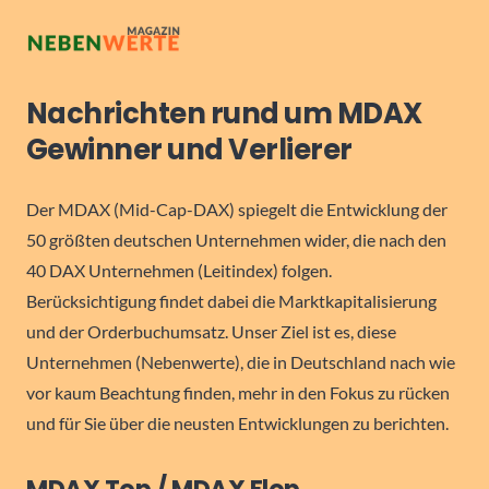
Nachrichten rund um MDAX
Gewinner und Verlierer
Der MDAX (Mid-Cap-DAX) spiegelt die Entwicklung der
50 größten deutschen Unternehmen wider, die nach den
40 DAX Unternehmen (Leitindex) folgen.
Berücksichtigung findet dabei die Marktkapitalisierung
und der Orderbuchumsatz. Unser Ziel ist es, diese
Unternehmen (Nebenwerte), die in Deutschland nach wie
vor kaum Beachtung finden, mehr in den Fokus zu rücken
und für Sie über die neusten Entwicklungen zu berichten.