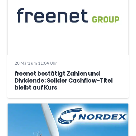
20 März um 11:04 Uhr
freenet bestätigt Zahlen und
Dividende: Solider Cashflow-Titel
bleibt auf Kurs