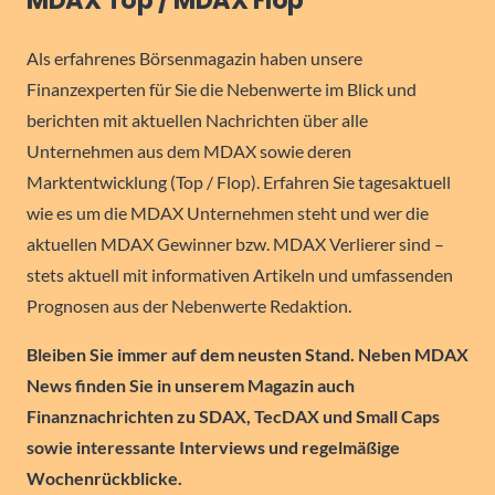
MDAX Top / MDAX Flop
Als erfahrenes Börsenmagazin haben unsere
Finanzexperten für Sie die Nebenwerte im Blick und
berichten mit aktuellen Nachrichten über alle
Unternehmen aus dem MDAX sowie deren
Marktentwicklung (Top / Flop). Erfahren Sie tagesaktuell
wie es um die MDAX Unternehmen steht und wer die
aktuellen MDAX Gewinner bzw. MDAX Verlierer sind –
stets aktuell mit informativen Artikeln und umfassenden
Prognosen aus der Nebenwerte Redaktion.
Bleiben Sie immer auf dem neusten Stand. Neben MDAX
News finden Sie in unserem Magazin auch
Finanznachrichten zu SDAX, TecDAX und Small Caps
sowie interessante Interviews und regelmäßige
Wochenrückblicke.