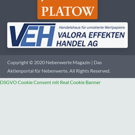
Copyright © 2020 Nebenwerte Magazin | Das
Aktienportal für Nebenwerte. All Rights Reserved.
DSGVO Cookie Consent mit Real Cookie Banner