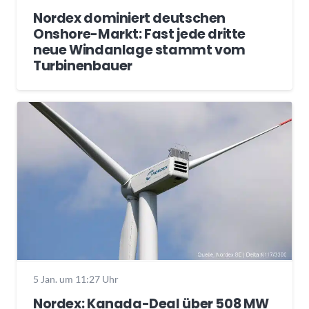
Nordex dominiert deutschen
Onshore-Markt: Fast jede dritte
neue Windanlage stammt vom
Turbinenbauer
5 Jan. um 11:27 Uhr
Nordex: Kanada-Deal über 508 MW