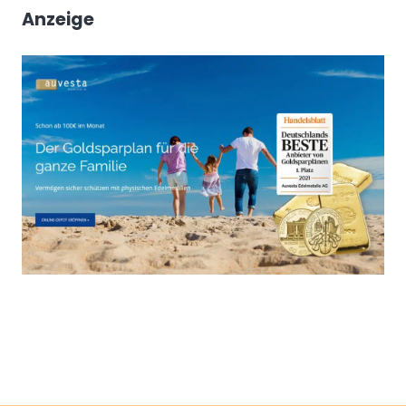
Anzeige