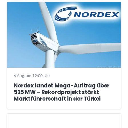
6 Aug. um 12:00 Uhr
Nordex landet Mega-Auftrag über
525 MW – Rekordprojekt stärkt
Marktführerschaft in der Türkei