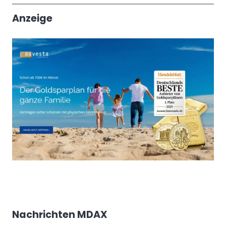
Anzeige
Nachrichten MDAX