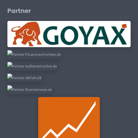
Partner