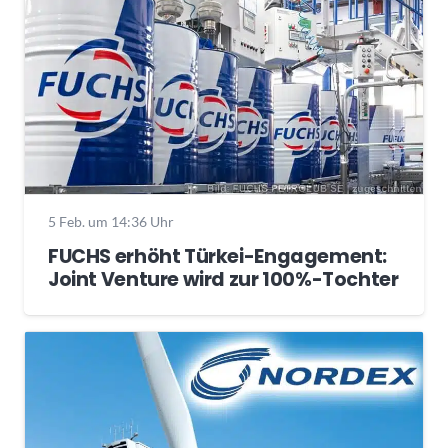
5 Feb. um 14:36 Uhr
FUCHS erhöht Türkei-Engagement:
Joint Venture wird zur 100%-Tochter