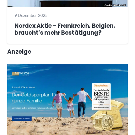
9 Dezember 2025
Nordex Aktie – Frankreich, Belgien,
braucht’s mehr Bestätigung?
Anzeige