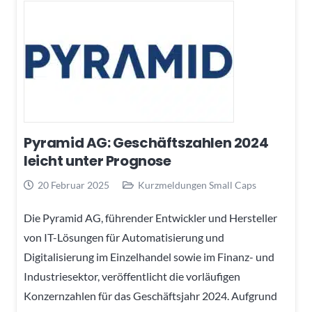
Pyramid AG: Geschäftszahlen 2024
leicht unter Prognose
20 Februar 2025
Kurzmeldungen Small Caps
Die Pyramid AG, führender Entwickler und Hersteller
von IT-Lösungen für Automatisierung und
Digitalisierung im Einzelhandel sowie im Finanz- und
Industriesektor, veröffentlicht die vorläufigen
Konzernzahlen für das Geschäftsjahr 2024. Aufgrund