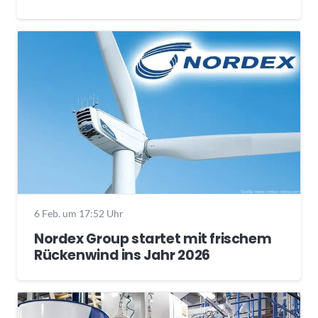
6 Feb. um 17:52 Uhr
Nordex Group startet mit frischem
Rückenwind ins Jahr 2026