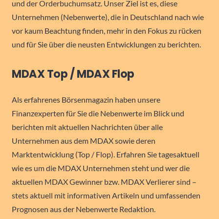
und der Orderbuchumsatz. Unser Ziel ist es, diese
Unternehmen (Nebenwerte), die in Deutschland nach wie
vor kaum Beachtung finden, mehr in den Fokus zu rücken
und für Sie über die neusten Entwicklungen zu berichten.
MDAX Top / MDAX Flop
Als erfahrenes Börsenmagazin haben unsere
Finanzexperten für Sie die Nebenwerte im Blick und
berichten mit aktuellen Nachrichten über alle
Unternehmen aus dem MDAX sowie deren
Marktentwicklung (Top / Flop). Erfahren Sie tagesaktuell
wie es um die MDAX Unternehmen steht und wer die
aktuellen MDAX Gewinner bzw. MDAX Verlierer sind –
stets aktuell mit informativen Artikeln und umfassenden
Prognosen aus der Nebenwerte Redaktion.