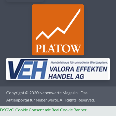
Copyright © 2020 Nebenwerte Magazin | Das
Aktienportal für Nebenwerte. All Rights Reserved.
DSGVO Cookie Consent mit Real Cookie Banner