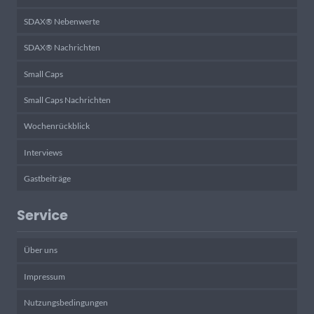
SDAX® Nebenwerte
SDAX® Nachrichten
Small Caps
Small Caps Nachrichten
Wochenrückblick
Interviews
Gastbeiträge
Service
Über uns
Impressum
Nutzungsbedingungen