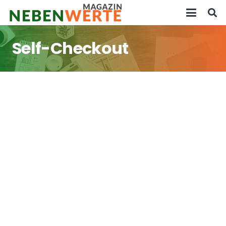
Self-Checkout