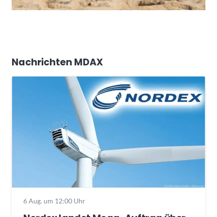
Nachrichten MDAX
6 Aug. um 12:00 Uhr