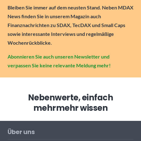
Bleiben Sie immer auf dem neusten Stand. Neben MDAX
News finden Sie in unserem Magazin auch
Finanznachrichten zu SDAX, TecDAX und Small Caps
sowie interessante Interviews und regelmäßige
Wochenrückblicke.
Abonnieren Sie auch unseren Newsletter und
verpassen Sie keine relevante Meldung mehr!
Nebenwerte, einfach
mehr
mehr wissen
Über uns