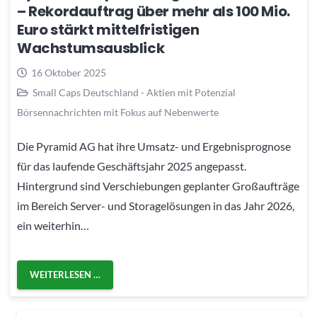
– Rekordauftrag über mehr als 100 Mio.
Euro stärkt mittelfristigen
Wachstumsausblick
16 Oktober 2025
Small Caps Deutschland - Aktien mit Potenzial
Börsennachrichten mit Fokus auf Nebenwerte
Die Pyramid AG hat ihre Umsatz- und Ergebnisprognose
für das laufende Geschäftsjahr 2025 angepasst.
Hintergrund sind Verschiebungen geplanter Großaufträge
im Bereich Server- und Storagelösungen in das Jahr 2026,
ein weiterhin…
WEITERLESEN …