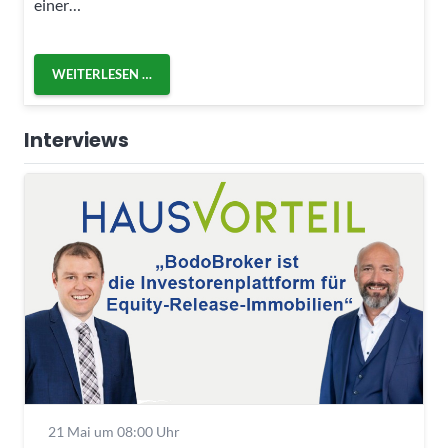
einer…
WEITERLESEN …
Interviews
21 Mai um 08:00 Uhr