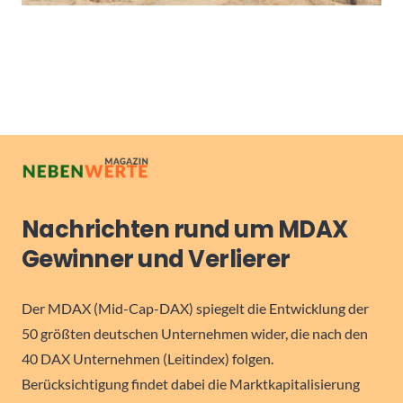
Nachrichten rund um MDAX
Gewinner und Verlierer
Der MDAX (Mid-Cap-DAX) spiegelt die Entwicklung der
50 größten deutschen Unternehmen wider, die nach den
40 DAX Unternehmen (Leitindex) folgen.
Berücksichtigung findet dabei die Marktkapitalisierung