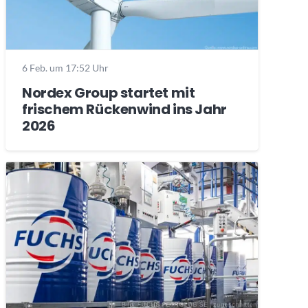
6 Feb. um 17:52 Uhr
Nordex Group startet mit
frischem Rückenwind ins Jahr
2026