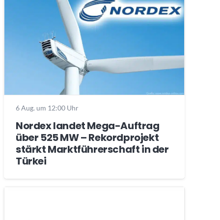
6 Aug. um 12:00 Uhr
Nordex landet Mega-Auftrag
über 525 MW – Rekordprojekt
stärkt Marktführerschaft in der
Türkei