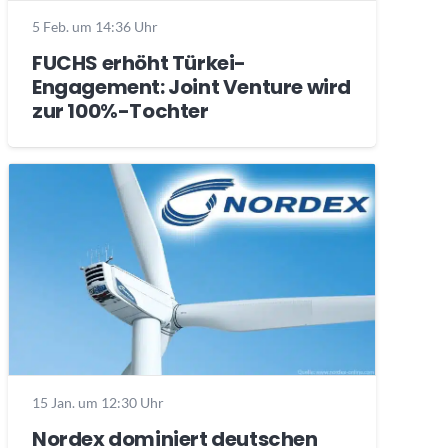
5 Feb. um 14:36 Uhr
FUCHS erhöht Türkei-
Engagement: Joint Venture wird
zur 100%-Tochter
15 Jan. um 12:30 Uhr
Nordex dominiert deutschen