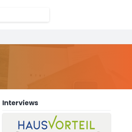
Interviews