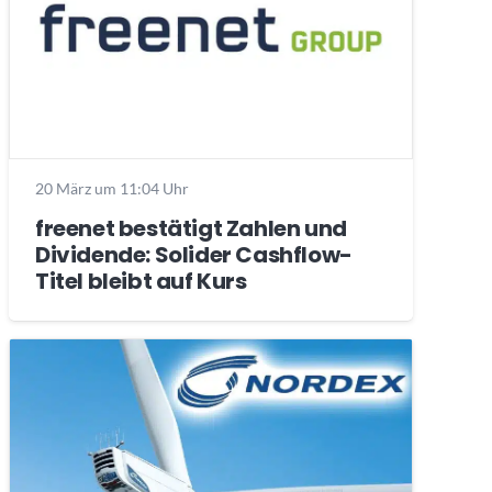
20 März um 11:04 Uhr
freenet bestätigt Zahlen und
Dividende: Solider Cashflow-
Titel bleibt auf Kurs