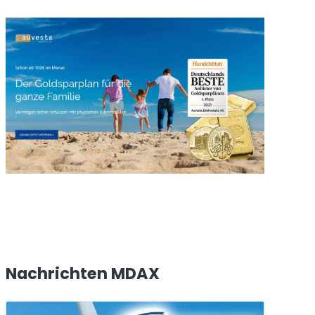
Nachrichten MDAX