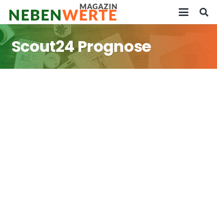
Scout24 Prognose