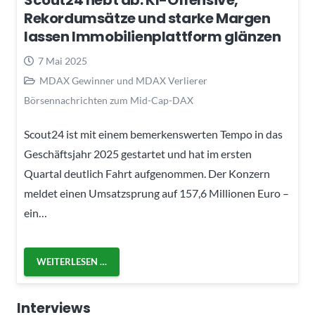
Scout24 hebt ab: KI-Offensive,
Rekordumsätze und starke Margen
lassen Immobilienplattform glänzen
7 Mai 2025
MDAX Gewinner und MDAX Verlierer
Börsennachrichten zum Mid-Cap-DAX
Scout24 ist mit einem bemerkenswerten Tempo in das
Geschäftsjahr 2025 gestartet und hat im ersten
Quartal deutlich Fahrt aufgenommen. Der Konzern
meldet einen Umsatzsprung auf 157,6 Millionen Euro –
ein…
WEITERLESEN …
Interviews