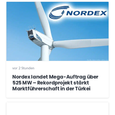
vor 2 Stunden
Nordex landet Mega-Auftrag über
525 MW – Rekordprojekt stärkt
Marktführerschaft in der Türkei