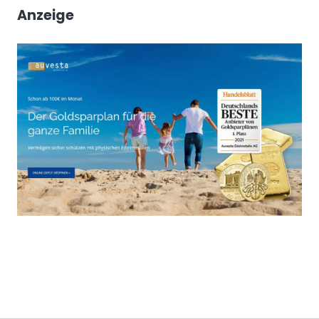
Anzeige