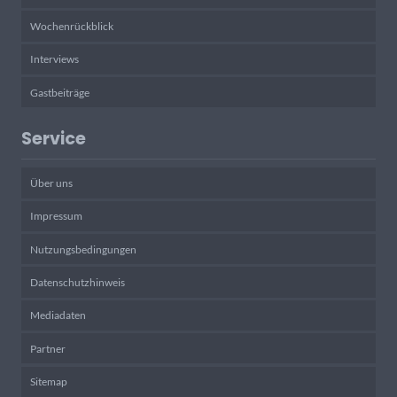
Wochenrückblick
Interviews
Gastbeiträge
Service
Über uns
Impressum
Nutzungsbedingungen
Datenschutzhinweis
Mediadaten
Partner
Sitemap