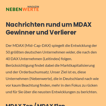
Nachrichten rund um MDAX
Gewinner und Verlierer
Der MDAX (Mid-Cap-DAX) spiegelt die Entwicklung der
50 größten deutschen Unternehmen wider, die nach den
40 DAX Unternehmen (Leitindex) folgen.
Berücksichtigung findet dabei die Marktkapitalisierung
und der Orderbuchumsatz. Unser Ziel ist es, diese
Unternehmen (Nebenwerte), die in Deutschland nach wie
vor kaum Beachtung finden, mehr in den Fokus zu rücken
und für Sie über die neusten Entwicklungen zu berichten.