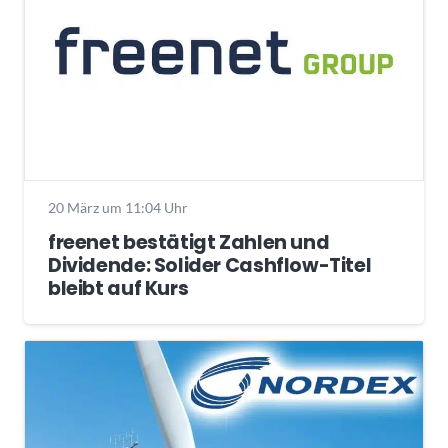
20 März um 11:04 Uhr
freenet bestätigt Zahlen und
Dividende: Solider Cashflow-Titel
bleibt auf Kurs