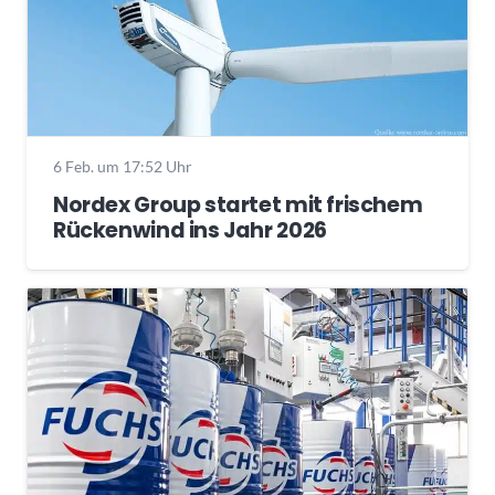
6 Feb. um 17:52 Uhr
Nordex Group startet mit frischem
Rückenwind ins Jahr 2026