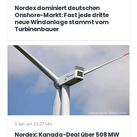
Nordex dominiert deutschen
Onshore-Markt: Fast jede dritte
neue Windanlage stammt vom
Turbinenbauer
5 Jan. um 11:27 Uhr
Nordex: Kanada-Deal über 508 MW