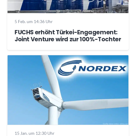
5 Feb. um 14:36 Uhr
FUCHS erhöht Türkei-Engagement:
Joint Venture wird zur 100%-Tochter
15 Jan. um 12:30 Uhr