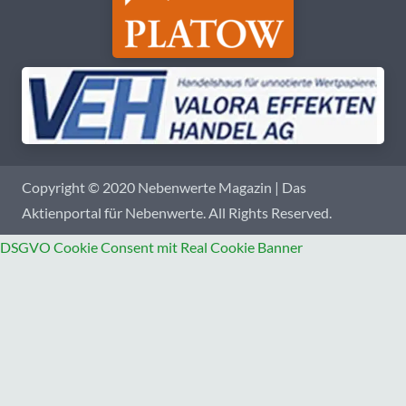
Copyright © 2020 Nebenwerte Magazin | Das
Aktienportal für Nebenwerte. All Rights Reserved.
DSGVO Cookie Consent mit Real Cookie Banner