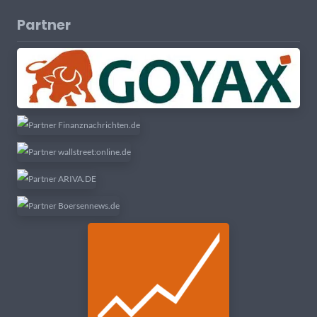
Partner