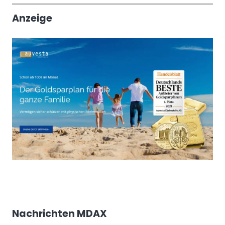
Anzeige
Nachrichten MDAX