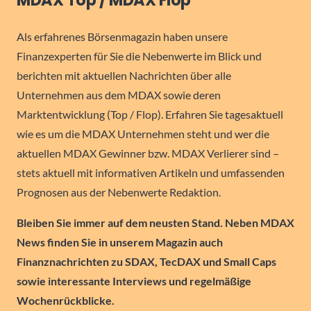
MDAX Top / MDAX Flop
Als erfahrenes Börsenmagazin haben unsere
Finanzexperten für Sie die Nebenwerte im Blick und
berichten mit aktuellen Nachrichten über alle
Unternehmen aus dem MDAX sowie deren
Marktentwicklung (Top / Flop). Erfahren Sie tagesaktuell
wie es um die MDAX Unternehmen steht und wer die
aktuellen MDAX Gewinner bzw. MDAX Verlierer sind –
stets aktuell mit informativen Artikeln und umfassenden
Prognosen aus der Nebenwerte Redaktion.
Bleiben Sie immer auf dem neusten Stand. Neben MDAX
News finden Sie in unserem Magazin auch
Finanznachrichten zu SDAX, TecDAX und Small Caps
sowie interessante Interviews und regelmäßige
Wochenrückblicke.