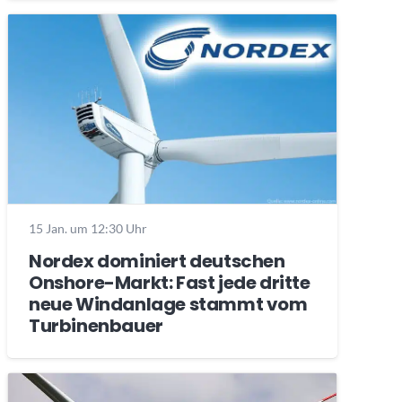
15 Jan. um 12:30 Uhr
Nordex dominiert deutschen
Onshore-Markt: Fast jede dritte
neue Windanlage stammt vom
Turbinenbauer