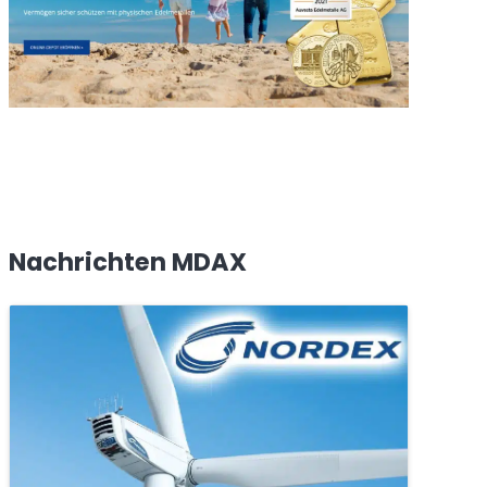
Nachrichten MDAX