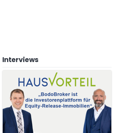
Interviews