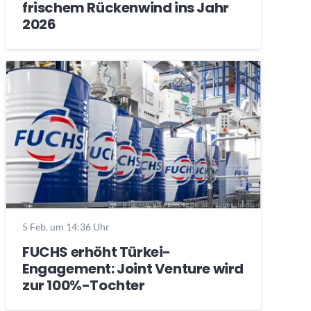
frischem Rückenwind ins Jahr
2026
5 Feb. um 14:36 Uhr
FUCHS erhöht Türkei-
Engagement: Joint Venture wird
zur 100%-Tochter