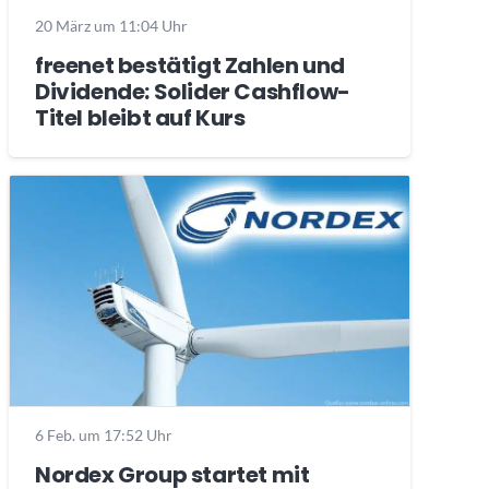
20 März um 11:04 Uhr
freenet bestätigt Zahlen und
Dividende: Solider Cashflow-
Titel bleibt auf Kurs
6 Feb. um 17:52 Uhr
Nordex Group startet mit