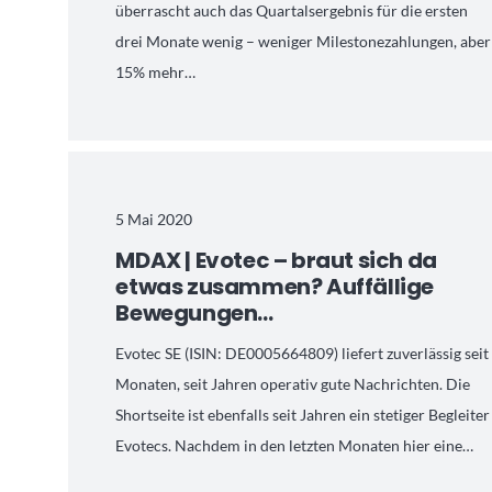
überrascht auch das Quartalsergebnis für die ersten
drei Monate wenig – weniger Milestonezahlungen, aber
15% mehr…
5 Mai 2020
MDAX | Evotec – braut sich da
etwas zusammen? Auffällige
Bewegungen…
Evotec SE (ISIN: DE0005664809) liefert zuverlässig seit
Monaten, seit Jahren operativ gute Nachrichten. Die
Shortseite ist ebenfalls seit Jahren ein stetiger Begleiter
Evotecs. Nachdem in den letzten Monaten hier eine…