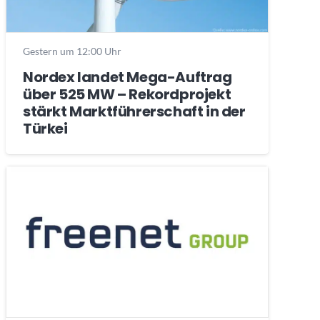
Gestern um 12:00 Uhr
Nordex landet Mega-Auftrag
über 525 MW – Rekordprojekt
stärkt Marktführerschaft in der
Türkei