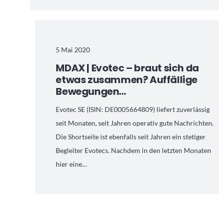
5 Mai 2020
MDAX | Evotec – braut sich da
etwas zusammen? Auffällige
Bewegungen…
Evotec SE (ISIN: DE0005664809) liefert zuverlässig
seit Monaten, seit Jahren operativ gute Nachrichten.
Die Shortseite ist ebenfalls seit Jahren ein stetiger
Begleiter Evotecs. Nachdem in den letzten Monaten
hier eine…