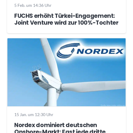
5 Feb. um 14:36 Uhr
FUCHS erhöht Türkei-Engagement:
Joint Venture wird zur 100%-Tochter
15 Jan. um 12:30 Uhr
Nordex dominiert deutschen
Onshore-Markt: Fast jede dritte