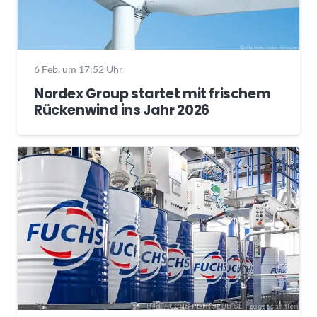
6 Feb. um 17:52 Uhr
Nordex Group startet mit frischem
Rückenwind ins Jahr 2026