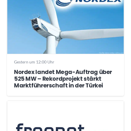
Gestern um 12:00 Uhr
Nordex landet Mega-Auftrag über
525 MW – Rekordprojekt stärkt
Marktführerschaft in der Türkei