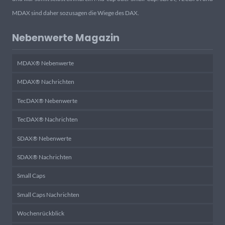
MDAX sind daher sozusagen die Wiege des DAX.
Nebenwerte Magazin
MDAX® Nebenwerte
MDAX® Nachrichten
TecDAX® Nebenwerte
TecDAX® Nachrichten
SDAX® Nebenwerte
SDAX® Nachrichten
Small Caps
Small Caps Nachrichten
Wochenrückblick