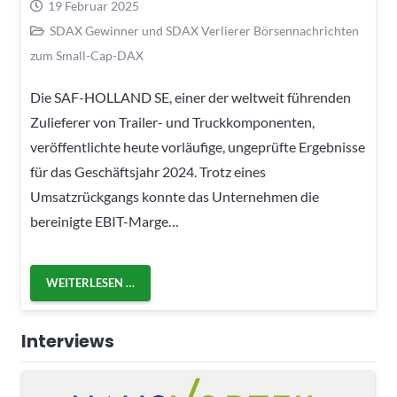
19 Februar 2025
SDAX Gewinner und SDAX Verlierer Börsennachrichten
zum Small-Cap-DAX
Die SAF-HOLLAND SE, einer der weltweit führenden
Zulieferer von Trailer- und Truckkomponenten,
veröffentlichte heute vorläufige, ungeprüfte Ergebnisse
für das Geschäftsjahr 2024. Trotz eines
Umsatzrückgangs konnte das Unternehmen die
bereinigte EBIT-Marge…
WEITERLESEN …
Interviews