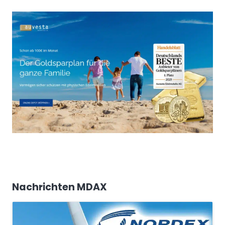
Nachrichten MDAX