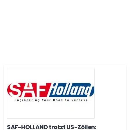
SAF-HOLLAND trotzt US-Zöllen: