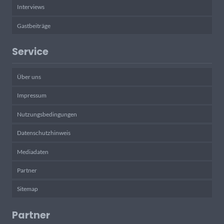
Interviews
Gastbeiträge
Service
Über uns
Impressum
Nutzungsbedingungen
Datenschutzhinweis
Mediadaten
Partner
Sitemap
Partner