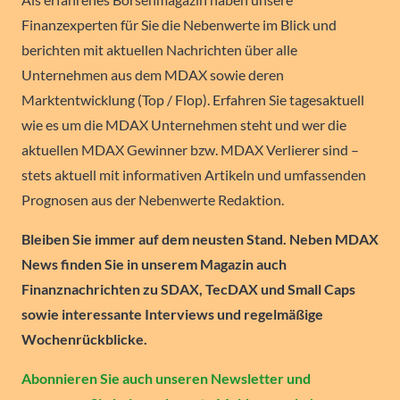
Finanzexperten für Sie die Nebenwerte im Blick und
berichten mit aktuellen Nachrichten über alle
Unternehmen aus dem MDAX sowie deren
Marktentwicklung (Top / Flop). Erfahren Sie tagesaktuell
wie es um die MDAX Unternehmen steht und wer die
aktuellen MDAX Gewinner bzw. MDAX Verlierer sind –
stets aktuell mit informativen Artikeln und umfassenden
Prognosen aus der Nebenwerte Redaktion.
Bleiben Sie immer auf dem neusten Stand. Neben MDAX
News finden Sie in unserem Magazin auch
Finanznachrichten zu SDAX, TecDAX und Small Caps
sowie interessante Interviews und regelmäßige
Wochenrückblicke.
Abonnieren Sie auch unseren Newsletter und