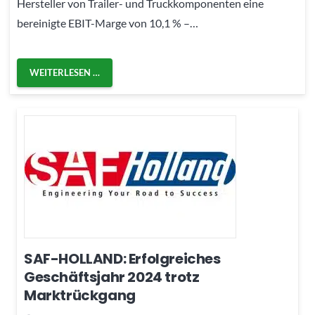
Hersteller von Trailer- und Truckkomponenten eine
bereinigte EBIT-Marge von 10,1 % –…
WEITERLESEN …
SAF-HOLLAND: Erfolgreiches
Geschäftsjahr 2024 trotz
Marktrückgang