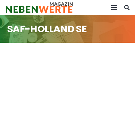
SAF-HOLLAND SE