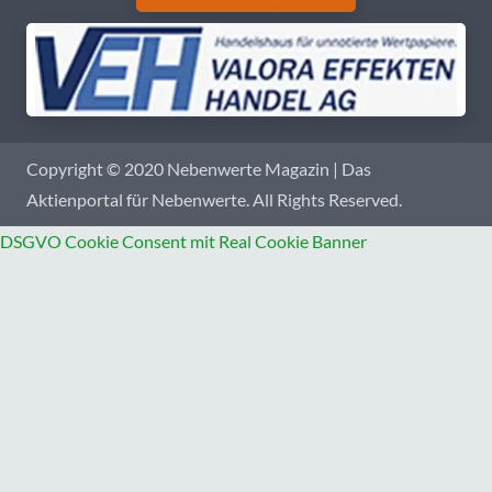
Copyright © 2020 Nebenwerte Magazin | Das
Aktienportal für Nebenwerte. All Rights Reserved.
DSGVO Cookie Consent mit Real Cookie Banner