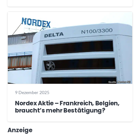
9 Dezember 2025
Nordex Aktie – Frankreich, Belgien,
braucht’s mehr Bestätigung?
Anzeige