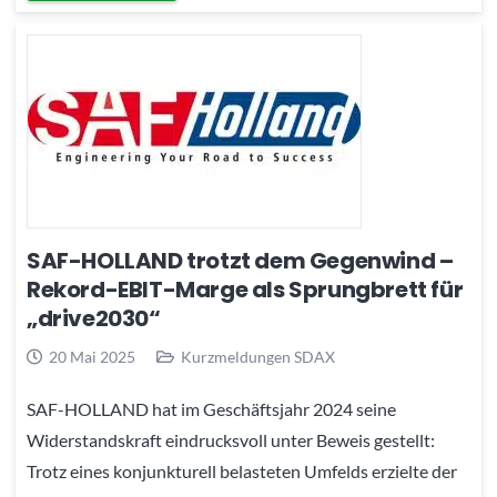
SAF-HOLLAND trotzt dem Gegenwind –
Rekord-EBIT-Marge als Sprungbrett für
„drive2030“
20 Mai 2025
Kurzmeldungen SDAX
SAF-HOLLAND hat im Geschäftsjahr 2024 seine
Widerstandskraft eindrucksvoll unter Beweis gestellt:
Trotz eines konjunkturell belasteten Umfelds erzielte der