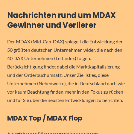
Nachrichten rund um MDAX
Gewinner und Verlierer
Der MDAX (Mid-Cap-DAX) spiegelt die Entwicklung der
50 größten deutschen Unternehmen wider, die nach den
40 DAX Unternehmen (Leitindex) folgen.
Berücksichtigung findet dabei die Marktkapitalisierung
und der Orderbuchumsatz. Unser Ziel ist es, diese
Unternehmen (Nebenwerte), die in Deutschland nach wie
vor kaum Beachtung finden, mehr in den Fokus zu rücken
und für Sie über die neusten Entwicklungen zu berichten.
MDAX Top / MDAX Flop
Als erfahrenes Börsenmagazin haben unsere