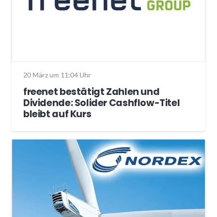
20 März um 11:04 Uhr
freenet bestätigt Zahlen und
Dividende: Solider Cashflow-Titel
bleibt auf Kurs