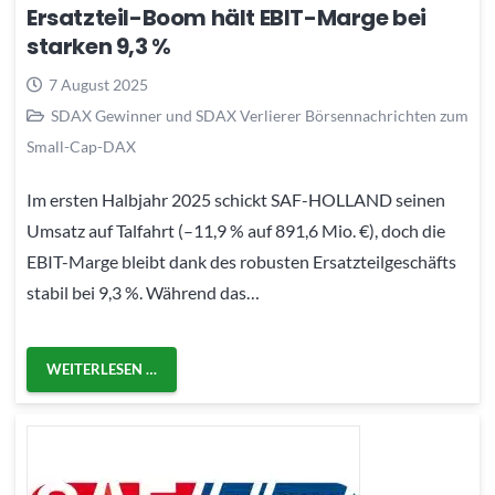
Ersatzteil-Boom hält EBIT-Marge bei
starken 9,3 %
7 August 2025
SDAX Gewinner und SDAX Verlierer Börsennachrichten zum
Small-Cap-DAX
Im ersten Halbjahr 2025 schickt SAF-HOLLAND seinen
Umsatz auf Talfahrt (–11,9 % auf 891,6 Mio. €), doch die
EBIT-Marge bleibt dank des robusten Ersatzteilgeschäfts
stabil bei 9,3 %. Während das…
WEITERLESEN …