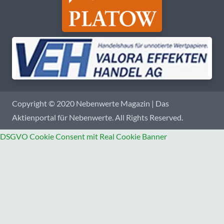
Copyright © 2020 Nebenwerte Magazin | Das
Aktienportal für Nebenwerte. All Rights Reserved.
DSGVO Cookie Consent mit Real Cookie Banner