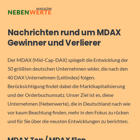
Nachrichten rund um MDAX
Gewinner und Verlierer
Der MDAX (Mid-Cap-DAX) spiegelt die Entwicklung der
50 größten deutschen Unternehmen wider, die nach den
40 DAX Unternehmen (Leitindex) folgen.
Berücksichtigung findet dabei die Marktkapitalisierung
und der Orderbuchumsatz. Unser Ziel ist es, diese
Unternehmen (Nebenwerte), die in Deutschland nach wie
vor kaum Beachtung finden, mehr in den Fokus zu rücken
und für Sie über die neusten Entwicklungen zu berichten.