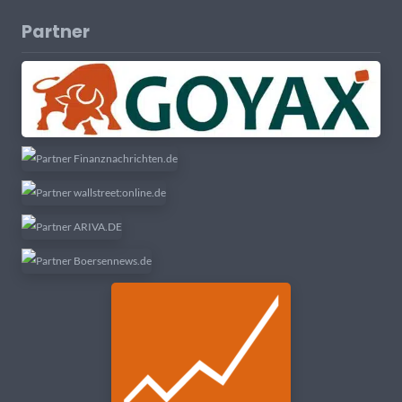
Partner