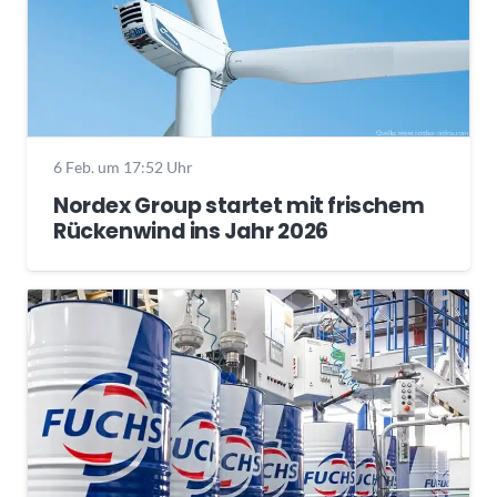
6 Feb. um 17:52 Uhr
Nordex Group startet mit frischem
Rückenwind ins Jahr 2026