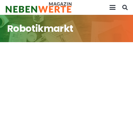
Robotikmarkt