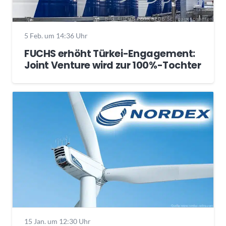
5 Feb. um 14:36 Uhr
FUCHS erhöht Türkei-Engagement:
Joint Venture wird zur 100%-Tochter
15 Jan. um 12:30 Uhr