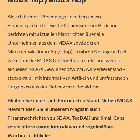
MDAX Top / MDAX Flop
Als erfahrenes Börsenmagazin haben unsere
Finanzexperten für Sie die Nebenwerte im Blick und
berichten mit aktuellen Nachrichten über alle
Unternehmen aus dem MDAX sowie deren
Marktentwicklung (Top / Flop). Erfahren Sie tagesaktuell
wie es um die MDAX Unternehmen steht und wer die
aktuellen MDAX Gewinner bzw. MDAX Verlierer sind –
stets aktuell mit informativen Artikeln und umfassenden
Prognosen aus der Nebenwerte Redaktion.
Bleiben Sie immer auf dem neusten Stand. Neben MDAX
News finden Sie in unserem Magazin auch
Finanznachrichten zu SDAX, TecDAX und Small Caps
sowie interessante Interviews und regelmäßige
Wochenrückblicke.