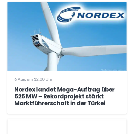
6 Aug. um 12:00 Uhr
Nordex landet Mega-Auftrag über
525 MW – Rekordprojekt stärkt
Marktführerschaft in der Türkei