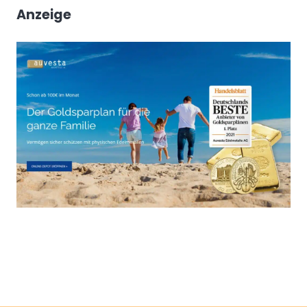
Anzeige