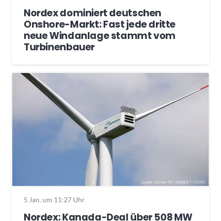
Nordex dominiert deutschen
Onshore-Markt: Fast jede dritte
neue Windanlage stammt vom
Turbinenbauer
5 Jan. um 11:27 Uhr
Nordex: Kanada-Deal über 508 MW