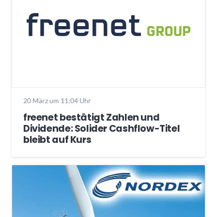
20 März um 11:04 Uhr
freenet bestätigt Zahlen und
Dividende: Solider Cashflow-Titel
bleibt auf Kurs