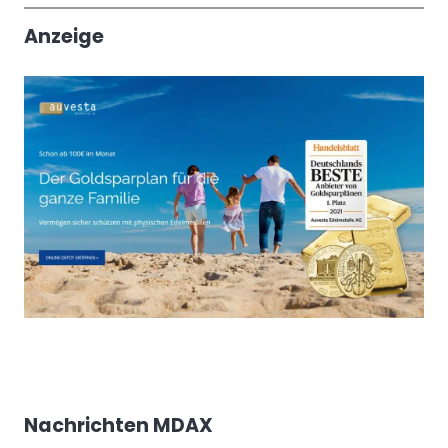
Anzeige
Nachrichten MDAX