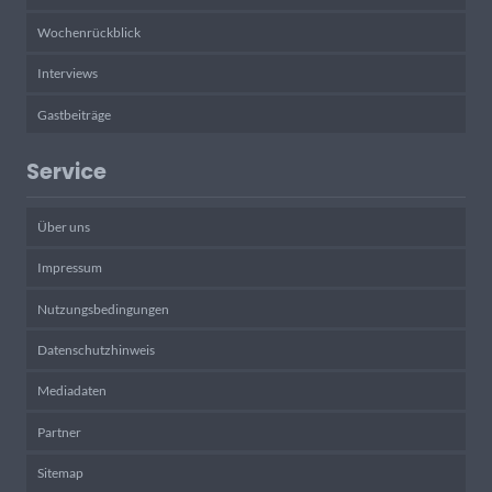
Wochenrückblick
Interviews
Gastbeiträge
Service
Über uns
Impressum
Nutzungsbedingungen
Datenschutzhinweis
Mediadaten
Partner
Sitemap