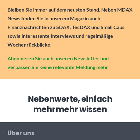
Bleiben Sie immer auf dem neusten Stand. Neben MDAX
News finden Sie in unserem Magazin auch
Finanznachrichten zu SDAX, TecDAX und Small Caps
sowie interessante Interviews und regelmäßige
Wochenrückblicke.
Abonnieren Sie auch unseren Newsletter und
verpassen Sie keine relevante Meldung mehr!
Nebenwerte, einfach
mehr
mehr wissen
Über uns