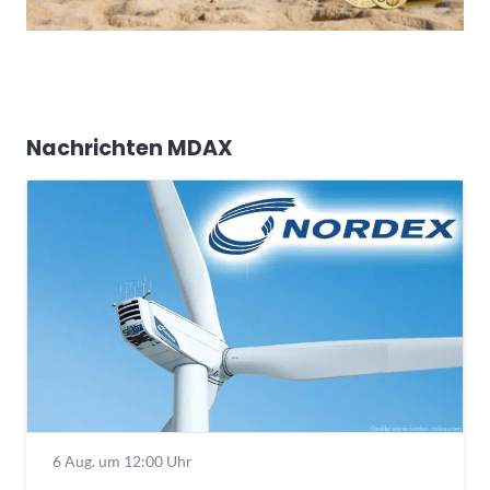
Nachrichten MDAX
6 Aug. um 12:00 Uhr