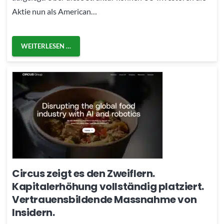
Aktie nun als American…
WEITERLESEN …
Circus zeigt es den Zweiflern.
Kapitalerhöhung vollständig platziert.
Vertrauensbildende Massnahme von
Insidern.