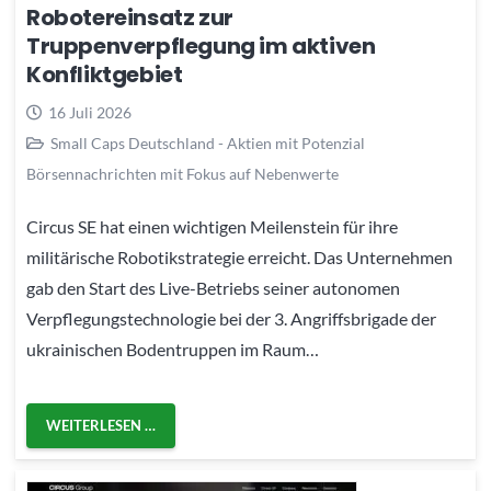
Robotereinsatz zur
Truppenverpflegung im aktiven
Konfliktgebiet
16 Juli 2026
Small Caps Deutschland - Aktien mit Potenzial
Börsennachrichten mit Fokus auf Nebenwerte
Circus SE hat einen wichtigen Meilenstein für ihre
militärische Robotikstrategie erreicht. Das Unternehmen
gab den Start des Live-Betriebs seiner autonomen
Verpflegungstechnologie bei der 3. Angriffsbrigade der
ukrainischen Bodentruppen im Raum…
WEITERLESEN …