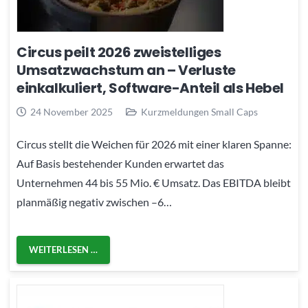
Circus peilt 2026 zweistelliges
Umsatzwachstum an – Verluste
einkalkuliert, Software-Anteil als Hebel
24 November 2025
Kurzmeldungen Small Caps
Circus stellt die Weichen für 2026 mit einer klaren Spanne:
Auf Basis bestehender Kunden erwartet das
Unternehmen 44 bis 55 Mio. € Umsatz. Das EBITDA bleibt
planmäßig negativ zwischen –6…
WEITERLESEN …