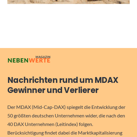
Nachrichten rund um MDAX
Gewinner und Verlierer
Der MDAX (Mid-Cap-DAX) spiegelt die Entwicklung der
50 größten deutschen Unternehmen wider, die nach den
40 DAX Unternehmen (Leitindex) folgen.
Berücksichtigung findet dabei die Marktkapitalisierung