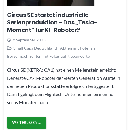
Circus SE startet industrielle
Serienproduktion – Das „Tesla-
Moment“ für KI-Roboter?
8 September 2025
Small Caps Deutschland - Aktien mit Potenzial
Börsennachrichten mit Fokus auf Nebenwerte
Circus SE (XETRA: CA1) hat einen Meilenstein erreicht:
Der erste CA-1-Roboter der vierten Generation wurde in
der neuen Produktionsstätte erfolgreich fertiggestellt.
Damit gelingt dem Hightech-Unternehmen binnen nur
sechs Monaten nach…
WEITERLESEN …