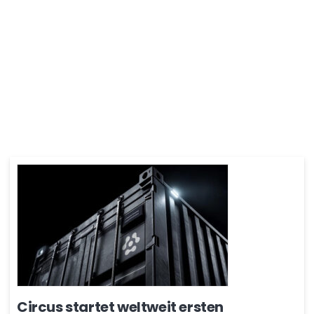
Circus startet weltweit ersten