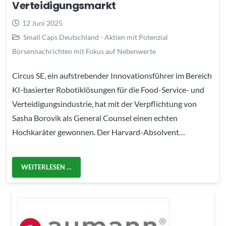
Verteidigungsmarkt
12 Juni 2025
Small Caps Deutschland - Aktien mit Potenzial
Börsennachrichten mit Fokus auf Nebenwerte
Circus SE, ein aufstrebender Innovationsführer im Bereich
KI-basierter Robotiklösungen für die Food-Service- und
Verteidigungsindustrie, hat mit der Verpflichtung von
Sasha Borovik als General Counsel einen echten
Hochkaräter gewonnen. Der Harvard-Absolvent…
WEITERLESEN …