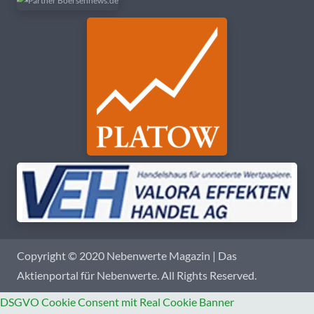
Copyright © 2020 Nebenwerte Magazin | Das
Aktienportal für Nebenwerte. All Rights Reserved.
DSGVO Cookie Consent mit Real Cookie Banner