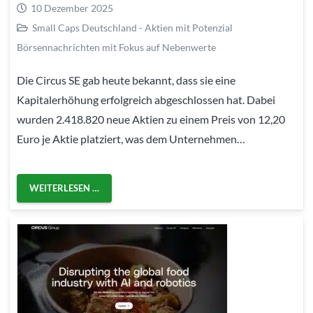
10 Dezember 2025
Small Caps Deutschland - Aktien mit Potenzial
Börsennachrichten mit Fokus auf Nebenwerte
Die Circus SE gab heute bekannt, dass sie eine
Kapitalerhöhung erfolgreich abgeschlossen hat. Dabei
wurden 2.418.820 neue Aktien zu einem Preis von 12,20
Euro je Aktie platziert, was dem Unternehmen…
WEITERLESEN …