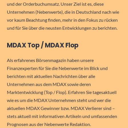
und der Orderbuchumsatz. Unser Ziel ist es, diese
Unternehmen (Nebenwerte), die in Deutschland nach wie
vor kaum Beachtung finden, mehr in den Fokus zu rücken
und für Sie über die neusten Entwicklungen zu berichten.
MDAX Top / MDAX Flop
Als erfahrenes Börsenmagazin haben unsere
Finanzexperten für Sie die Nebenwerte im Blick und
berichten mit aktuellen Nachrichten über alle
Unternehmen aus dem MDAX sowie deren
Marktentwicklung (Top / Flop). Erfahren Sie tagesaktuell
wie es um die MDAX Unternehmen steht und wer die
aktuellen MDAX Gewinner bzw. MDAX Verlierer sind –
stets aktuell mit informativen Artikeln und umfassenden
Prognosen aus der Nebenwerte Redaktion.