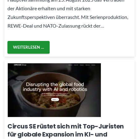
der Aktionäre erhalten und mit starken
Zukunftsperspektiven überrascht. Mit Serienproduktion,
REWE-Deal und NATO-Zulassung rückt der…
WEITERLESEN …
Circus SE rüstet sich mit Top-Juristen
für globale Expansion im KI- und