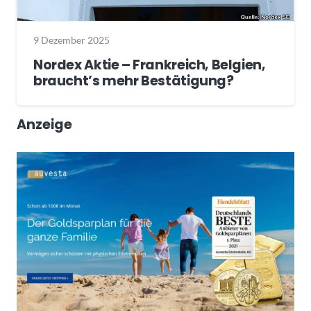
9 Dezember 2025
Nordex Aktie – Frankreich, Belgien,
braucht’s mehr Bestätigung?
Anzeige