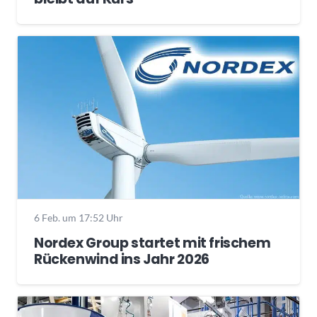
6 Feb. um 17:52 Uhr
Nordex Group startet mit frischem
Rückenwind ins Jahr 2026