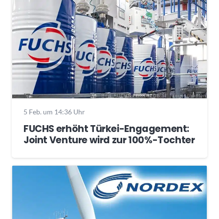
5 Feb. um 14:36 Uhr
FUCHS erhöht Türkei-Engagement:
Joint Venture wird zur 100%-Tochter