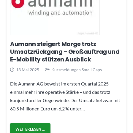
Aumann steigert Marge trotz
Umsatzrückgang – Großauftrag und
E-Mobility stützen Ausblick
13 Mai 2025
Kurzmeldungen Small Caps
Die Aumann AG beweist im ersten Quartal 2025
einmal mehr ihre operative Stärke – und das trotz
konjunktureller Gegenwinde. Der Umsatz fiel zwar mit
60,5 Millionen Euro um 6,2 % unter…
WEITERLESEN …