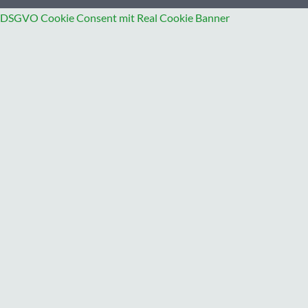
DSGVO Cookie Consent mit Real Cookie Banner