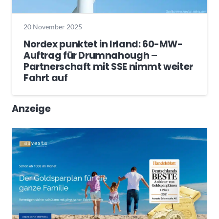
20 November 2025
Nordex punktet in Irland: 60-MW-
Auftrag für Drumnahough –
Partnerschaft mit SSE nimmt weiter
Fahrt auf
Anzeige