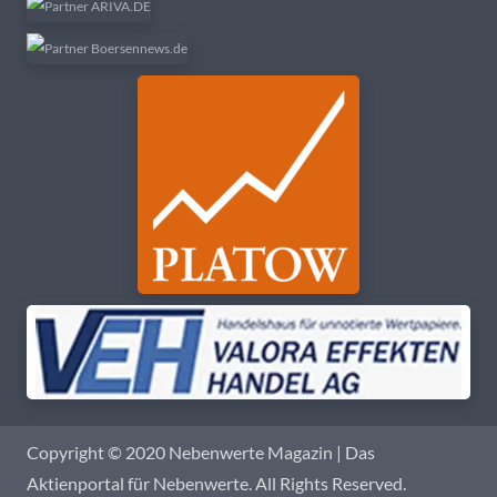
Copyright © 2020 Nebenwerte Magazin | Das
Aktienportal für Nebenwerte. All Rights Reserved.