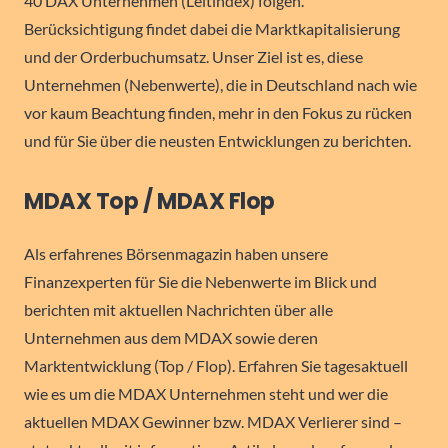
40 DAX Unternehmen (Leitindex) folgen.
Berücksichtigung findet dabei die Marktkapitalisierung
und der Orderbuchumsatz. Unser Ziel ist es, diese
Unternehmen (Nebenwerte), die in Deutschland nach wie
vor kaum Beachtung finden, mehr in den Fokus zu rücken
und für Sie über die neusten Entwicklungen zu berichten.
MDAX Top / MDAX Flop
Als erfahrenes Börsenmagazin haben unsere
Finanzexperten für Sie die Nebenwerte im Blick und
berichten mit aktuellen Nachrichten über alle
Unternehmen aus dem MDAX sowie deren
Marktentwicklung (Top / Flop). Erfahren Sie tagesaktuell
wie es um die MDAX Unternehmen steht und wer die
aktuellen MDAX Gewinner bzw. MDAX Verlierer sind –