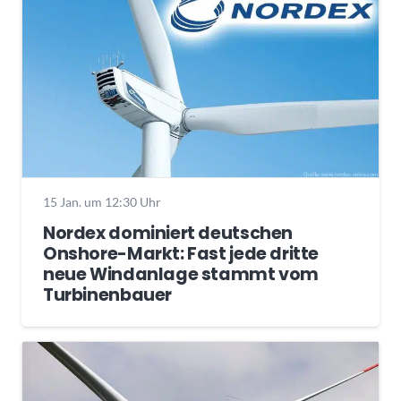
15 Jan. um 12:30 Uhr
Nordex dominiert deutschen
Onshore-Markt: Fast jede dritte
neue Windanlage stammt vom
Turbinenbauer