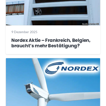
9 Dezember 2025
Nordex Aktie – Frankreich, Belgien,
braucht’s mehr Bestätigung?