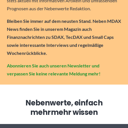
stets aktuell mit informativen Artikeln und umfassenden
Prognosen aus der Nebenwerte Redaktion.
Bleiben Sie immer auf dem neusten Stand. Neben MDAX
News finden Sie in unserem Magazin auch
Finanznachrichten zu SDAX, TecDAX und Small Caps
sowie interessante Interviews und regelmäßige
Wochenrückblicke.
Abonnieren Sie auch unseren Newsletter und
verpassen Sie keine relevante Meldung mehr!
Nebenwerte, einfach
mehr
mehr wissen