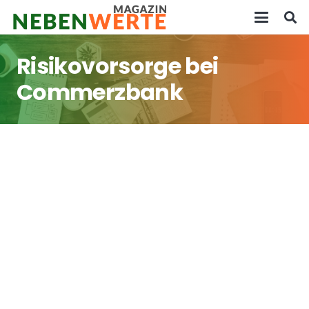
Risikovorsorge bei
Commerzbank