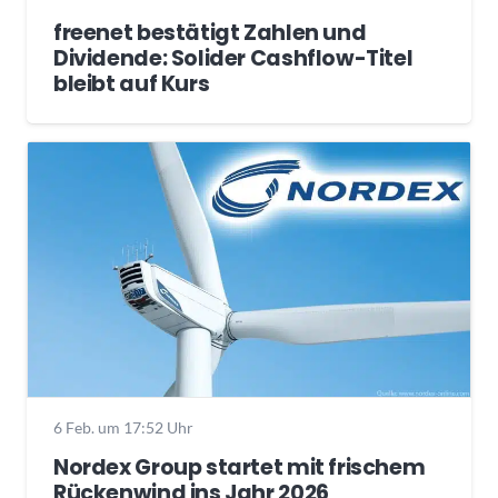
freenet bestätigt Zahlen und
Dividende: Solider Cashflow-Titel
bleibt auf Kurs
6 Feb. um 17:52 Uhr
Nordex Group startet mit frischem
Rückenwind ins Jahr 2026