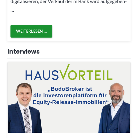
digitalisieren, der Verkauf der m Bank wird aufgegeben-
…
WEITERLESEN …
Interviews