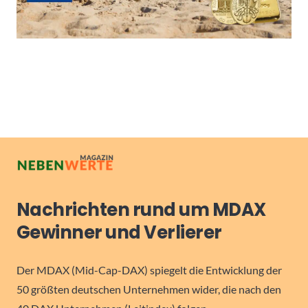
Nachrichten rund um MDAX
Gewinner und Verlierer
Der MDAX (Mid-Cap-DAX) spiegelt die Entwicklung der
50 größten deutschen Unternehmen wider, die nach den