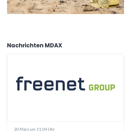
Nachrichten MDAX
20 März um 11:04 Uhr