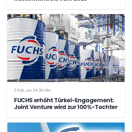
5 Feb. um 14:36 Uhr
FUCHS erhöht Türkei-Engagement:
Joint Venture wird zur 100%-Tochter