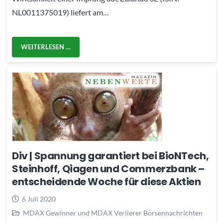
NL0011375019) liefert am…
WEITERLESEN …
Div | Spannung garantiert bei BioNTech,
Steinhoff, Qiagen und Commerzbank –
entscheidende Woche für diese Aktien
6 Juli 2020
MDAX Gewinner und MDAX Verlierer Börsennachrichten