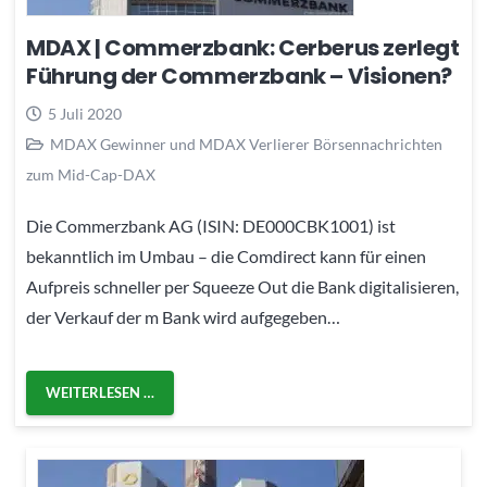
MDAX | Commerzbank: Cerberus zerlegt
Führung der Commerzbank – Visionen?
5 Juli 2020
MDAX Gewinner und MDAX Verlierer Börsennachrichten
zum Mid-Cap-DAX
Die Commerzbank AG (ISIN: DE000CBK1001) ist
bekanntlich im Umbau – die Comdirect kann für einen
Aufpreis schneller per Squeeze Out die Bank digitalisieren,
der Verkauf der m Bank wird aufgegeben…
WEITERLESEN …