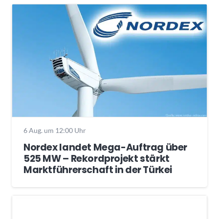
6 Aug. um 12:00 Uhr
Nordex landet Mega-Auftrag über
525 MW – Rekordprojekt stärkt
Marktführerschaft in der Türkei