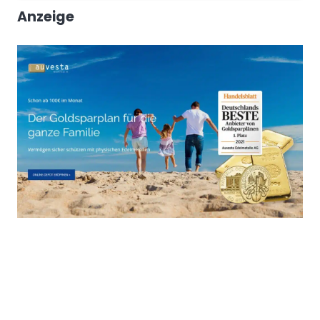
Anzeige