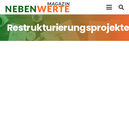
Restrukturierungsprojekte