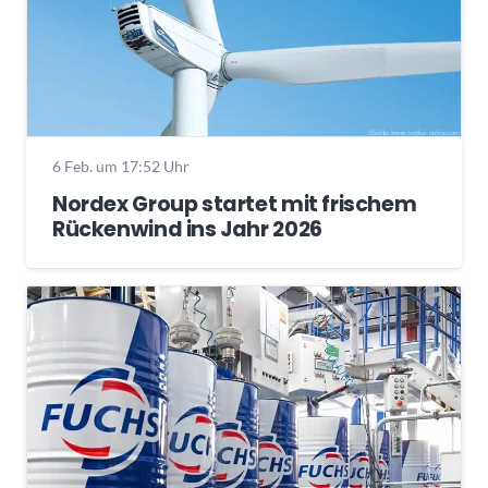
6 Feb. um 17:52 Uhr
Nordex Group startet mit frischem
Rückenwind ins Jahr 2026