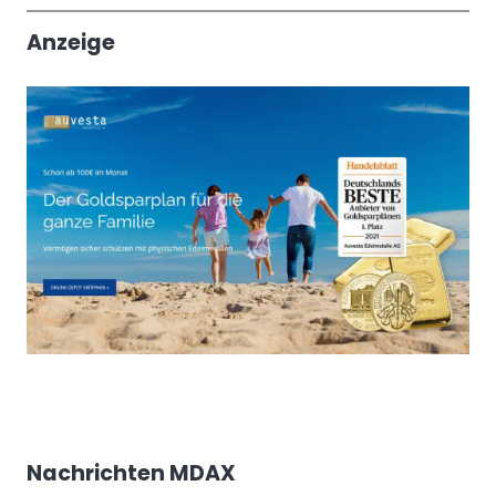
Trendthemen
Anzeige
Nachrichten MDAX