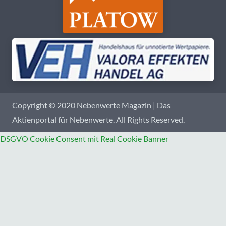
Copyright © 2020 Nebenwerte Magazin | Das
Aktienportal für Nebenwerte. All Rights Reserved.
DSGVO Cookie Consent mit Real Cookie Banner