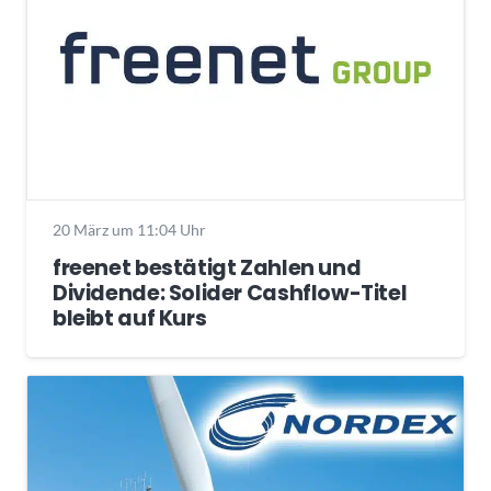
20 März um 11:04 Uhr
freenet bestätigt Zahlen und
Dividende: Solider Cashflow-Titel
bleibt auf Kurs