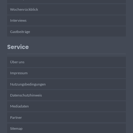
Wochenrückblick
Interviews
Gastbeiträge
Service
Über uns
Impressum
Nutzungsbedingungen
Datenschutzhinweis
Mediadaten
Partner
Sitemap