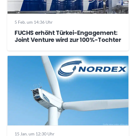
5 Feb. um 14:36 Uhr
FUCHS erhöht Türkei-Engagement:
Joint Venture wird zur 100%-Tochter
15 Jan. um 12:30 Uhr