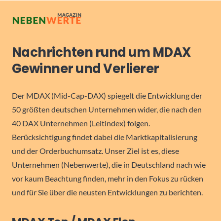
Nachrichten rund um MDAX
Gewinner und Verlierer
Der MDAX (Mid-Cap-DAX) spiegelt die Entwicklung der
50 größten deutschen Unternehmen wider, die nach den
40 DAX Unternehmen (Leitindex) folgen.
Berücksichtigung findet dabei die Marktkapitalisierung
und der Orderbuchumsatz. Unser Ziel ist es, diese
Unternehmen (Nebenwerte), die in Deutschland nach wie
vor kaum Beachtung finden, mehr in den Fokus zu rücken
und für Sie über die neusten Entwicklungen zu berichten.