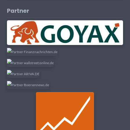
Partner