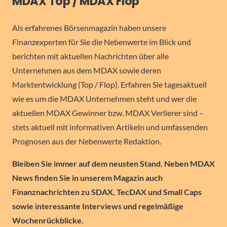
MDAX Top / MDAX Flop
Als erfahrenes Börsenmagazin haben unsere
Finanzexperten für Sie die Nebenwerte im Blick und
berichten mit aktuellen Nachrichten über alle
Unternehmen aus dem MDAX sowie deren
Marktentwicklung (Top / Flop). Erfahren Sie tagesaktuell
wie es um die MDAX Unternehmen steht und wer die
aktuellen MDAX Gewinner bzw. MDAX Verlierer sind –
stets aktuell mit informativen Artikeln und umfassenden
Prognosen aus der Nebenwerte Redaktion.
Bleiben Sie immer auf dem neusten Stand. Neben MDAX
News finden Sie in unserem Magazin auch
Finanznachrichten zu SDAX, TecDAX und Small Caps
sowie interessante Interviews und regelmäßige
Wochenrückblicke.