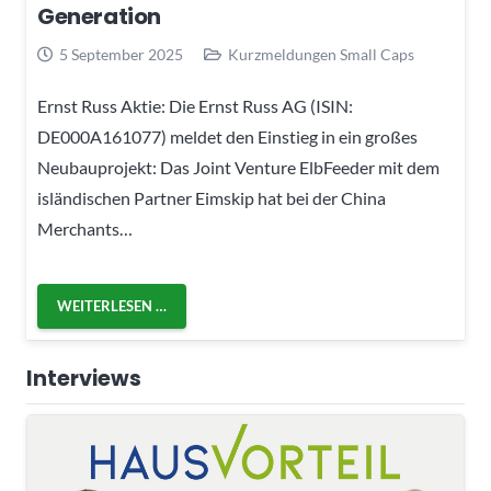
Generation
5 September 2025
Kurzmeldungen Small Caps
Ernst Russ Aktie: Die Ernst Russ AG (ISIN:
DE000A161077) meldet den Einstieg in ein großes
Neubauprojekt: Das Joint Venture ElbFeeder mit dem
isländischen Partner Eimskip hat bei der China
Merchants…
WEITERLESEN …
Interviews