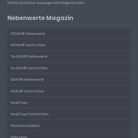
MDAX sind daher sozusagen die Wiege des DAX.
Nebenwerte Magazin
MDAX® Nebenwerte
MDAX® Nachrichten
TecDAX® Nebenwerte
TecDAX® Nachrichten
SDAX® Nebenwerte
SDAX® Nachrichten
Small Caps
Small Caps Nachrichten
Wochenrückblick
Interviews