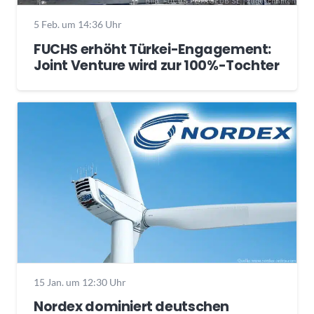
5 Feb. um 14:36 Uhr
FUCHS erhöht Türkei-Engagement:
Joint Venture wird zur 100%-Tochter
15 Jan. um 12:30 Uhr
Nordex dominiert deutschen