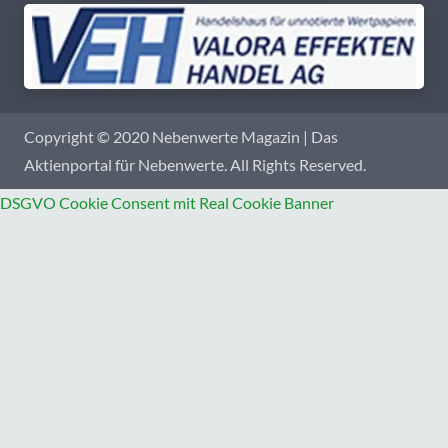
Copyright © 2020 Nebenwerte Magazin | Das
Aktienportal für Nebenwerte. All Rights Reserved.
DSGVO Cookie Consent mit Real Cookie Banner