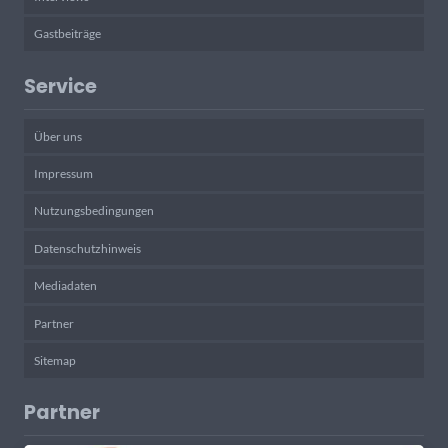
Gastbeiträge
Service
Über uns
Impressum
Nutzungsbedingungen
Datenschutzhinweis
Mediadaten
Partner
Sitemap
Partner