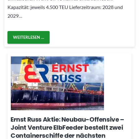
Kapazität: jeweils 4.500 TEU Lieferzeitraum: 2028 und
2029…
WEITERLESEN …
Ernst Russ Aktie: Neubau-Offensive –
Joint Venture ElbFeeder bestellt zwei
Containerschiffe der nächsten