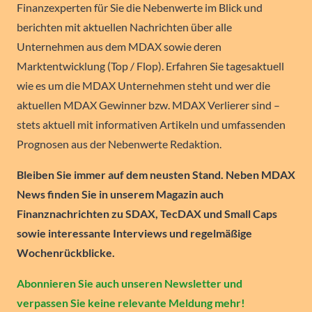
Finanzexperten für Sie die Nebenwerte im Blick und
berichten mit aktuellen Nachrichten über alle
Unternehmen aus dem MDAX sowie deren
Marktentwicklung (Top / Flop). Erfahren Sie tagesaktuell
wie es um die MDAX Unternehmen steht und wer die
aktuellen MDAX Gewinner bzw. MDAX Verlierer sind –
stets aktuell mit informativen Artikeln und umfassenden
Prognosen aus der Nebenwerte Redaktion.
Bleiben Sie immer auf dem neusten Stand. Neben MDAX
News finden Sie in unserem Magazin auch
Finanznachrichten zu SDAX, TecDAX und Small Caps
sowie interessante Interviews und regelmäßige
Wochenrückblicke.
Abonnieren Sie auch unseren Newsletter und
verpassen Sie keine relevante Meldung mehr!