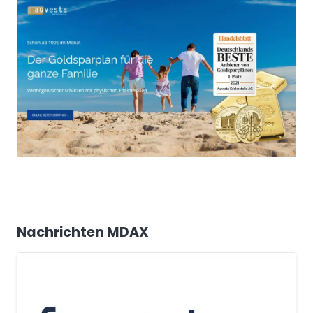
Nachrichten MDAX