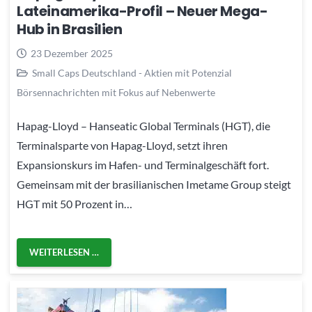
Lateinamerika-Profil – Neuer Mega-
Hub in Brasilien
23 Dezember 2025
Small Caps Deutschland - Aktien mit Potenzial
Börsennachrichten mit Fokus auf Nebenwerte
Hapag-Lloyd – Hanseatic Global Terminals (HGT), die
Terminalsparte von Hapag-Lloyd, setzt ihren
Expansionskurs im Hafen- und Terminalgeschäft fort.
Gemeinsam mit der brasilianischen Imetame Group steigt
HGT mit 50 Prozent in…
WEITERLESEN …