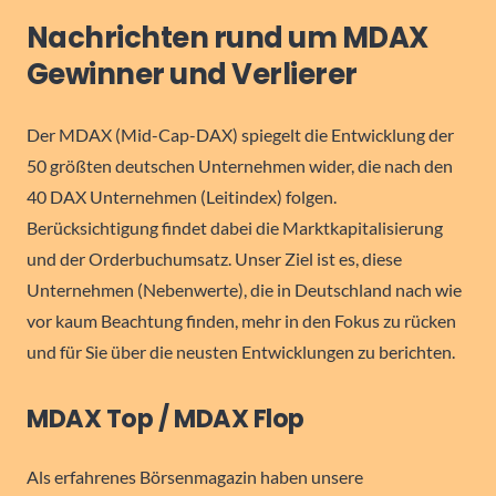
Nachrichten rund um MDAX
Gewinner und Verlierer
Der MDAX (Mid-Cap-DAX) spiegelt die Entwicklung der
50 größten deutschen Unternehmen wider, die nach den
40 DAX Unternehmen (Leitindex) folgen.
Berücksichtigung findet dabei die Marktkapitalisierung
und der Orderbuchumsatz. Unser Ziel ist es, diese
Unternehmen (Nebenwerte), die in Deutschland nach wie
vor kaum Beachtung finden, mehr in den Fokus zu rücken
und für Sie über die neusten Entwicklungen zu berichten.
MDAX Top / MDAX Flop
Als erfahrenes Börsenmagazin haben unsere