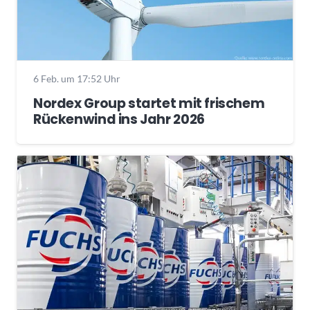
6 Feb. um 17:52 Uhr
Nordex Group startet mit frischem
Rückenwind ins Jahr 2026