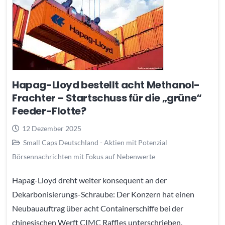
Hapag-Lloyd bestellt acht Methanol-
Frachter – Startschuss für die „grüne“
Feeder-Flotte?
12 Dezember 2025
Small Caps Deutschland - Aktien mit Potenzial
Börsennachrichten mit Fokus auf Nebenwerte
Hapag-Lloyd dreht weiter konsequent an der
Dekarbonisierungs-Schraube: Der Konzern hat einen
Neubauauftrag über acht Containerschiffe bei der
chinesischen Werft CIMC Raffles unterschrieben.