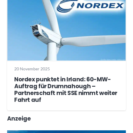
20 November 2025
Nordex punktet in Irland: 60-MW-
Auftrag für Drumnahough –
Partnerschaft mit SSE nimmt weiter
Fahrt auf
Anzeige