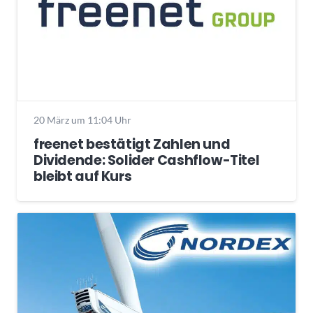
20 März um 11:04 Uhr
freenet bestätigt Zahlen und
Dividende: Solider Cashflow-Titel
bleibt auf Kurs