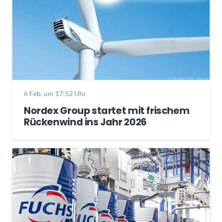
6 Feb. um 17:52 Uhr
Nordex Group startet mit frischem
Rückenwind ins Jahr 2026