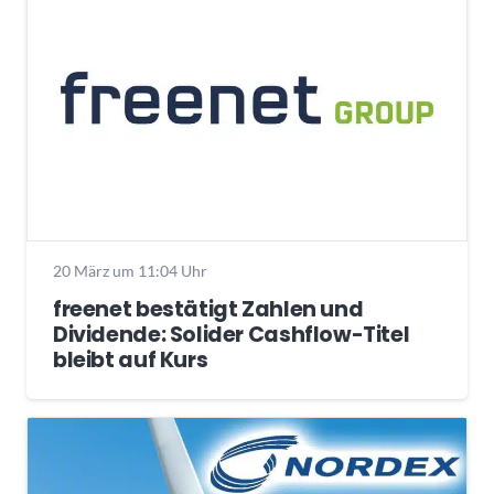
20 März um 11:04 Uhr
freenet bestätigt Zahlen und
Dividende: Solider Cashflow-Titel
bleibt auf Kurs