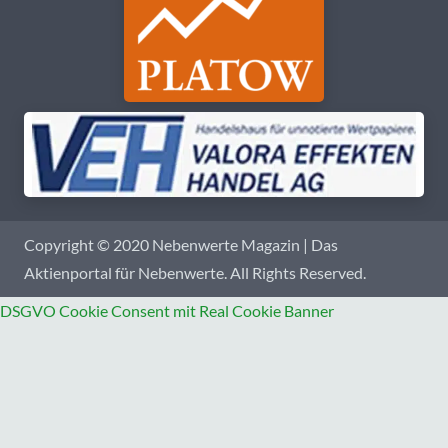
Copyright © 2020 Nebenwerte Magazin | Das
Aktienportal für Nebenwerte. All Rights Reserved.
DSGVO Cookie Consent mit Real Cookie Banner