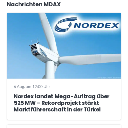
Nachrichten MDAX
6 Aug. um 12:00 Uhr
Nordex landet Mega-Auftrag über
525 MW – Rekordprojekt stärkt
Marktführerschaft in der Türkei