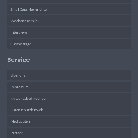
Small Caps Nachrichten
Wochenrückblick
Interviews
Gastbeiträge
Service
Über uns
Impressum
Nutzungsbedingungen
Datenschutzhinweis
Mediadaten
Partner