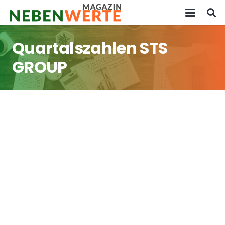
Quartalszahlen STS
GROUP