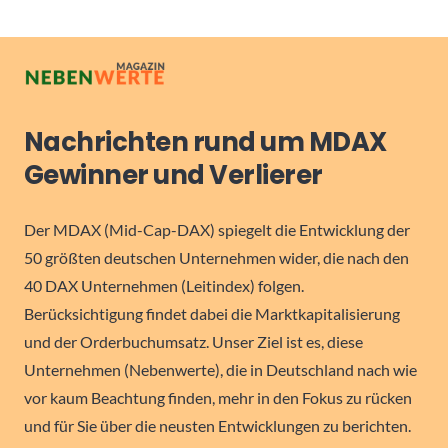
Nachrichten rund um MDAX
Gewinner und Verlierer
Der MDAX (Mid-Cap-DAX) spiegelt die Entwicklung der
50 größten deutschen Unternehmen wider, die nach den
40 DAX Unternehmen (Leitindex) folgen.
Berücksichtigung findet dabei die Marktkapitalisierung
und der Orderbuchumsatz. Unser Ziel ist es, diese
Unternehmen (Nebenwerte), die in Deutschland nach wie
vor kaum Beachtung finden, mehr in den Fokus zu rücken
und für Sie über die neusten Entwicklungen zu berichten.