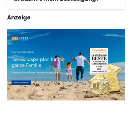
Anzeige