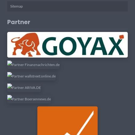
Sitemap
Partner