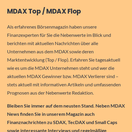
MDAX Top / MDAX Flop
Als erfahrenes Börsenmagazin haben unsere
Finanzexperten für Sie die Nebenwerte im Blick und
berichten mit aktuellen Nachrichten über alle
Unternehmen aus dem MDAX sowie deren
Marktentwicklung (Top / Flop). Erfahren Sie tagesaktuell
wie es um die MDAX Unternehmen steht und wer die
aktuellen MDAX Gewinner bzw. MDAX Verlierer sind –
stets aktuell mit informativen Artikeln und umfassenden
Prognosen aus der Nebenwerte Redaktion.
Bleiben Sie immer auf dem neusten Stand. Neben MDAX
News finden Sie in unserem Magazin auch
Finanznachrichten zu SDAX, TecDAX und Small Caps
sowie interessante Interviews und regelmäßige