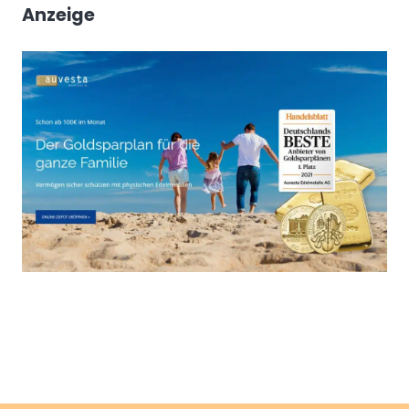
Anzeige