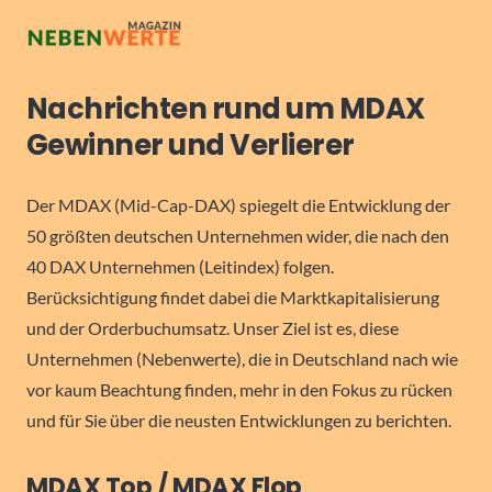
Nachrichten rund um MDAX
Gewinner und Verlierer
Der MDAX (Mid-Cap-DAX) spiegelt die Entwicklung der
50 größten deutschen Unternehmen wider, die nach den
40 DAX Unternehmen (Leitindex) folgen.
Berücksichtigung findet dabei die Marktkapitalisierung
und der Orderbuchumsatz. Unser Ziel ist es, diese
Unternehmen (Nebenwerte), die in Deutschland nach wie
vor kaum Beachtung finden, mehr in den Fokus zu rücken
und für Sie über die neusten Entwicklungen zu berichten.
MDAX Top / MDAX Flop