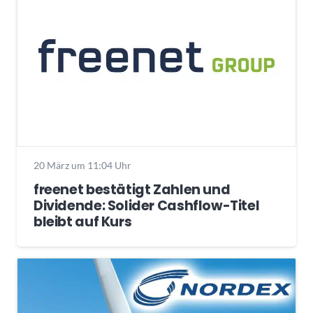
20 März um 11:04 Uhr
freenet bestätigt Zahlen und
Dividende: Solider Cashflow-Titel
bleibt auf Kurs