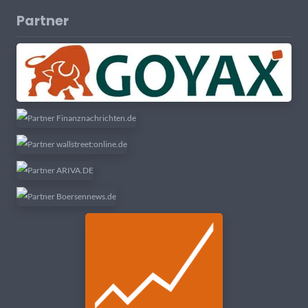
Partner