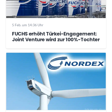
5 Feb. um 14:36 Uhr
FUCHS erhöht Türkei-Engagement:
Joint Venture wird zur 100%-Tochter