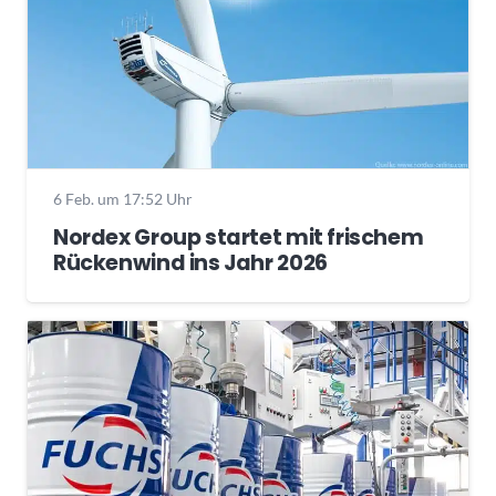
6 Feb. um 17:52 Uhr
Nordex Group startet mit frischem
Rückenwind ins Jahr 2026