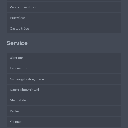
Wochenrückblick
Interviews
Gastbeiträge
Service
Über uns
Impressum
Nutzungsbedingungen
Datenschutzhinweis
Mediadaten
Partner
Sitemap