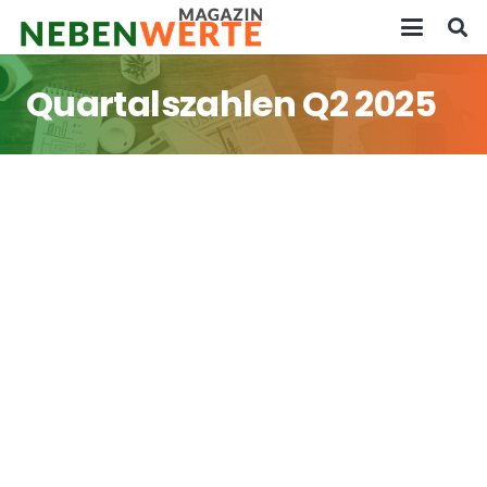
Quartalszahlen Q2 2025