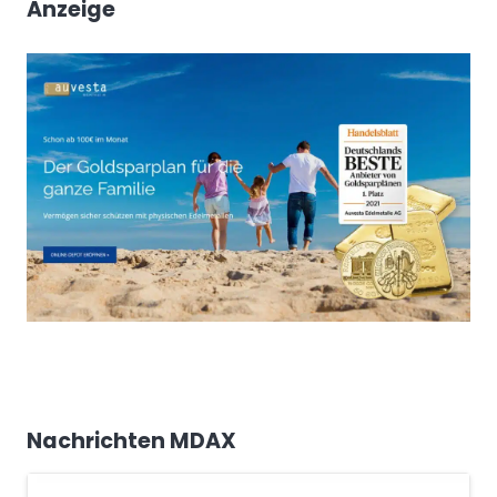
Anzeige
Nachrichten MDAX