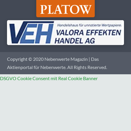
Copyright © 2020 Nebenwerte Magazin | Das
Aktienportal für Nebenwerte. All Rights Reserved.
DSGVO Cookie Consent mit Real Cookie Banner