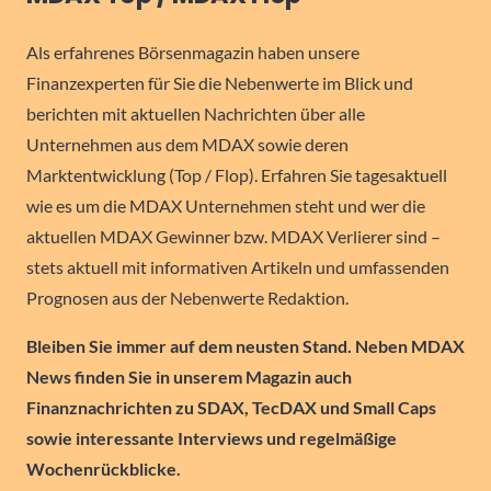
Als erfahrenes Börsenmagazin haben unsere
Finanzexperten für Sie die Nebenwerte im Blick und
berichten mit aktuellen Nachrichten über alle
Unternehmen aus dem MDAX sowie deren
Marktentwicklung (Top / Flop). Erfahren Sie tagesaktuell
wie es um die MDAX Unternehmen steht und wer die
aktuellen MDAX Gewinner bzw. MDAX Verlierer sind –
stets aktuell mit informativen Artikeln und umfassenden
Prognosen aus der Nebenwerte Redaktion.
Bleiben Sie immer auf dem neusten Stand. Neben MDAX
News finden Sie in unserem Magazin auch
Finanznachrichten zu SDAX, TecDAX und Small Caps
sowie interessante Interviews und regelmäßige
Wochenrückblicke.