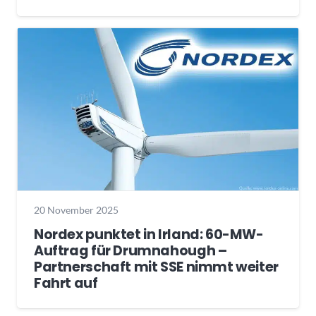
20 November 2025
Nordex punktet in Irland: 60-MW-
Auftrag für Drumnahough –
Partnerschaft mit SSE nimmt weiter
Fahrt auf