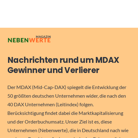
Nachrichten rund um MDAX
Gewinner und Verlierer
Der MDAX (Mid-Cap-DAX) spiegelt die Entwicklung der
50 größten deutschen Unternehmen wider, die nach den
40 DAX Unternehmen (Leitindex) folgen.
Berücksichtigung findet dabei die Marktkapitalisierung
und der Orderbuchumsatz. Unser Ziel ist es, diese
Unternehmen (Nebenwerte), die in Deutschland nach wie