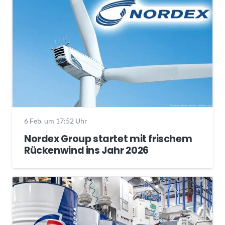
6 Feb. um 17:52 Uhr
Nordex Group startet mit frischem
Rückenwind ins Jahr 2026