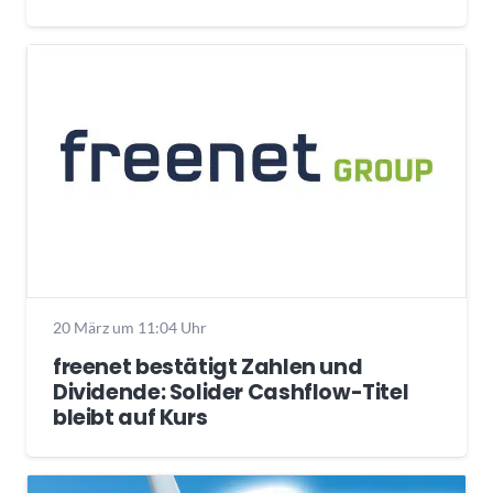
20 März um 11:04 Uhr
freenet bestätigt Zahlen und
Dividende: Solider Cashflow-Titel
bleibt auf Kurs