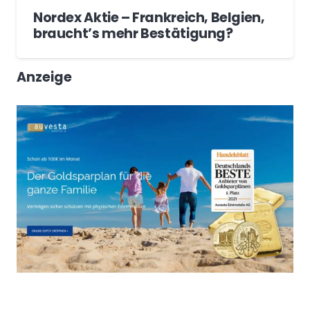
Nordex Aktie – Frankreich, Belgien,
braucht’s mehr Bestätigung?
Anzeige