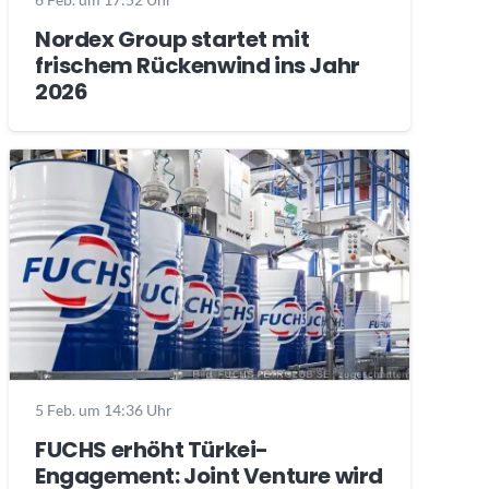
Nordex Group startet mit
frischem Rückenwind ins Jahr
2026
5 Feb. um 14:36 Uhr
FUCHS erhöht Türkei-
Engagement: Joint Venture wird