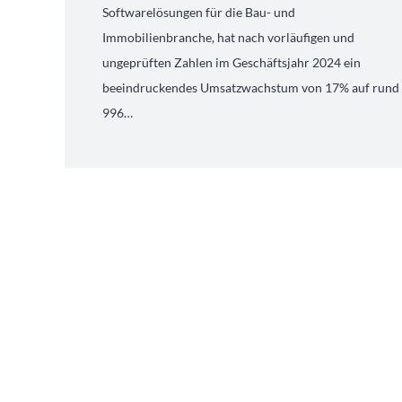
Softwarelösungen für die Bau- und
Immobilienbranche, hat nach vorläufigen und
ungeprüften Zahlen im Geschäftsjahr 2024 ein
beeindruckendes Umsatzwachstum von 17% auf rund
996…