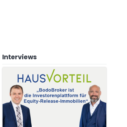
Interviews