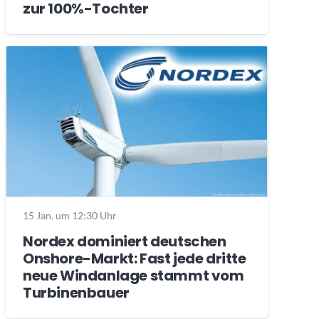
zur 100%-Tochter
15 Jan. um 12:30 Uhr
Nordex dominiert deutschen
Onshore-Markt: Fast jede dritte
neue Windanlage stammt vom
Turbinenbauer