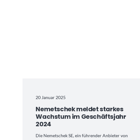
20 Januar 2025
Nemetschek meldet starkes
Wachstum im Geschäftsjahr
2024
Die Nemetschek SE, ein führender Anbieter von