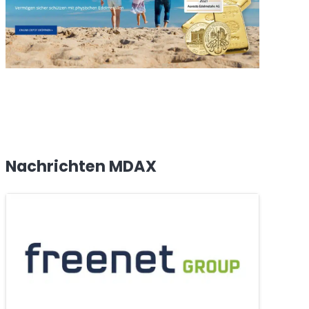
Nachrichten MDAX