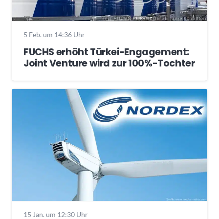
5 Feb. um 14:36 Uhr
FUCHS erhöht Türkei-Engagement:
Joint Venture wird zur 100%-Tochter
15 Jan. um 12:30 Uhr