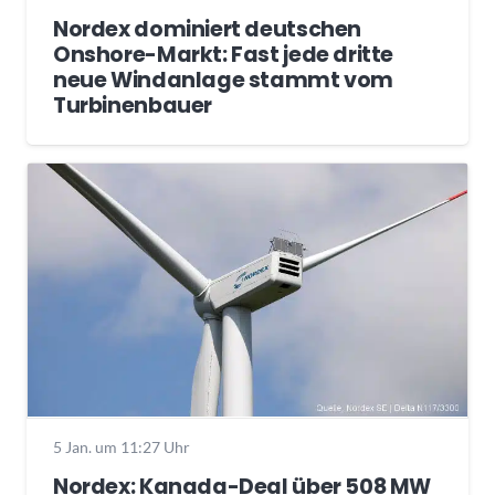
Nordex dominiert deutschen
Onshore-Markt: Fast jede dritte
neue Windanlage stammt vom
Turbinenbauer
5 Jan. um 11:27 Uhr
Nordex: Kanada-Deal über 508 MW