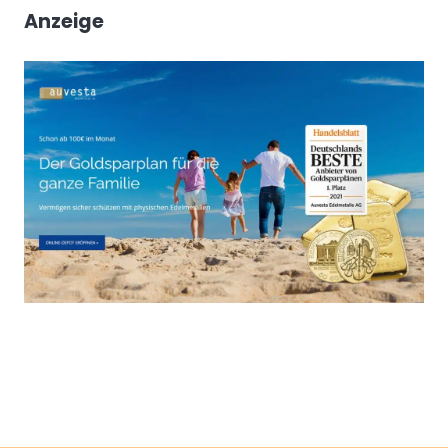
Anzeige