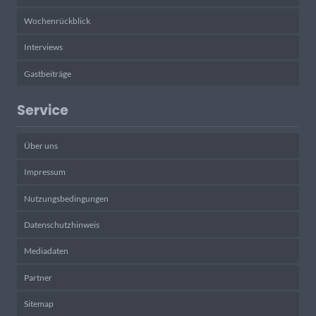
Wochenrückblick
Interviews
Gastbeiträge
Service
Über uns
Impressum
Nutzungsbedingungen
Datenschutzhinweis
Mediadaten
Partner
Sitemap