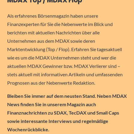
MDAX Top / MDAX Flop
Als erfahrenes Börsenmagazin haben unsere
Finanzexperten für Sie die Nebenwerte im Blick und
berichten mit aktuellen Nachrichten über alle
Unternehmen aus dem MDAX sowie deren
Marktentwicklung (Top / Flop). Erfahren Sie tagesaktuell
wie es um die MDAX Unternehmen steht und wer die
aktuellen MDAX Gewinner bzw. MDAX Verlierer sind –
stets aktuell mit informativen Artikeln und umfassenden
Prognosen aus der Nebenwerte Redaktion.
Bleiben Sie immer auf dem neusten Stand. Neben MDAX
News finden Sie in unserem Magazin auch
Finanznachrichten zu SDAX, TecDAX und Small Caps
sowie interessante Interviews und regelmäßige
Wochenrückblicke.