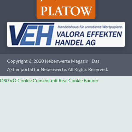
Copyright © 2020 Nebenwerte Magazin | Das
Aktienportal für Nebenwerte. All Rights Reserved.
DSGVO Cookie Consent mit Real Cookie Banner