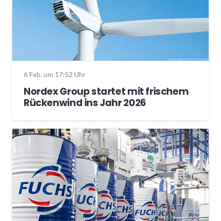
6 Feb. um 17:52 Uhr
Nordex Group startet mit frischem
Rückenwind ins Jahr 2026