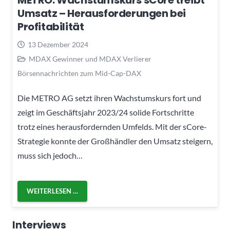
METRO: Wachstumskurs sCore treibt
Umsatz – Herausforderungen bei
Profitabilität
13 Dezember 2024
MDAX Gewinner und MDAX Verlierer
Börsennachrichten zum Mid-Cap-DAX
Die METRO AG setzt ihren Wachstumskurs fort und
zeigt im Geschäftsjahr 2023/24 solide Fortschritte
trotz eines herausfordernden Umfelds. Mit der sCore-
Strategie konnte der Großhändler den Umsatz steigern,
muss sich jedoch…
WEITERLESEN …
Interviews