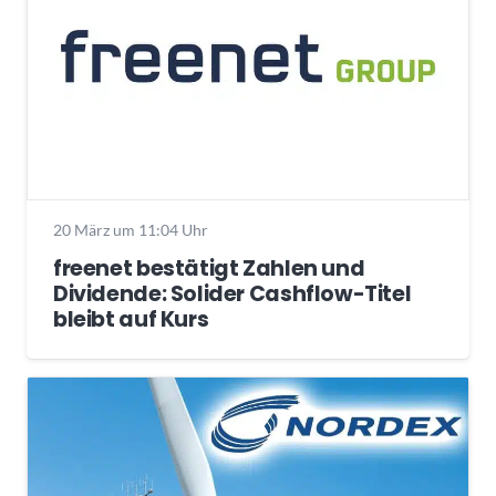
20 März um 11:04 Uhr
freenet bestätigt Zahlen und
Dividende: Solider Cashflow-Titel
bleibt auf Kurs