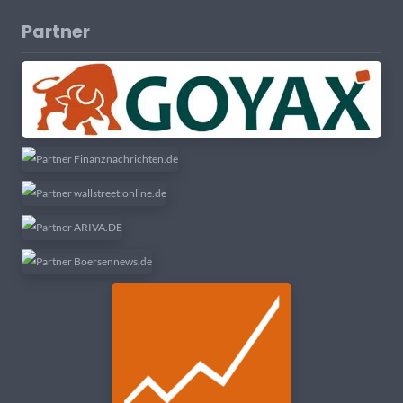
Partner