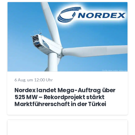
6 Aug. um 12:00 Uhr
Nordex landet Mega-Auftrag über
525 MW – Rekordprojekt stärkt
Marktführerschaft in der Türkei