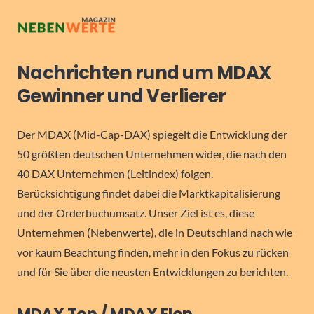
Nachrichten rund um MDAX
Gewinner und Verlierer
Der MDAX (Mid-Cap-DAX) spiegelt die Entwicklung der
50 größten deutschen Unternehmen wider, die nach den
40 DAX Unternehmen (Leitindex) folgen.
Berücksichtigung findet dabei die Marktkapitalisierung
und der Orderbuchumsatz. Unser Ziel ist es, diese
Unternehmen (Nebenwerte), die in Deutschland nach wie
vor kaum Beachtung finden, mehr in den Fokus zu rücken
und für Sie über die neusten Entwicklungen zu berichten.