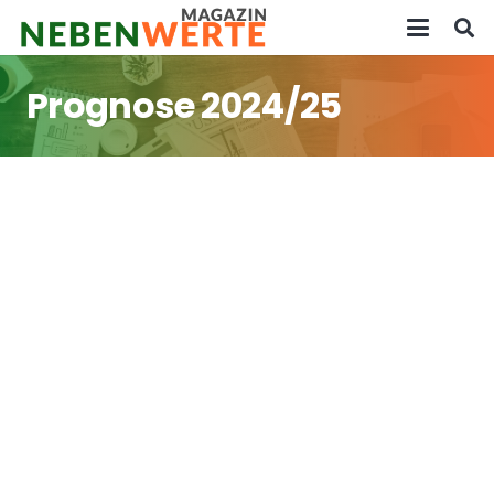
Prognose 2024/25