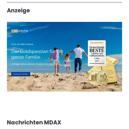
Anzeige
Nachrichten MDAX