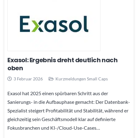
Exasol: Ergebnis dreht deutlich nach
oben
3 Februar 2026
Kurzmeldungen Small Caps
Exasol hat 2025 einen spürbaren Schritt aus der
Sanierungs- in die Aufbauphase gemacht: Der Datenbank-
Spezialist steigert Profitabilität und Stabilität, während er
gleichzeitig sein Geschäftsmodell klar auf definierte
Fokusbranchen und KI-/Cloud-Use-Cases…