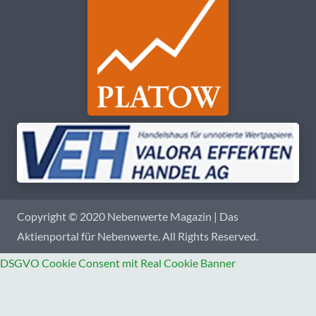
Copyright © 2020 Nebenwerte Magazin | Das
Aktienportal für Nebenwerte. All Rights Reserved.
DSGVO Cookie Consent mit Real Cookie Banner