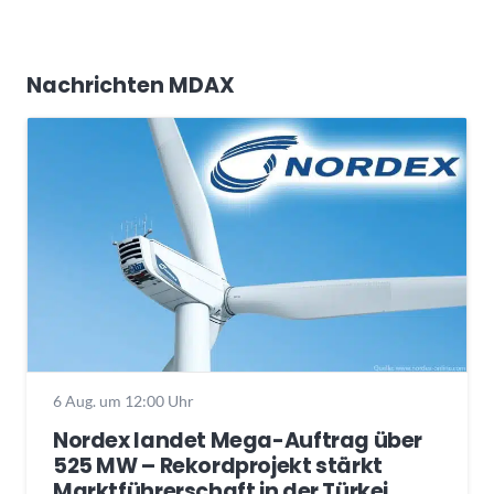
Nachrichten MDAX
6 Aug. um 12:00 Uhr
Nordex landet Mega-Auftrag über
525 MW – Rekordprojekt stärkt
Marktführerschaft in der Türkei