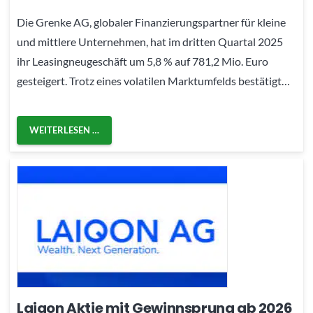
Die Grenke AG, globaler Finanzierungspartner für kleine
und mittlere Unternehmen, hat im dritten Quartal 2025
ihr Leasingneugeschäft um 5,8 % auf 781,2 Mio. Euro
gesteigert. Trotz eines volatilen Marktumfelds bestätigt…
WEITERLESEN …
Laiqon Aktie mit Gewinnsprung ab 2026