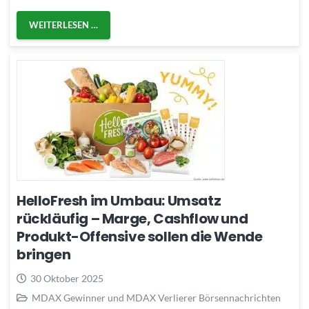
WEITERLESEN …
HelloFresh im Umbau: Umsatz
rückläufig – Marge, Cashflow und
Produkt-Offensive sollen die Wende
bringen
30 Oktober 2025
MDAX Gewinner und MDAX Verlierer Börsennachrichten