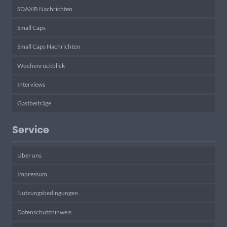
SDAX® Nachrichten
Small Caps
Small Caps Nachrichten
Wochenrückblick
Interviews
Gastbeiträge
Service
Über uns
Impressum
Nutzungsbedingungen
Datenschutzhinweis