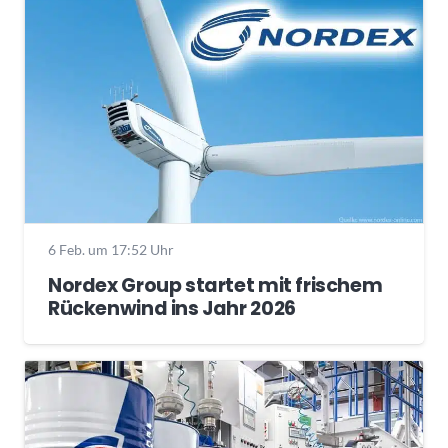
6 Feb. um 17:52 Uhr
Nordex Group startet mit frischem
Rückenwind ins Jahr 2026