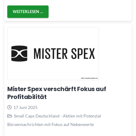
WEITERLESEN …
Mister Spex verschärft Fokus auf
Profitabilität
17 Juni 2025
Small Caps Deutschland - Aktien mit Potenzial
Börsennachrichten mit Fokus auf Nebenwerte