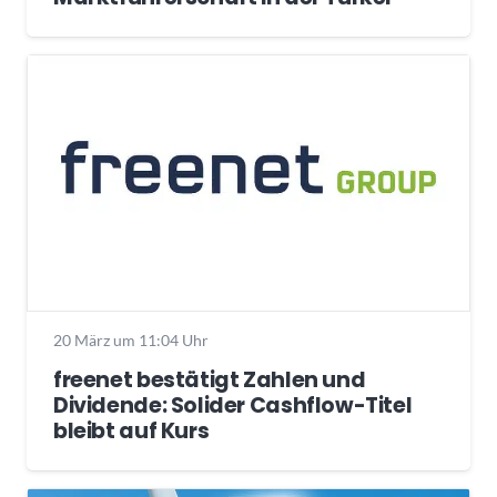
20 März um 11:04 Uhr
freenet bestätigt Zahlen und
Dividende: Solider Cashflow-Titel
bleibt auf Kurs