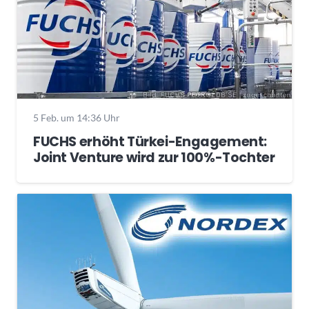
5 Feb. um 14:36 Uhr
FUCHS erhöht Türkei-Engagement:
Joint Venture wird zur 100%-Tochter