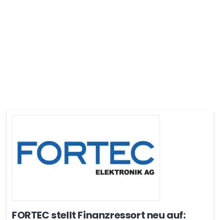
FORTEC stellt Finanzressort neu auf: