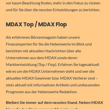
vor kaum Beachtung finden, mehr in den Fokus zu rücken
und für Sie über die neusten Entwicklungen zu berichten.
MDAX Top / MDAX Flop
Als erfahrenes Börsenmagazin haben unsere
Finanzexperten für Sie die Nebenwerte im Blick und
berichten mit aktuellen Nachrichten über alle
Unternehmen aus dem MDAX sowie deren
Marktentwicklung (Top / Flop). Erfahren Sie tagesaktuell
wie es um die MDAX Unternehmen steht und wer die
aktuellen MDAX Gewinner bzw. MDAX Verlierer sind –
stets aktuell mit informativen Artikeln und umfassenden
Prognosen aus der Nebenwerte Redaktion.
Bleiben Sie immer auf dem neusten Stand. Neben MDAX