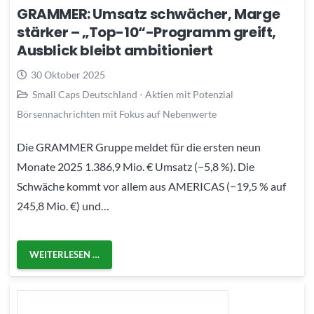
GRAMMER: Umsatz schwächer, Marge
stärker – „Top-10“-Programm greift,
Ausblick bleibt ambitioniert
30 Oktober 2025
Small Caps Deutschland - Aktien mit Potenzial
Börsennachrichten mit Fokus auf Nebenwerte
Die GRAMMER Gruppe meldet für die ersten neun
Monate 2025 1.386,9 Mio. € Umsatz (−5,8 %). Die
Schwäche kommt vor allem aus AMERICAS (−19,5 % auf
245,8 Mio. €) und…
WEITERLESEN …