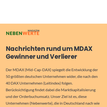
Nachrichten rund um MDAX
Gewinner und Verlierer
Der MDAX (Mid-Cap-DAX) spiegelt die Entwicklung der
50 größten deutschen Unternehmen wider, die nach den
40 DAX Unternehmen (Leitindex) folgen.
Berücksichtigung findet dabei die Marktkapitalisierung
und der Orderbuchumsatz. Unser Ziel ist es, diese
Unternehmen (Nebenwerte), die in Deutschland nach wie