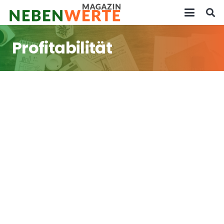
Profitabilität