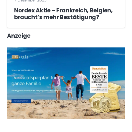
Nordex Aktie – Frankreich, Belgien,
braucht’s mehr Bestätigung?
Anzeige