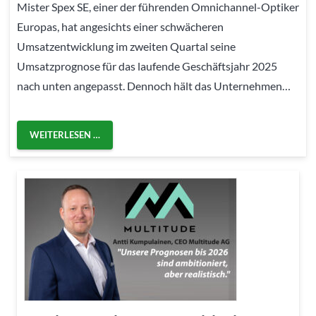
Mister Spex SE, einer der führenden Omnichannel-Optiker
Europas, hat angesichts einer schwächeren
Umsatzentwicklung im zweiten Quartal seine
Umsatzprognose für das laufende Geschäftsjahr 2025
nach unten angepasst. Dennoch hält das Unternehmen…
WEITERLESEN …