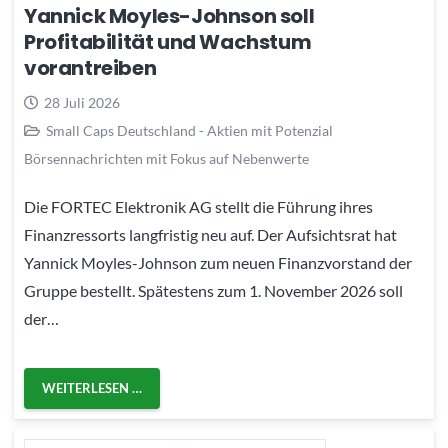
Yannick Moyles-Johnson soll
Profitabilität und Wachstum
vorantreiben
28 Juli 2026
Small Caps Deutschland - Aktien mit Potenzial
Börsennachrichten mit Fokus auf Nebenwerte
Die FORTEC Elektronik AG stellt die Führung ihres
Finanzressorts langfristig neu auf. Der Aufsichtsrat hat
Yannick Moyles-Johnson zum neuen Finanzvorstand der
Gruppe bestellt. Spätestens zum 1. November 2026 soll
der…
WEITERLESEN …