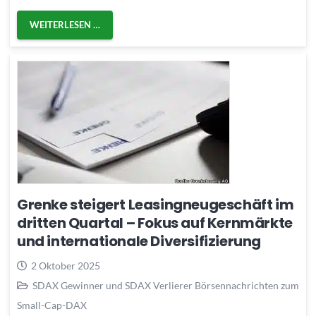
WEITERLESEN …
Grenke steigert Leasingneugeschäft im
dritten Quartal – Fokus auf Kernmärkte
und internationale Diversifizierung
2 Oktober 2025
SDAX Gewinner und SDAX Verlierer Börsennachrichten zum
Small-Cap-DAX